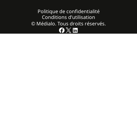
Politique de confidentialité
Conditions d’utilisation
© Médialo. Tous droits réservés.