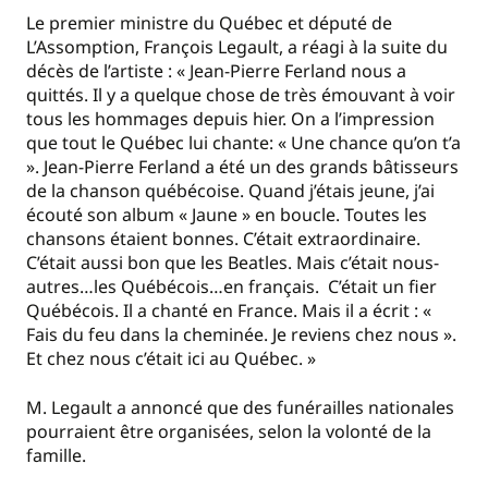
Le premier ministre du Québec et député de
L’Assomption, François Legault, a réagi à la suite du
décès de l’artiste : « Jean-Pierre Ferland nous a
quittés. Il y a quelque chose de très émouvant à voir
tous les hommages depuis hier. On a l’impression
que tout le Québec lui chante: « Une chance qu’on t’a
». Jean-Pierre Ferland a été un des grands bâtisseurs
de la chanson québécoise. Quand j’étais jeune, j’ai
écouté son album « Jaune » en boucle. Toutes les
chansons étaient bonnes. C’était extraordinaire.
C’était aussi bon que les Beatles. Mais c’était nous-
autres…les Québécois…en français. C’était un fier
Québécois. Il a chanté en France. Mais il a écrit : «
Fais du feu dans la cheminée. Je reviens chez nous ».
Et chez nous c’était ici au Québec. »
M. Legault a annoncé que des funérailles nationales
pourraient être organisées, selon la volonté de la
famille.