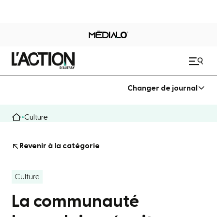
Changer de journal
Culture
Revenir à la catégorie
Culture
La communauté