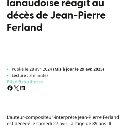
lanaudoise réagit au
décès de Jean-Pierre
Ferland
Publié le 28 avr. 2024
(Mis à jour le 29 avr. 2025)
Lecture : 3 minutes
Elise Brouillette
L'auteur-compositeur-interprète Jean-Pierre Ferland
est décédé le samedi 27 avril, à l'âge de 89 ans. Il