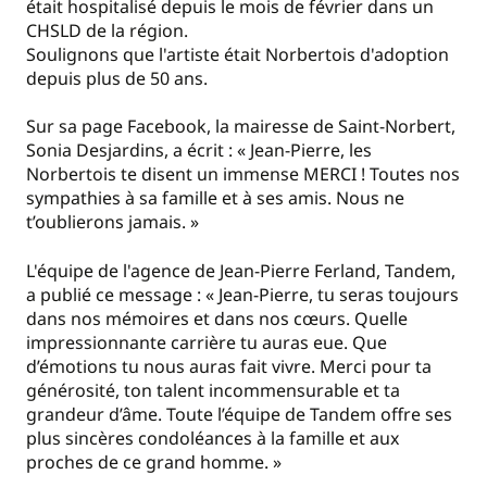
était hospitalisé depuis le mois de février dans un
CHSLD de la région.
Soulignons que l'artiste était Norbertois d'adoption
depuis plus de 50 ans.
Sur sa page Facebook, la mairesse de Saint-Norbert,
Sonia Desjardins, a écrit : « Jean-Pierre, les
Norbertois te disent un immense MERCI ! Toutes nos
sympathies à sa famille et à ses amis. Nous ne
t’oublierons jamais. »
L'équipe de l'agence de Jean-Pierre Ferland, Tandem,
a publié ce message : « Jean-Pierre, tu seras toujours
dans nos mémoires et dans nos cœurs. Quelle
impressionnante carrière tu auras eue. Que
d’émotions tu nous auras fait vivre. Merci pour ta
générosité, ton talent incommensurable et ta
grandeur d’âme. Toute l’équipe de Tandem offre ses
plus sincères condoléances à la famille et aux
proches de ce grand homme. »