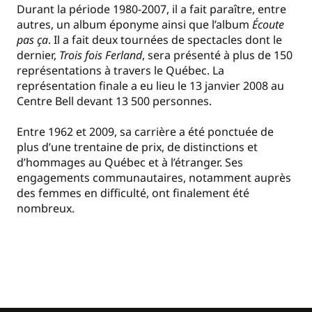
Durant la période 1980-2007, il a fait paraître, entre
autres, un album éponyme ainsi que l’album
Écoute
pas ça
. Il a fait deux tournées de spectacles dont le
dernier,
Trois fois Ferland
, sera présenté à plus de 150
représentations à travers le Québec. La
représentation finale a eu lieu le 13 janvier 2008 au
Centre Bell devant 13 500 personnes.
Entre 1962 et 2009, sa carrière a été ponctuée de
plus d’une trentaine de prix, de distinctions et
d’hommages au Québec et à l’étranger. Ses
engagements communautaires, notamment auprès
des femmes en difficulté, ont finalement été
nombreux.