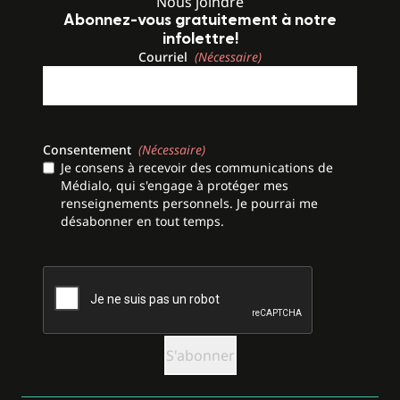
Nous joindre
Abonnez-vous gratuitement à notre
infolettre!
Courriel
(Nécessaire)
Consentement
(Nécessaire)
Je consens à recevoir des communications de
Médialo, qui s'engage à protéger mes
renseignements personnels. Je pourrai me
désabonner en tout temps.
CAPTCHA