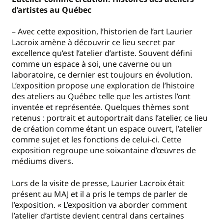
d’artistes au Québec
– Avec cette exposition, l’historien de l’art Laurier
Lacroix amène à découvrir ce lieu secret par
excellence qu’est l’atelier d’artiste. Souvent défini
comme un espace à soi, une caverne ou un
laboratoire, ce dernier est toujours en évolution.
L’exposition propose une exploration de l’histoire
des ateliers au Québec telle que les artistes l’ont
inventée et représentée. Quelques thèmes sont
retenus : portrait et autoportrait dans l’atelier, ce lieu
de création comme étant un espace ouvert, l’atelier
comme sujet et les fonctions de celui-ci. Cette
exposition regroupe une soixantaine d’œuvres de
médiums divers.
Lors de la visite de presse, Laurier Lacroix était
présent au MAJ et il a pris le temps de parler de
l’exposition. « L’exposition va aborder comment
l’atelier d’artiste devient central dans certaines