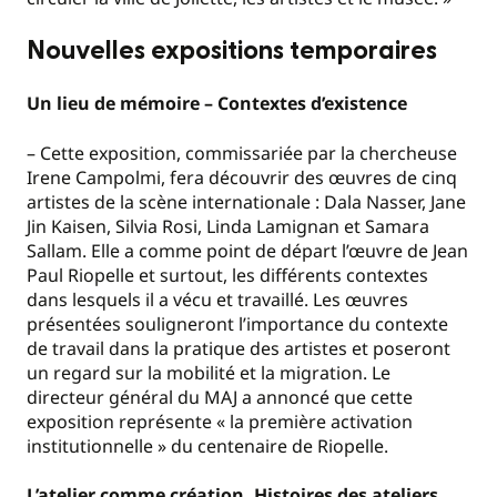
Nouvelles expositions temporaires
Un lieu de mémoire – Contextes d’existence
– Cette exposition, commissariée par la chercheuse
Irene Campolmi, fera découvrir des œuvres de cinq
artistes de la scène internationale : Dala Nasser, Jane
Jin Kaisen, Silvia Rosi, Linda Lamignan et Samara
Sallam. Elle a comme point de départ l’œuvre de Jean
Paul Riopelle et surtout, les différents contextes
dans lesquels il a vécu et travaillé. Les œuvres
présentées souligneront l’importance du contexte
de travail dans la pratique des artistes et poseront
un regard sur la mobilité et la migration. Le
directeur général du MAJ a annoncé que cette
exposition représente « la première activation
institutionnelle » du centenaire de Riopelle.
L’atelier comme création. Histoires des ateliers