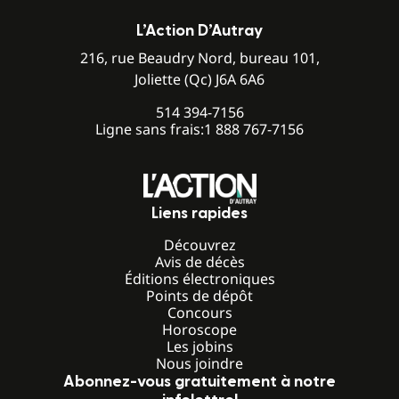
L’Action D’Autray
216, rue Beaudry Nord, bureau 101,
Joliette (Qc) J6A 6A6
514 394-7156
Ligne sans frais:
1 888 767-7156
Liens rapides
Découvrez
Avis de décès
Éditions électroniques
Points de dépôt
Concours
Horoscope
Les jobins
Nous joindre
Abonnez-vous gratuitement à notre