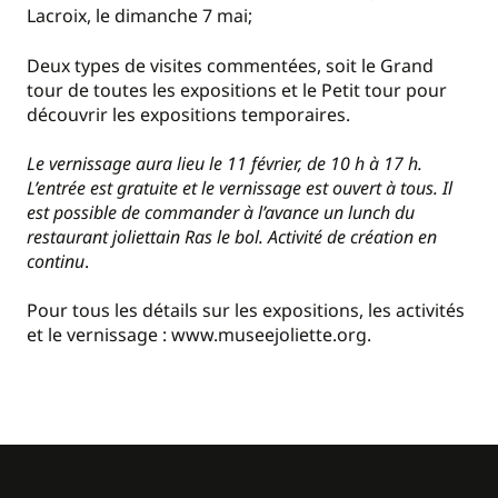
Lacroix, le dimanche 7 mai;
Deux types de visites commentées, soit le Grand
tour de toutes les expositions et le Petit tour pour
découvrir les expositions temporaires.
Le vernissage aura lieu le 11 février, de 10 h à 17 h.
L’entrée est gratuite et le vernissage est ouvert à tous. Il
est possible de commander à l’avance un lunch du
restaurant joliettain Ras le bol. Activité de création en
continu
.
Pour tous les détails sur les expositions, les activités
et le vernissage : www.museejoliette.org.