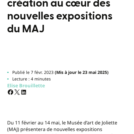
création au cœur des
nouvelles expositions
du MAJ
Publié le 7 févr. 2023
(Mis à jour le 23 mai 2025)
Lecture : 4 minutes
Elise Brouillette
Du 11 février au 14 mai, le Musée d’art de Joliette
(MAJ) présentera de nouvelles expositions