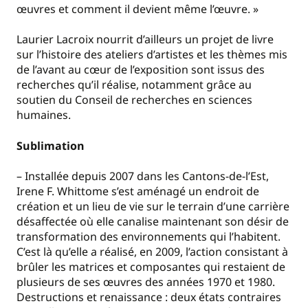
œuvres et comment il devient même l’œuvre. »
Laurier Lacroix nourrit d’ailleurs un projet de livre
sur l’histoire des ateliers d’artistes et les thèmes mis
de l’avant au cœur de l’exposition sont issus des
recherches qu’il réalise, notamment grâce au
soutien du Conseil de recherches en sciences
humaines.
Sublimation
– Installée depuis 2007 dans les Cantons-de-l’Est,
Irene F. Whittome s’est aménagé un endroit de
création et un lieu de vie sur le terrain d’une carrière
désaffectée où elle canalise maintenant son désir de
transformation des environnements qui l’habitent.
C’est là qu’elle a réalisé, en 2009, l’action consistant à
brûler les matrices et composantes qui restaient de
plusieurs de ses œuvres des années 1970 et 1980.
Destructions et renaissance : deux états contraires