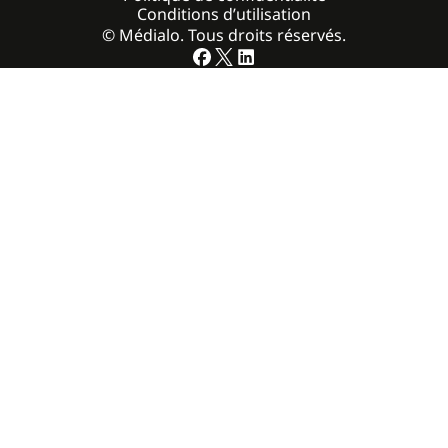
Conditions d’utilisation
© Médialo. Tous droits réservés.