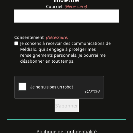
infolettre!
Courriel
(Nécessaire)
Consentement
(Nécessaire)
Je consens à recevoir des communications de
Médialo, qui s'engage à protéger mes
renseignements personnels. Je pourrai me
désabonner en tout temps.
CAPTCHA
Politique de confidentialité