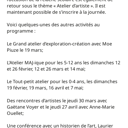
retour sous le thème « Atelier d’artiste ». Il est
maintenant possible de s’inscrire à la journée.
Voici quelques-unes des autres activités au
programme :
Le Grand atelier d’exploration-création avec Moe
Piuze le 19 mars;
L’Atelier MAJ-ique pour les 5-12 ans les dimanches 12
et 26 février, 12 et 26 mars et 14 mai;
Le Tout-petit atelier pour les 0-4 ans, les dimanches
19 février, 19 mars, 16 avril et 7 mai;
Des rencontres d’artistes le jeudi 30 mars avec
Gaëtane Voyer et le jeudi 27 avril avec Anne-Marie
Ouellet;
Une conférence avec un historien de l’art, Laurier