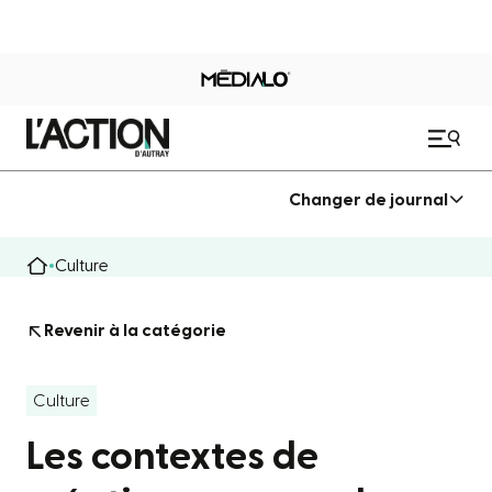
Changer de journal
Culture
Revenir à la catégorie
Culture
Les contextes de