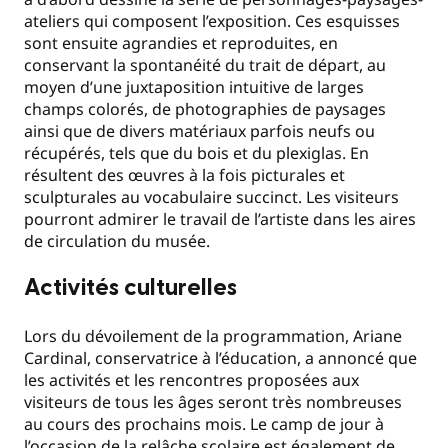
ateliers qui composent l’exposition. Ces esquisses
sont ensuite agrandies et reproduites, en
conservant la spontanéité du trait de départ, au
moyen d’une juxtaposition intuitive de larges
champs colorés, de photographies de paysages
ainsi que de divers matériaux parfois neufs ou
récupérés, tels que du bois et du plexiglas. En
résultent des œuvres à la fois picturales et
sculpturales au vocabulaire succinct. Les visiteurs
pourront admirer le travail de l’artiste dans les aires
de circulation du musée.
Activités culturelles
Lors du dévoilement de la programmation, Ariane
Cardinal, conservatrice à l’éducation, a annoncé que
les activités et les rencontres proposées aux
visiteurs de tous les âges seront très nombreuses
au cours des prochains mois. Le camp de jour à
l’occasion de la relâche scolaire est également de