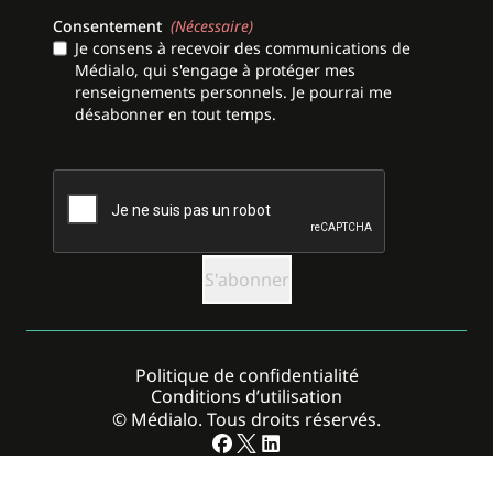
Consentement
(Nécessaire)
Je consens à recevoir des communications de
Médialo, qui s'engage à protéger mes
renseignements personnels. Je pourrai me
désabonner en tout temps.
CAPTCHA
Politique de confidentialité
Conditions d’utilisation
© Médialo. Tous droits réservés.