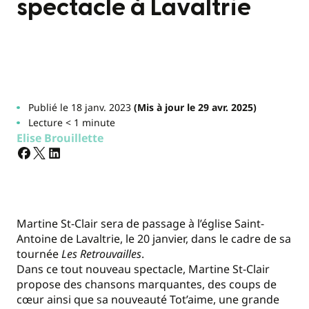
spectacle à Lavaltrie
Publié le 18 janv. 2023
(Mis à jour le 29 avr. 2025)
Lecture < 1 minute
Elise Brouillette
Martine St-Clair sera de passage à l’église Saint-
Antoine de Lavaltrie, le 20 janvier, dans le cadre de sa
tournée
Les Retrouvailles
.
Dans ce tout nouveau spectacle, Martine St-Clair
propose des chansons marquantes, des coups de
cœur ainsi que sa nouveauté Tot’aime, une grande