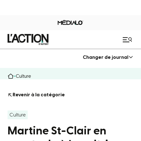
Changer de journal
Culture
Revenir à la catégorie
Culture
Martine St-Clair en