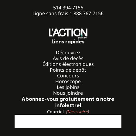
514 394-7156
Ligne sans frais:
1 888 767-7156
Liens rapides
Découvrez
Avis de décès
Éditions électroniques
Points de dépôt
Concours
Horoscope
Les jobins
Nous joindre
Abonnez-vous gratuitement à notre
infolettre!
Courriel
(Nécessaire)