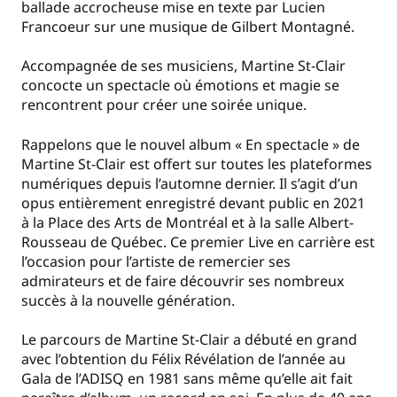
ballade accrocheuse mise en texte par Lucien
Francoeur sur une musique de Gilbert Montagné.
Accompagnée de ses musiciens, Martine St-Clair
concocte un spectacle où émotions et magie se
rencontrent pour créer une soirée unique.
Rappelons que le nouvel album « En spectacle » de
Martine St-Clair est offert sur toutes les plateformes
numériques depuis l’automne dernier. Il s’agit d’un
opus entièrement enregistré devant public en 2021
à la Place des Arts de Montréal et à la salle Albert-
Rousseau de Québec. Ce premier Live en carrière est
l’occasion pour l’artiste de remercier ses
admirateurs et de faire découvrir ses nombreux
succès à la nouvelle génération.
Le parcours de Martine St-Clair a débuté en grand
avec l’obtention du Félix Révélation de l’année au
Gala de l’ADISQ en 1981 sans même qu’elle ait fait