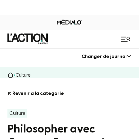
Changer de journal
Culture
Revenir à la catégorie
Culture
Philosopher avec