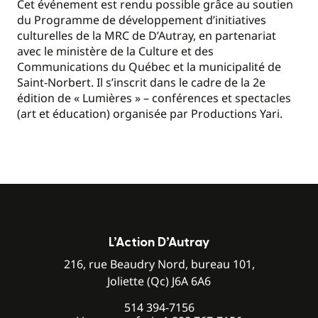
Cet événement est rendu possible grâce au soutien
du Programme de développement d’initiatives
culturelles de la MRC de D’Autray, en partenariat
avec le ministère de la Culture et des
Communications du Québec et la municipalité de
Saint-Norbert. Il s’inscrit dans le cadre de la 2e
édition de « Lumières » – conférences et spectacles
(art et éducation) organisée par Productions Yari.
L’Action D’Autray
216, rue Beaudry Nord, bureau 101,
Joliette (Qc) J6A 6A6
514 394-7156