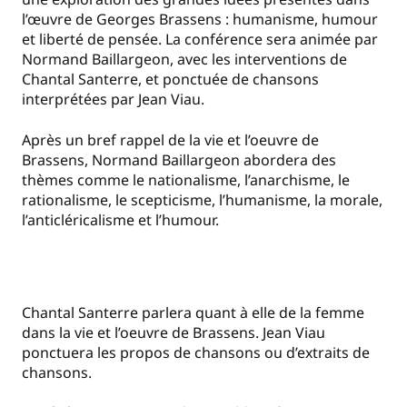
l’œuvre de Georges Brassens : humanisme, humour
et liberté de pensée. La conférence sera animée par
Normand Baillargeon, avec les interventions de
Chantal Santerre, et ponctuée de chansons
interprétées par Jean Viau.
Après un bref rappel de la vie et l’oeuvre de
Brassens, Normand Baillargeon abordera des
thèmes comme le nationalisme, l’anarchisme, le
rationalisme, le scepticisme, l’humanisme, la morale,
l’anticléricalisme et l’humour.
Chantal Santerre parlera quant à elle de la femme
dans la vie et l’oeuvre de Brassens. Jean Viau
ponctuera les propos de chansons ou d’extraits de
chansons.