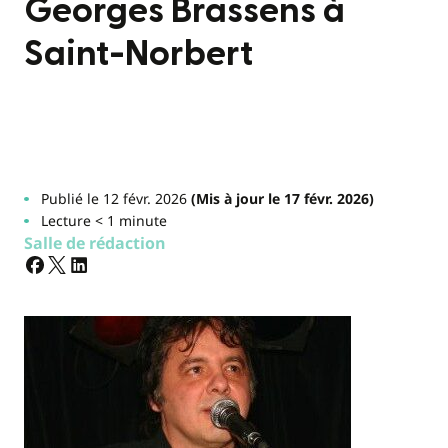
Georges Brassens à
Saint-Norbert
Publié le 12 févr. 2026
(Mis à jour le 17 févr. 2026)
Lecture < 1 minute
Salle de rédaction