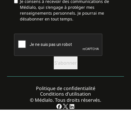
Je consens à recevoir des communications de
Médialo, qui s'engage à protéger mes
renseignements personnels. Je pourrai me
désabonner en tout temps.
CAPTCHA
Politique de confidentialité
Conditions d’utilisation
© Médialo. Tous droits réservés.