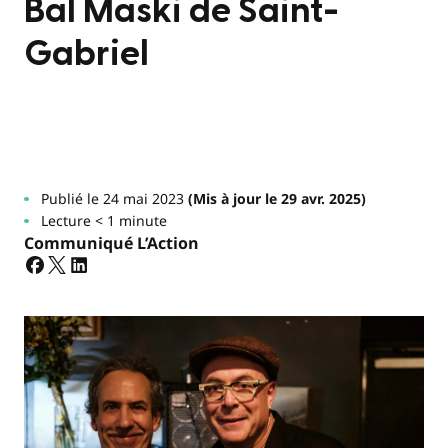
Bal Maski de Saint-
Gabriel
Publié le 24 mai 2023
(Mis à jour le 29 avr. 2025)
Lecture < 1 minute
Communiqué L’Action