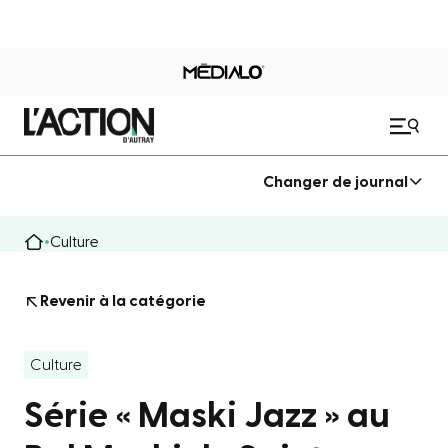
Changer de journal
Culture
Revenir à la catégorie
Culture
Série « Maski Jazz » au