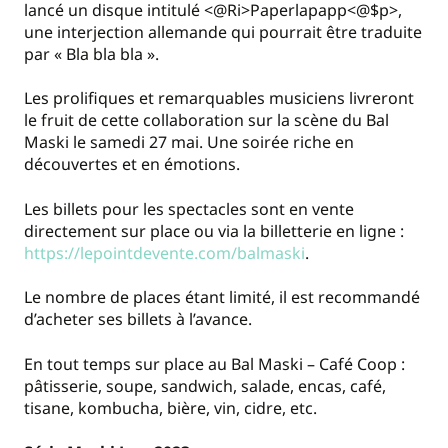
lancé un disque intitulé <@Ri>Paperlapapp<@$p>,
une interjection allemande qui pourrait être traduite
par « Bla bla bla ».
Les prolifiques et remarquables musiciens livreront
le fruit de cette collaboration sur la scène du Bal
Maski le samedi 27 mai. Une soirée riche en
découvertes et en émotions.
Les billets pour les spectacles sont en vente
directement sur place ou via la billetterie en ligne :
https://lepointdevente.com/balmaski
.
Le nombre de places étant limité, il est recommandé
d’acheter ses billets à l’avance.
En tout temps sur place au Bal Maski – Café Coop :
pâtisserie, soupe, sandwich, salade, encas, café,
tisane, kombucha, bière, vin, cidre, etc.