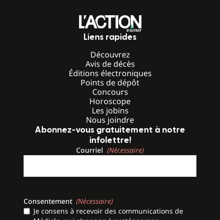
Liens rapides
Découvrez
Avis de décès
Éditions électroniques
Points de dépôt
Concours
Horoscope
Les jobins
Nous joindre
Abonnez-vous gratuitement à notre
infolettre!
Courriel
(Nécessaire)
Consentement
(Nécessaire)
Je consens à recevoir des communications de