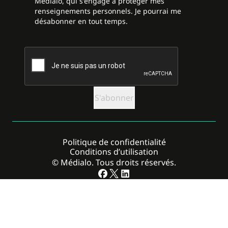
Médialo, qui s'engage à protéger mes
renseignements personnels. Je pourrai me
désabonner en tout temps.
CAPTCHA
Politique de confidentialité
Conditions d’utilisation
© Médialo. Tous droits réservés.