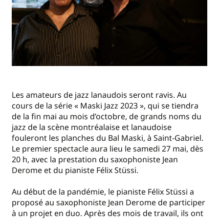
Les amateurs de jazz lanaudois seront ravis. Au
cours de la série « Maski Jazz 2023 », qui se tiendra
de la fin mai au mois d’octobre, de grands noms du
jazz de la scène montréalaise et lanaudoise
fouleront les planches du Bal Maski, à Saint-Gabriel.
Le premier spectacle aura lieu le samedi 27 mai, dès
20 h, avec la prestation du saxophoniste Jean
Derome et du pianiste Félix Stüssi.
Au début de la pandémie, le pianiste Félix Stüssi a
proposé au saxophoniste Jean Derome de participer
à un projet en duo. Après des mois de travail, ils ont