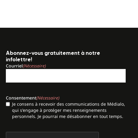
Abonnez-vous gratuitement à notre
infolettre!
Courriel
(Nécessaire)
Consentement
(Nécessaire)
Je consens à recevoir des communications de Médialo,
qui s'engage à protéger mes renseignements
personnels. Je pourrai me désabonner en tout temps.
CAPTCHA