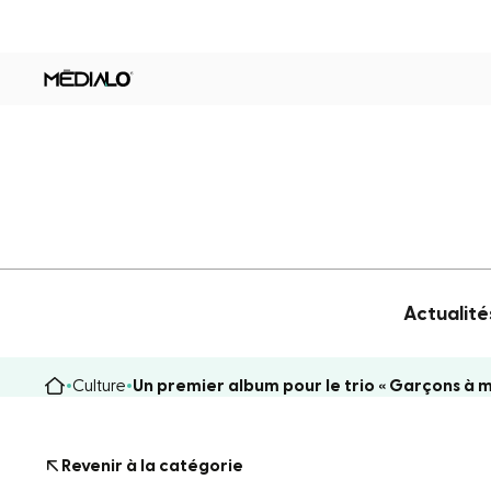
Actualité
Culture
Un premier album pour le trio « Garçons à m
Revenir à la catégorie