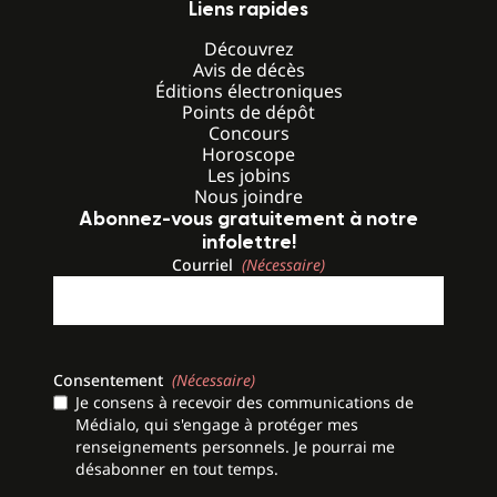
Liens rapides
Découvrez
Avis de décès
Éditions électroniques
Points de dépôt
Concours
Horoscope
Les jobins
Nous joindre
Abonnez-vous gratuitement à notre
infolettre!
Courriel
(Nécessaire)
Consentement
(Nécessaire)
Je consens à recevoir des communications de
Médialo, qui s'engage à protéger mes
renseignements personnels. Je pourrai me
désabonner en tout temps.