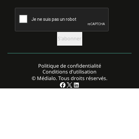
CAPTCHA
Politique de confidentialité
Conditions d’utilisation
© Médialo. Tous droits réservés.