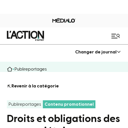
Changer de journal
Publireportages
Revenir à la catégorie
Publireportages
Contenu promotionnel
Droits et obligations des