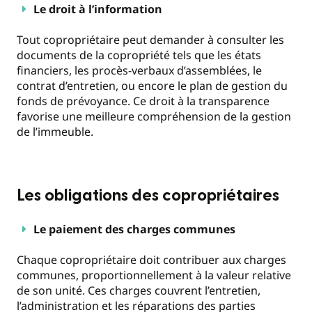
Le droit à l’information
Tout copropriétaire peut demander à consulter les
documents de la copropriété tels que les états
financiers, les procès-verbaux d’assemblées, le
contrat d’entretien, ou encore le plan de gestion du
fonds de prévoyance. Ce droit à la transparence
favorise une meilleure compréhension de la gestion
de l’immeuble.
Les obligations des copropriétaires
Le paiement des charges communes
Chaque copropriétaire doit contribuer aux charges
communes, proportionnellement à la valeur relative
de son unité. Ces charges couvrent l’entretien,
l’administration et les réparations des parties