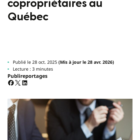
copropriétaires au
Québec
Publié le 28 oct. 2025
(Mis à jour le 28 avr. 2026)
Lecture : 3 minutes
Publireportages