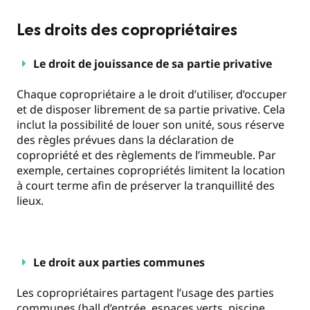
Les droits des copropriétaires
Le droit de jouissance de sa partie privative
Chaque copropriétaire a le droit d’utiliser, d’occuper
et de disposer librement de sa partie privative. Cela
inclut la possibilité de louer son unité, sous réserve
des règles prévues dans la déclaration de
copropriété et des règlements de l’immeuble. Par
exemple, certaines copropriétés limitent la location
à court terme afin de préserver la tranquillité des
lieux.
Le droit aux parties communes
Les copropriétaires partagent l’usage des parties
communes (hall d’entrée, espaces verts, piscine,