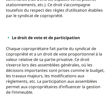
stationnements, etc.). Ce droit s’accompagne
toutefois du respect des règles d’utilisation établies
par le syndicat de copropriété.
Le droit de vote et de participation
Chaque copropriétaire fait partie du syndicat de
copropriété et a un droit de vote proportionnel à la
valeur relative de sa partie privative. Ce droit
s’exerce lors des assemblées générales, où les
décisions importantes sont prises comme le budget,
les travaux majeurs, les modifications aux
règlements, etc. La participation aux assemblées
permet aux copropriétaires d’influencer la gestion
de l’immeuble.