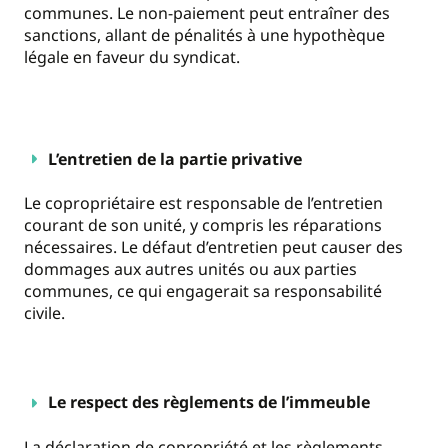
communes. Le non-paiement peut entraîner des
sanctions, allant de pénalités à une hypothèque
légale en faveur du syndicat.
L’entretien de la partie privative
Le copropriétaire est responsable de l’entretien
courant de son unité, y compris les réparations
nécessaires. Le défaut d’entretien peut causer des
dommages aux autres unités ou aux parties
communes, ce qui engagerait sa responsabilité
civile.
Le respect des règlements de l’immeuble
La déclaration de copropriété et les règlements