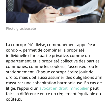
Photo gracieuseté
La copropriété divise, communément appelée «
condo », permet de combiner la propriété
individuelle d’une partie privative, comme un
appartement, et la propriété collective des parties
communes, comme les couloirs, l’ascenseur ou le
stationnement. Chaque copropriétaire jouit de
droits, mais doit aussi assumer des obligations afin
d’assurer une cohabitation harmonieuse. En cas de
litige, l’appui d’un
avocat en droit immobilier
peut
faire la différence entre un règlement équitable ou
coûteux.