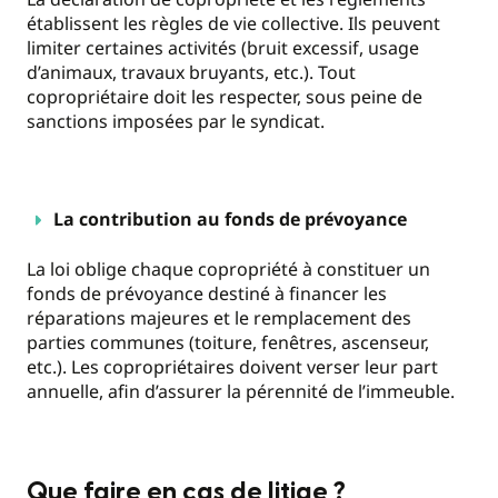
établissent les règles de vie collective. Ils peuvent
limiter certaines activités (bruit excessif, usage
d’animaux, travaux bruyants, etc.). Tout
copropriétaire doit les respecter, sous peine de
sanctions imposées par le syndicat.
La contribution au fonds de prévoyance
La loi oblige chaque copropriété à constituer un
fonds de prévoyance destiné à financer les
réparations majeures et le remplacement des
parties communes (toiture, fenêtres, ascenseur,
etc.). Les copropriétaires doivent verser leur part
annuelle, afin d’assurer la pérennité de l’immeuble.
Que faire en cas de litige ?