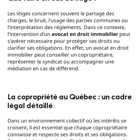
Les litiges concernent souvent le partage des
charges, le bruit, l’usage des parties communes ou
l’interprétation des règlements. Dans ce contexte,
l’intervention d’un
avocat en droit immobilier
peut
s’avérer nécessaire pour protéger ses droits ou
clarifier ses obligations. En effet, un avocat en droit
immobilier peut conseiller un copropriétaire,
représenter le syndicat ou accompagner une
médiation en cas de différend.
La copropriété au Québec : un cadre
légal détaillé
Dans un environnement collectif où les intérêts se
croisent, il est essentiel que chaque copropriétaire
connaisse et respecte ses droits et ses obligations.