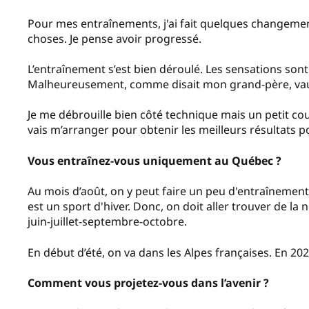
Pour mes entraînements, j'ai fait quelques changements
choses. Je pense avoir progressé.
L’entraînement s’est bien déroulé. Les sensations sont
Malheureusement, comme disait mon grand-père, vaut
Je me débrouille bien côté technique mais un petit cou
vais m’arranger pour obtenir les meilleurs résultats pos
Vous entraînez-vous uniquement au Québec ?
Au mois d’août, on y peut faire un peu d'entraînement
est un sport d'hiver. Donc, on doit aller trouver de la n
juin-juillet-septembre-octobre.
En début d’été, on va dans les Alpes françaises. En 2024,
Comment vous projetez-vous dans l’avenir ?