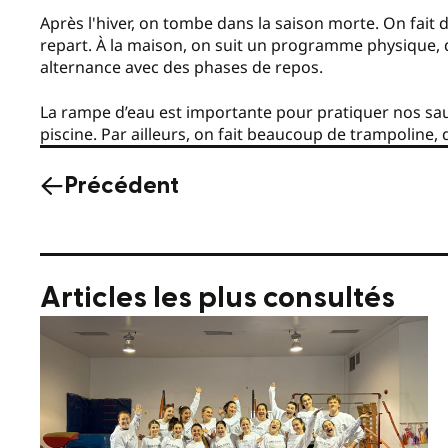
Après l'hiver, on tombe dans la saison morte. On fait
repart. À la maison, on suit un programme physique, d
alternance avec des phases de repos.
La rampe d’eau est importante pour pratiquer nos sa
piscine. Par ailleurs, on fait beaucoup de trampoline,
Précédent
Articles les plus consultés