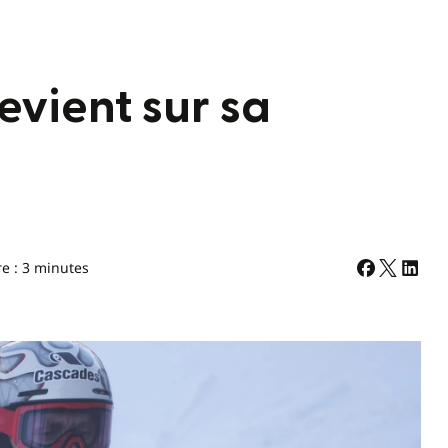
evient sur sa
re : 3 minutes