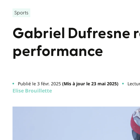
Sports
Gabriel Dufresne r
performance
Publié le 3 févr. 2025
(Mis à jour le 23 mai 2025)
Lectu
Elise Brouillette