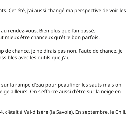
. Cet été, j’ai aussi changé ma perspective de voir les
 au rendez-vous. Bien plus que l’an passé.
 mieux être chanceux qu’être bon parfois.
p de chance, je ne dirais pas non. Faute de chance, je
sibles avec les outils que j'ai.
 sur la rampe d’eau pour peaufiner les sauts mais on
eige ailleurs. On s’efforce aussi d'être sur la neige en
 c’était à Val-d'Isère (la Savoie). En septembre, le Chili.