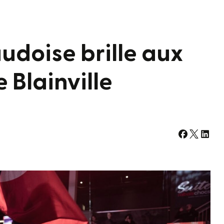
udoise brille aux
Blainville