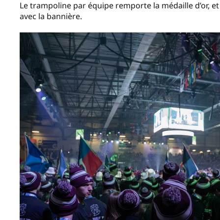
Le trampoline par équipe remporte la médaille d’or, et
avec la bannière.