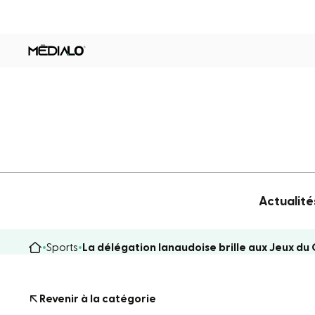
Actualité
Sports
La délégation lanaudoise brille aux Jeux du 
Revenir à la catégorie