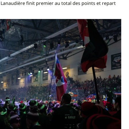
 Lanaudière finit premier au total des points et repart