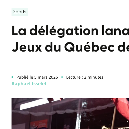
Sports
La délégation lana
Jeux du Québec de 
Publié le 5 mars 2026
Lecture : 2 minutes
Raphaël Isselet