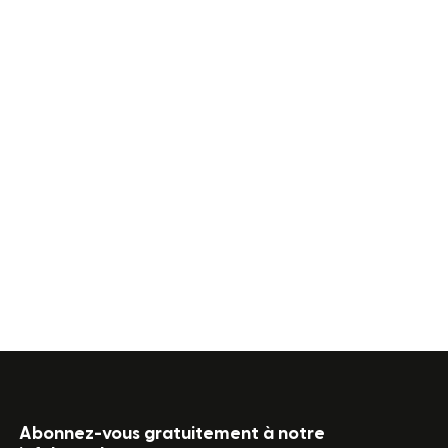
Abonnez-vous gratuitement à notre