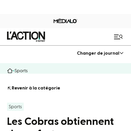
Changer de journal
Sports
Revenir à la catégorie
Sports
Les Cobras obtiennent