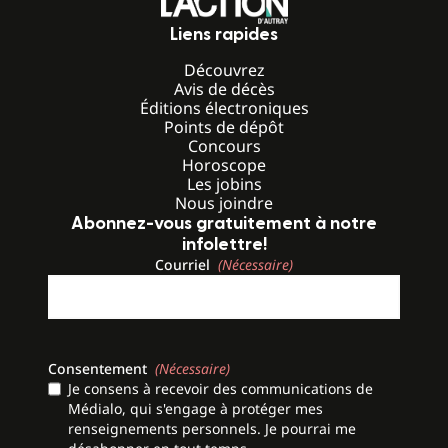
Liens rapides
Découvrez
Avis de décès
Éditions électroniques
Points de dépôt
Concours
Horoscope
Les jobins
Nous joindre
Abonnez-vous gratuitement à notre
infolettre!
Courriel
(Nécessaire)
Consentement
(Nécessaire)
Je consens à recevoir des communications de
Médialo, qui s'engage à protéger mes
renseignements personnels. Je pourrai me