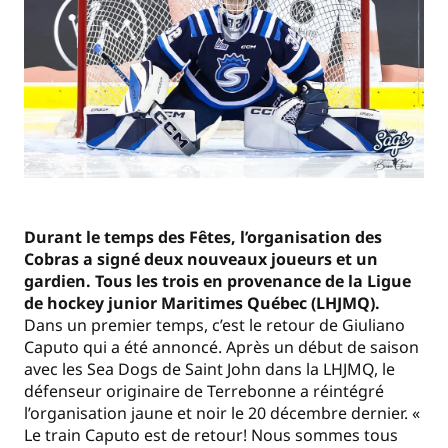
Durant le temps des Fêtes, l’organisation des
Cobras a signé deux nouveaux joueurs et un
gardien. Tous les trois en provenance de la Ligue
de hockey junior Maritimes Québec (LHJMQ).
Dans un premier temps, c’est le retour de Giuliano
Caputo qui a été annoncé. Après un début de saison
avec les Sea Dogs de Saint John dans la LHJMQ, le
défenseur originaire de Terrebonne a réintégré
l’organisation jaune et noir le 20 décembre dernier. «
Le train Caputo est de retour! Nous sommes tous