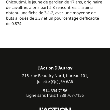
Chicoutimi, le jeune de gardien de 17 ans, originaire
de Lavaltrie, a pris part à 8 rencontres. Il a ainsi
obtenu une fiche de 3-1-2, avec une moyenne de
buts alloués de 3,37 et un pourcentage d’efficacité
de 0,874.
L’Action D’Autray
216, rue Beaudry Nord, bureau 101,
Joliette (Qc) J6A 6A6
514 394-7156
Ligne sans frais:
1 888 767-7156