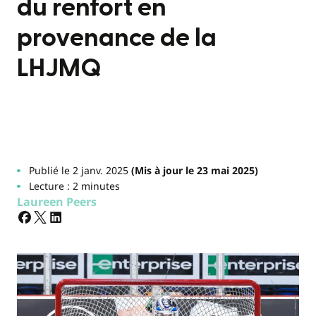
du renfort en
provenance de la
LHJMQ
Publié le 2 janv. 2025
(Mis à jour le 23 mai 2025)
Lecture : 2 minutes
Laureen Peers