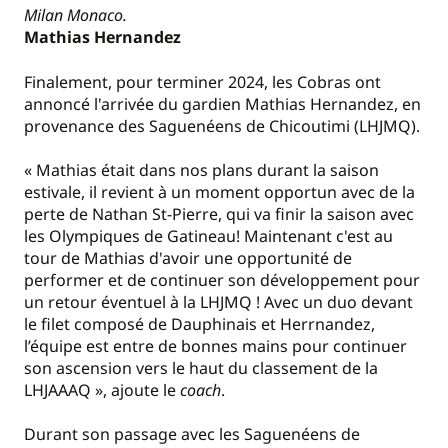
Milan Monaco.
Mathias Hernandez
Finalement, pour terminer 2024, les Cobras ont
annoncé l'arrivée du gardien Mathias Hernandez, en
provenance des Saguenéens de Chicoutimi (LHJMQ).
« Mathias était dans nos plans durant la saison
estivale, il revient à un moment opportun avec de la
perte de Nathan St-Pierre, qui va finir la saison avec
les Olympiques de Gatineau! Maintenant c'est au
tour de Mathias d'avoir une opportunité de
performer et de continuer son développement pour
un retour éventuel à la LHJMQ ! Avec un duo devant
le filet composé de Dauphinais et Herrnandez,
l’équipe est entre de bonnes mains pour continuer
son ascension vers le haut du classement de la
LHJAAAQ », ajoute le
coach
.
Durant son passage avec les Saguenéens de