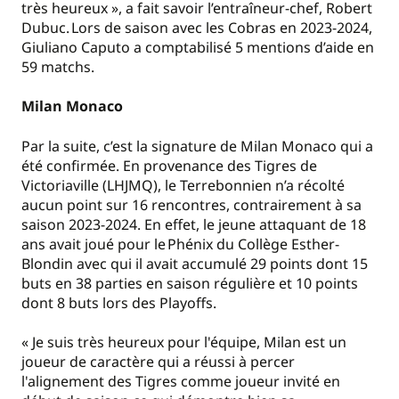
très heureux », a fait savoir l’entraîneur-chef, Robert
Dubuc. Lors de saison avec les Cobras en 2023-2024,
Giuliano Caputo a comptabilisé 5 mentions d’aide en
59 matchs.
Milan Monaco
Par la suite, c’est la signature de Milan Monaco qui a
été confirmée. En provenance des Tigres de
Victoriaville (LHJMQ), le Terrebonnien n’a récolté
aucun point sur 16 rencontres, contrairement à sa
saison 2023-2024. En effet, le jeune attaquant de 18
ans avait joué pour le Phénix du Collège Esther-
Blondin avec qui il avait accumulé 29 points dont 15
buts en 38 parties en saison régulière et 10 points
dont 8 buts lors des Playoffs.
« Je suis très heureux pour l'équipe, Milan est un
joueur de caractère qui a réussi à percer
l'alignement des Tigres comme joueur invité en