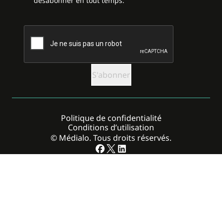
désabonner en tout temps.
CAPTCHA
Politique de confidentialité
Conditions d’utilisation
© Médialo. Tous droits réservés.