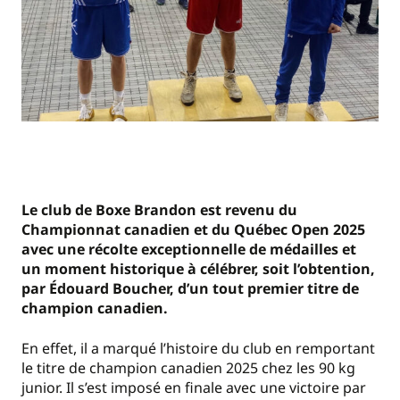
Le club de Boxe Brandon est revenu du
Championnat canadien et du Québec Open 2025
avec une récolte exceptionnelle de médailles et
un moment historique à célébrer, soit l’obtention,
par Édouard Boucher, d’un tout premier titre de
champion canadien.
En effet, il a marqué l’histoire du club en remportant
le titre de champion canadien 2025 chez les 90 kg
junior. Il s’est imposé en finale avec une victoire par