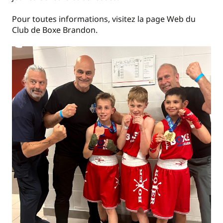
Pour toutes informations, visitez la page Web du
Club de Boxe Brandon.