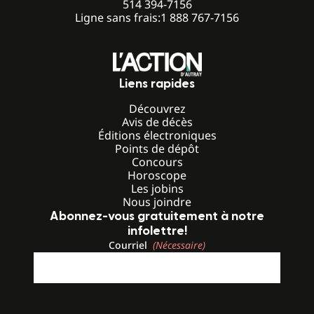
514 394-7156
Ligne sans frais:
1 888 767-7156
Liens rapides
Découvrez
Avis de décès
Éditions électroniques
Points de dépôt
Concours
Horoscope
Les jobins
Nous joindre
Abonnez-vous gratuitement à notre
infolettre!
Courriel
(Nécessaire)