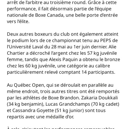
arrêt de l’arbitre au troisième round. Grâce à cette
performance, il fait désormais partie de l’équipe
nationale de Boxe Canada, une belle porte d’entrée
vers l’élite.
Deux autres boxeurs du club ont également atteint
le podium lors de ce championnat tenu au PEPS de
l’Université Laval du 28 mai au 1er juin dernier. Alie
Chartier a décroché l’argent chez les 57 kg juvénile
femme, tandis que Alexis Paquin a obtenu le bronze
chez les 60 kg juvénile, une catégorie au calibre
particulièrement relevé comptant 14 participants.
Au Québec Open, qui se déroulait en parallèle au
même endroit, trois autres titres ont été remportés
par les athlètes de Boxe Brandon. Zakaria Doukkali
(34 kg benjamin), Lucas Grandchamps (70 kg cadet)
et Cassandra Goyette (51 kg junior) sont tous
repartis avec une médaille d’or.