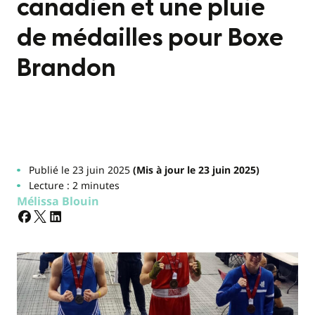
canadien et une pluie
de médailles pour Boxe
Brandon
Publié le 23 juin 2025
(Mis à jour le 23 juin 2025)
Lecture : 2 minutes
Mélissa Blouin