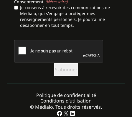
Consentement
(Nécessaire)
Je consens à recevoir des communications de
Médialo, qui s'engage à protéger mes
renseignements personnels. Je pourrai me
désabonner en tout temps.
CAPTCHA
Politique de confidentialité
Conditions d’utilisation
© Médialo. Tous droits réservés.