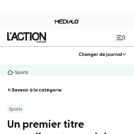
Changer de journal
Sports
Revenir à la catégorie
Sports
Un premier titre