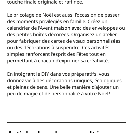
touche finale originale et raffinée.
Le bricolage de Noël est aussi l’occasion de passer
des moments privilégiés en famille. Créez un
calendrier de l’Avent maison avec des enveloppes ou
des petites boîtes décorées. Organisez un atelier
pour fabriquer des cartes de vœux personnalisées
ou des décorations à suspendre. Ces activités
simples renforcent l’esprit des Fêtes tout en
permettant à chacun d’exprimer sa créativité.
En intégrant le DIY dans vos préparatifs, vous
donnez vie à des décorations uniques, écologiques
et pleines de sens. Une belle manière d’ajouter un
peu de magie et de personnalité à votre Noël !