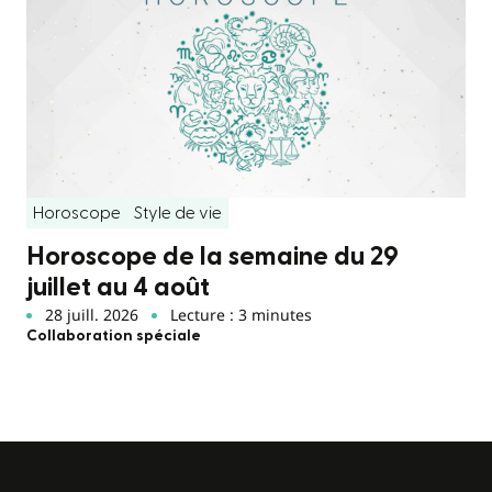
Horoscope
Style de vie
Horoscope de la semaine du 29
juillet au 4 août
28 juill. 2026
Lecture : 3 minutes
Collaboration spéciale