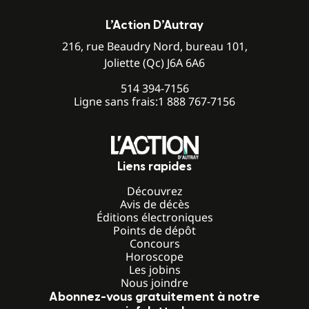
L’Action D’Autray
216, rue Beaudry Nord, bureau 101,
Joliette (Qc) J6A 6A6
514 394-7156
Ligne sans frais:
1 888 767-7156
Liens rapides
Découvrez
Avis de décès
Éditions électroniques
Points de dépôt
Concours
Horoscope
Les jobins
Nous joindre
Abonnez-vous gratuitement à notre