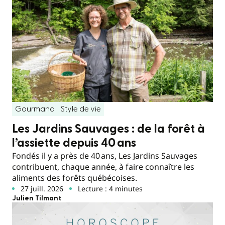
Gourmand
Style de vie
Les Jardins Sauvages : de la forêt à
l’assiette depuis 40 ans
Fondés il y a près de 40 ans, Les Jardins Sauvages
contribuent, chaque année, à faire connaître les
aliments des forêts québécoises.
27 juill. 2026
Lecture : 4 minutes
Julien Tilmant