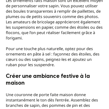
Les ornements faits maison sont un excellent moyen
de personnaliser votre sapin. Vous pouvez utiliser
des boules transparentes à remplir de paillettes, de
plumes ou de petits souvenirs comme des photos.
Les amateurs de bricolage apprécieront également
les suspensions en papier, comme des étoiles ou des
flocons, que l’on peut réaliser facilement grâce à
l’origami.
Pour une touche plus naturelle, optez pour des
ornements en pâte à sel : façonnez des étoiles, des
cœurs ou des sapins, peignez-les et ajoutez un
ruban pour les suspendre.
Créer une ambiance festive à la
maison
Une couronne de porte faite maison donne
instantanément le ton dès l’entrée. Assemblez des
branches de sapin, des pommes de pin et des