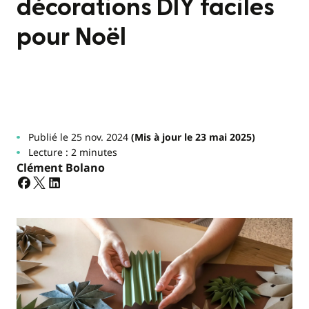
décorations DIY faciles
pour Noël
Publié le 25 nov. 2024
(Mis à jour le 23 mai 2025)
Lecture : 2 minutes
Clément Bolano