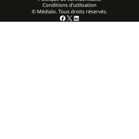
Conditions d’utilisation
© Médialo. Tous droits réservés.