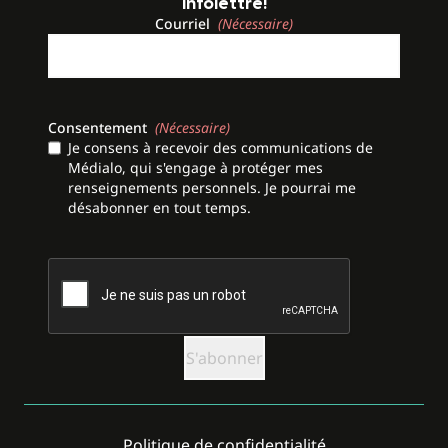
infolettre!
Courriel
(Nécessaire)
Consentement
(Nécessaire)
Je consens à recevoir des communications de
Médialo, qui s'engage à protéger mes
renseignements personnels. Je pourrai me
désabonner en tout temps.
CAPTCHA
Politique de confidentialité