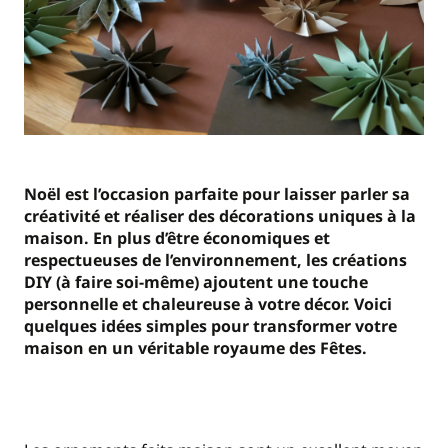
Noël est l’occasion parfaite pour laisser parler sa
créativité et réaliser des décorations uniques à la
maison. En plus d’être économiques et
respectueuses de l’environnement, les créations
DIY (à faire soi-même) ajoutent une touche
personnelle et chaleureuse à votre décor. Voici
quelques idées simples pour transformer votre
maison en un véritable royaume des Fêtes.