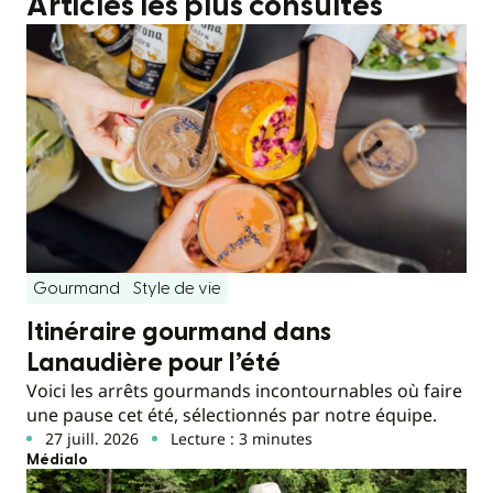
Articles les plus consultés
Gourmand
Style de vie
Itinéraire gourmand dans
Lanaudière pour l’été
Voici les arrêts gourmands incontournables où faire
une pause cet été, sélectionnés par notre équipe.
27 juill. 2026
Lecture : 3 minutes
Médialo