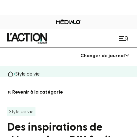
Changer de journal
Style de vie
Revenir à la catégorie
Style de vie
Des inspirations de