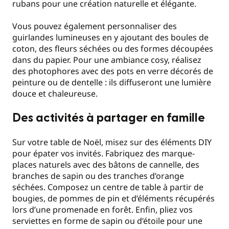
rubans pour une création naturelle et élégante.
Vous pouvez également personnaliser des
guirlandes lumineuses en y ajoutant des boules de
coton, des fleurs séchées ou des formes découpées
dans du papier. Pour une ambiance cosy, réalisez
des photophores avec des pots en verre décorés de
peinture ou de dentelle : ils diffuseront une lumière
douce et chaleureuse.
Des activités à partager en famille
Sur votre table de Noël, misez sur des éléments DIY
pour épater vos invités. Fabriquez des marque-
places naturels avec des bâtons de cannelle, des
branches de sapin ou des tranches d’orange
séchées. Composez un centre de table à partir de
bougies, de pommes de pin et d’éléments récupérés
lors d’une promenade en forêt. Enfin, pliez vos
serviettes en forme de sapin ou d’étoile pour une