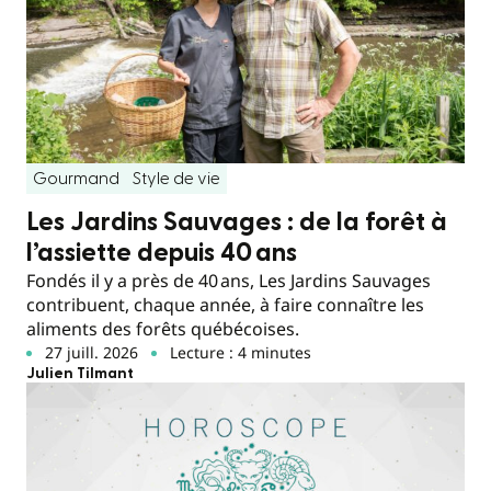
Gourmand
Style de vie
Les Jardins Sauvages : de la forêt à
l’assiette depuis 40 ans
Fondés il y a près de 40 ans, Les Jardins Sauvages
contribuent, chaque année, à faire connaître les
aliments des forêts québécoises.
27 juill. 2026
Lecture : 4 minutes
Julien Tilmant