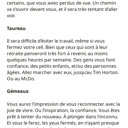
certains, que vous aviez perdus de vue. Un chemin
va s’ouvrir devant vous, et il sera très tentant d’aller
voir.
Taureau
Il sera difficile d’éviter le travail, même si vous
fermez votre cell. Bien que ceux qui sont à leur
retraite penseront très fort à revenir, au moins
quelques heures par semaine. Des gens vous font
confiance, des petits enfants, et/ou des personnes
âgées. Allez marcher avec eux, jusqu’au Tim Horton.
Ou au McDo.
Gémeaux
Vous aurez l’impression de vous reconnecter avec la
joie de vivre. Ou l’inspiration, la confiance. Vous êtes
prêt à tenter du nouveau. À plonger dans l’inconnu.
Et vous le ferez, les yeux fermés, en n’ayant presque