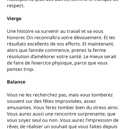
respect.
Vierge
Une histoire va survenir au travail et va vous
honorer. On reconnaîtra votre dévouement. Et les
résultats excellents de vos efforts. Et maintenant,
alors que l’année commence, prenez la ferme
résolution d’améliorer votre santé. Le mieux serait
de faire de l’exercice physique, parce que vous
pensez trop.
Balance
Vous ne les recherchez pas, mais vous tomberez
souvent sur des fêtes improvisées, assez
amusantes. Vous ferez tomber bien du stress ainsi.
Vous aurez aussi une rencontre surprenante, que
vous soyez seul ou non. Vous aurez l’impression de
rêver, de réaliser un souhait que vous faites depuis