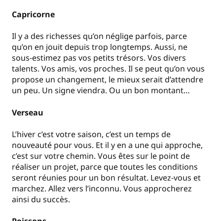
Capricorne
Il y a des richesses qu’on néglige parfois, parce
qu’on en jouit depuis trop longtemps. Aussi, ne
sous-estimez pas vos petits trésors. Vos divers
talents. Vos amis, vos proches. Il se peut qu’on vous
propose un changement, le mieux serait d’attendre
un peu. Un signe viendra. Ou un bon montant…
Verseau
L’hiver c’est votre saison, c’est un temps de
nouveauté pour vous. Et il y en a une qui approche,
c’est sur votre chemin. Vous êtes sur le point de
réaliser un projet, parce que toutes les conditions
seront réunies pour un bon résultat. Levez-vous et
marchez. Allez vers l’inconnu. Vous approcherez
ainsi du succès.