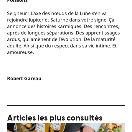
Poissons
Seigneur ! L’axe des nœuds de la Lune s’en va
rejoindre Jupiter et Saturne dans votre signe. Ça
annonce des histoires karmiques. Des rencontres,
après de longues séparations. Des apprentissages
ardus, qui amènent de l’évolution. De la maturité
adulte. Ainsi que du respect dans sa vie intime. Et
amoureuse.
Robert Gareau
Articles les plus consultés