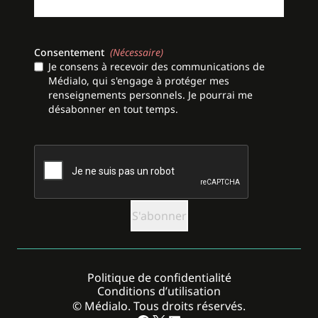
Consentement
(Nécessaire)
Je consens à recevoir des communications de
Médialo, qui s'engage à protéger mes
renseignements personnels. Je pourrai me
désabonner en tout temps.
CAPTCHA
Politique de confidentialité
Conditions d’utilisation
© Médialo. Tous droits réservés.