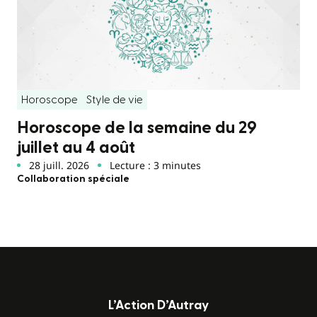
Horoscope
Style de vie
Horoscope de la semaine du 29
juillet au 4 août
28 juill. 2026
Lecture : 3 minutes
Collaboration spéciale
L’Action D’Autray