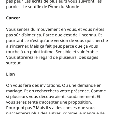
pas peur. Les écrits de plusieurs vous suivront, les
paroles. Le souffle de l’Âme du Monde.
Cancer
Vous sentez du mouvement en vous, et vous n’êtes
pas sûr d’aimer ça. Parce que c’est de l’inconnu. Et
pourtant ce n’est qu’une version de vous qui cherche
à s’incarner. Mais ça fait peur, parce que ça vous
touche à un point intime. Sensible et vulnérable.
Vous attirerez le regard de plusieurs. Des sages
surtout.
Lion
On vous fera des invitations. Ou une demande en
mariage. Et on recherchera votre présence. Comme
si plusieurs vous découvraient, soudainement. Et
vous serez tenté d’accepter une proposition.
Pourquoi pas ? Mais il y a des choses que vous
n’accepterez plus des autres, comme le manque de