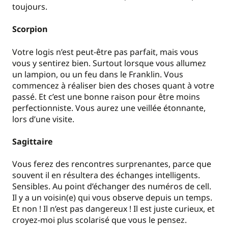
toujours.
Scorpion
Votre logis n’est peut-être pas parfait, mais vous
vous y sentirez bien. Surtout lorsque vous allumez
un lampion, ou un feu dans le Franklin. Vous
commencez à réaliser bien des choses quant à votre
passé. Et c’est une bonne raison pour être moins
perfectionniste. Vous aurez une veillée étonnante,
lors d’une visite.
Sagittaire
Vous ferez des rencontres surprenantes, parce que
souvent il en résultera des échanges intelligents.
Sensibles. Au point d’échanger des numéros de cell.
Il y a un voisin(e) qui vous observe depuis un temps.
Et non ! Il n’est pas dangereux ! Il est juste curieux, et
croyez-moi plus scolarisé que vous le pensez.