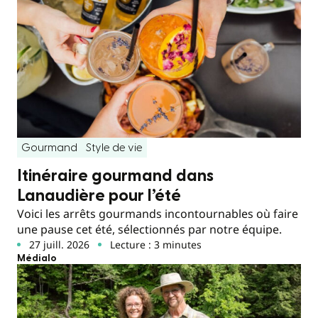
Gourmand
Style de vie
Itinéraire gourmand dans
Lanaudière pour l’été
Voici les arrêts gourmands incontournables où faire
une pause cet été, sélectionnés par notre équipe.
27 juill. 2026
Lecture : 3 minutes
Médialo