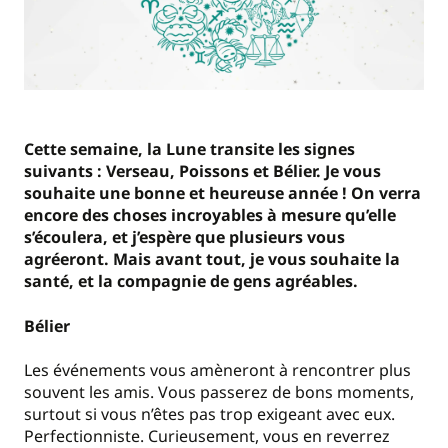
Cette semaine, la Lune transite les signes
suivants : Verseau, Poissons et Bélier. Je vous
souhaite une bonne et heureuse année ! On verra
encore des choses incroyables à mesure qu’elle
s’écoulera, et j’espère que plusieurs vous
agréeront. Mais avant tout, je vous souhaite la
santé, et la compagnie de gens agréables.
Bélier
Les événements vous amèneront à rencontrer plus
souvent les amis. Vous passerez de bons moments,
surtout si vous n’êtes pas trop exigeant avec eux.
Perfectionniste. Curieusement, vous en reverrez