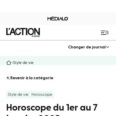
Changer de journal
Style de vie
Revenir à la catégorie
Style de vie
Horoscope
Horoscope du 1er au 7