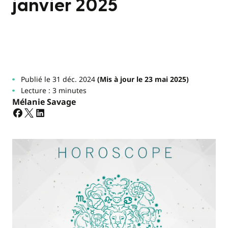
janvier 2025
Publié le 31 déc. 2024
(Mis à jour le 23 mai 2025)
Lecture : 3 minutes
Mélanie Savage