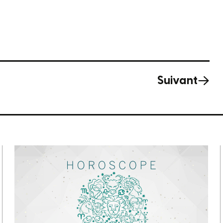
Suivant