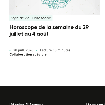
Style de vie
Horoscope
Horoscope de la semaine du 29
juillet au 4 août
28 juill. 2026
Lecture : 3 minutes
Collaboration spéciale