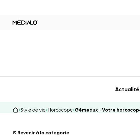
Actualité
Style de vie
Horoscope
Gémeaux - Votre horoscop
Revenir à la catégorie