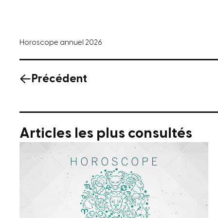
Horoscope annuel 2026
Précédent
Articles les plus consultés