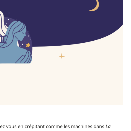
e chez vous en crépitant comme les machines dans
La