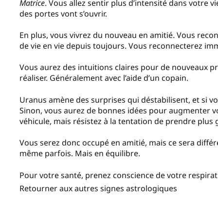
Matrice
. Vous allez sentir plus d’intensité dans votre 
des portes vont s’ouvrir.
En plus, vous vivrez du nouveau en amitié. Vous reco
de vie en vie depuis toujours. Vous reconnecterez im
Vous aurez des intuitions claires pour de nouveaux p
réaliser. Généralement avec l’aide d’un copain.
Uranus amène des surprises qui déstabilisent, et si vo
Sinon, vous aurez de bonnes idées pour augmenter v
véhicule, mais résistez à la tentation de prendre plus 
Vous serez donc occupé en amitié, mais ce sera différ
même parfois. Mais en équilibre.
Pour votre santé, prenez conscience de votre respirat
Retourner aux autres signes astrologiques