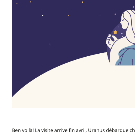
Ben voilà! La visite arrive fin avril, Uranus débarqu