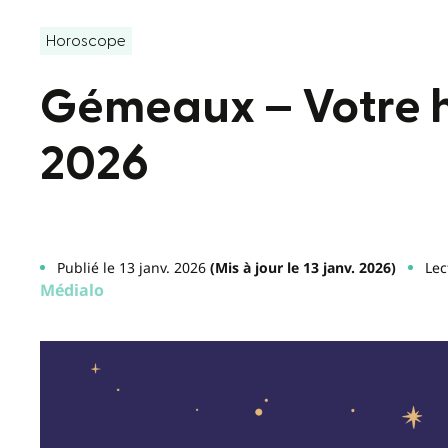
Horoscope
Gémeaux – Votre 
2026
Publié le 13 janv. 2026
(Mis à jour le 13 janv. 2026)
Lec
Médialo