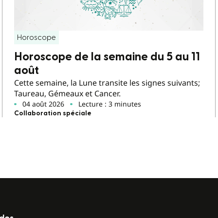
Horoscope
Horoscope de la semaine du 5 au 11
août
Cette semaine, la Lune transite les signes suivants;
Taureau, Gémeaux et Cancer.
04 août 2026
Lecture : 3 minutes
Collaboration spéciale