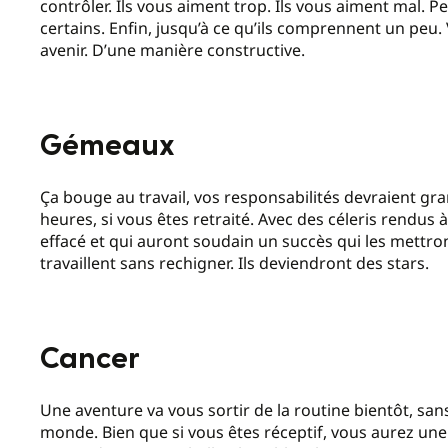
contrôler. Ils vous aiment trop. Ils vous aiment mal. 
certains. Enfin, jusqu’à ce qu’ils comprennent un pe
avenir. D’une manière constructive.
Gémeaux
Ça bouge au travail, vos responsabilités devraient gran
heures, si vous êtes retraité. Avec des céleris rendus à 5
effacé et qui auront soudain un succès qui les mettro
travaillent sans rechigner. Ils deviendront des stars.
Cancer
Une aventure va vous sortir de la routine bientôt, s
monde. Bien que si vous êtes réceptif, vous aurez une ch