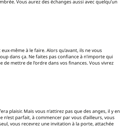
ombrée. Vous aurez des échanges aussi avec quelqu’un
ux-même à le faire. Alors qu’avant, ils ne vous
loup dans ça. Ne faites pas confiance à n’importe qui
ée de mettre de l’ordre dans vos finances. Vous vivrez
 plaisir. Mais vous n’attirez pas que des anges, il y en
e n’est parfait, à commencer par vous d’ailleurs, vous
seul, vous recevrez une invitation à la porte, attachée