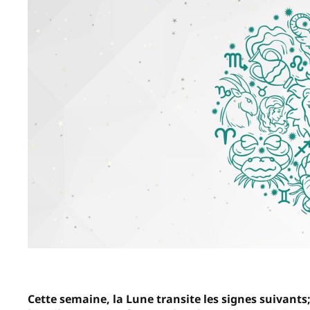
Cette semaine, la Lune transite les signes suivants; 