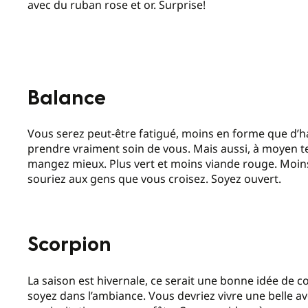
avec du ruban rose et or. Surprise!
Balance
Vous serez peut-être fatigué, moins en forme que d’habi
prendre vraiment soin de vous. Mais aussi, à moyen t
mangez mieux. Plus vert et moins viande rouge. Moins
souriez aux gens que vous croisez. Soyez ouvert.
Scorpion
La saison est hivernale, ce serait une bonne idée de
soyez dans l’ambiance. Vous devriez vivre une belle a