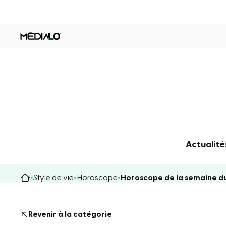
Actualité
Style de vie
Horoscope
Horoscope de la semaine du 
Revenir à la catégorie