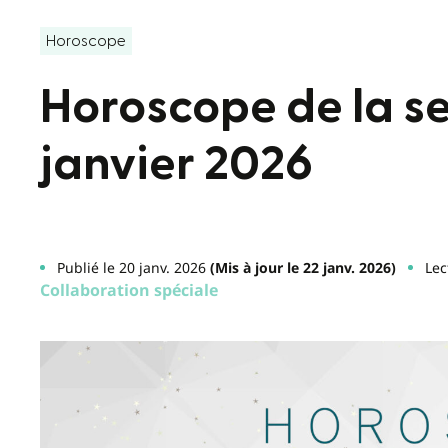
Horoscope
Horoscope de la s
janvier 2026
Publié le 20 janv. 2026
(Mis à jour le 22 janv. 2026)
Lec
Collaboration spéciale