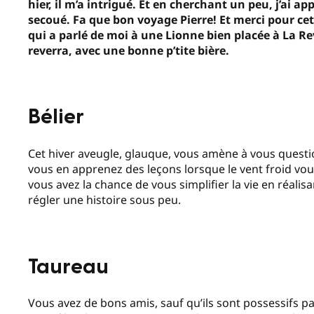
hier, il m’a intrigué. Et en cherchant un peu, j’ai a
secoué. Fa que bon voyage Pierre! Et merci pour cet ho
qui a parlé de moi à une Lionne bien placée à La Re
reverra, avec une bonne p’tite bière.
Bélier
Cet hiver aveugle, glauque, vous amène à vous questio
vous en apprenez des leçons lorsque le vent froid vo
vous avez la chance de vous simplifier la vie en réalisa
régler une histoire sous peu.
Taureau
Vous avez de bons amis, sauf qu’ils sont possessifs pa