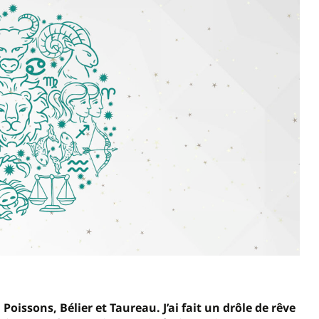
Poissons, Bélier et Taureau. J’ai fait un drôle de rêve