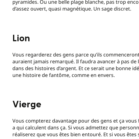
pyramides. Ou une belle plage blanche, pas trop enc
d’assez ouvert, quasi magnétique. Un sage discret.
Lion
Vous regarderez des gens parce qu’ils commenceront e
auraient jamais remarqué. Il faudra avancer à pas de 
dans des histoires d’argent. Et ce serait une bonne id
une histoire de fantôme, comme en envers.
Vierge
Vous compterez davantage pour des gens et ça vous fera
a qui calculent dans ça. Si vous admettez que personn
réaliserez que vous êtes bien entouré. Et si vous êtes 