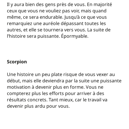
Il y aura bien des gens près de vous. En majorité
ceux que vous ne vouliez pas voir, mais quand
même, ce sera endurable. Jusqu’à ce que vous
remarquiez une auréole dépassant toutes les
autres, et elle se tournera vers vous. La suite de
l’histoire sera puissante. Épormyable.
Scorpion
Une histoire un peu plate risque de vous vexer au
début, mais elle deviendra par la suite une puissante
motivation à devenir plus en forme. Vous ne
compterez plus les efforts pour arriver à des
résultats concrets. Tant mieux, car le travail va
devenir plus ardu pour vous.