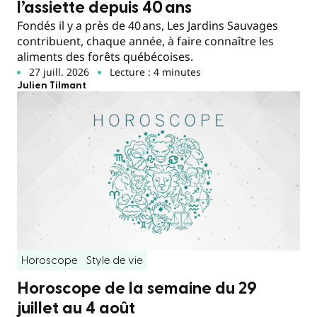
l’assiette depuis 40 ans
Fondés il y a près de 40 ans, Les Jardins Sauvages
contribuent, chaque année, à faire connaître les
aliments des forêts québécoises.
27 juill. 2026
Lecture : 4 minutes
Julien Tilmant
Horoscope
Style de vie
Horoscope de la semaine du 29
juillet au 4 août