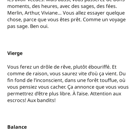
moments, des heures, avec des sages, des fées.
Merlin, Arthur, Viviane… Vous allez essayer quelque
chose, parce que vous êtes prêt. Comme un voyage
pas sage. Ben oui.
Vierge
Vous ferez un drôle de rêve, plutôt ébouriffé. Et
comme de raison, vous saurez vite d’où ça vient. Du
fin fond de l’inconscient, dans une forêt touffue, où
vous pensiez vous cacher. Ça annonce que vous vous
permettrez d’être plus libre. À l’aise. Attention aux
escrocs! Aux bandits!
Balance