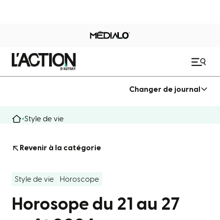
Changer de journal
Style de vie
Revenir à la catégorie
Style de vie
Horoscope
Horosope du 21 au 27