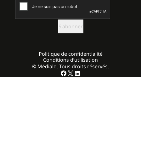
Politique de confidentialité
Conditions d’utilisation
© Médialo. Tous droits réservés.