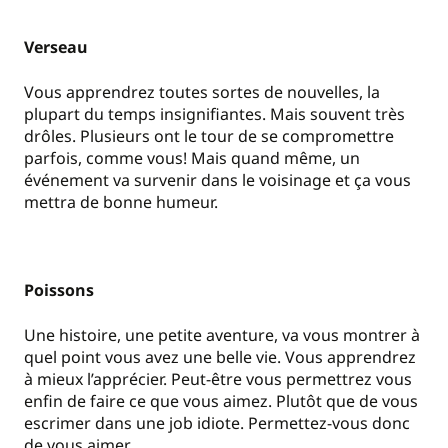
Verseau
Vous apprendrez toutes sortes de nouvelles, la
plupart du temps insignifiantes. Mais souvent très
drôles. Plusieurs ont le tour de se compromettre
parfois, comme vous! Mais quand même, un
événement va survenir dans le voisinage et ça vous
mettra de bonne humeur.
Poissons
Une histoire, une petite aventure, va vous montrer à
quel point vous avez une belle vie. Vous apprendrez
à mieux l’apprécier. Peut-être vous permettrez vous
enfin de faire ce que vous aimez. Plutôt que de vous
escrimer dans une job idiote. Permettez-vous donc
de vous aimer…