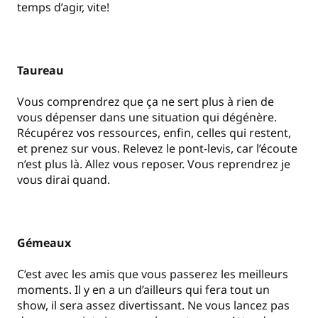
temps d’agir, vite!
Taureau
Vous comprendrez que ça ne sert plus à rien de
vous dépenser dans une situation qui dégénère.
Récupérez vos ressources, enfin, celles qui restent,
et prenez sur vous. Relevez le pont-levis, car l’écoute
n’est plus là. Allez vous reposer. Vous reprendrez je
vous dirai quand.
Gémeaux
C’est avec les amis que vous passerez les meilleurs
moments. Il y en a un d’ailleurs qui fera tout un
show, il sera assez divertissant. Ne vous lancez pas