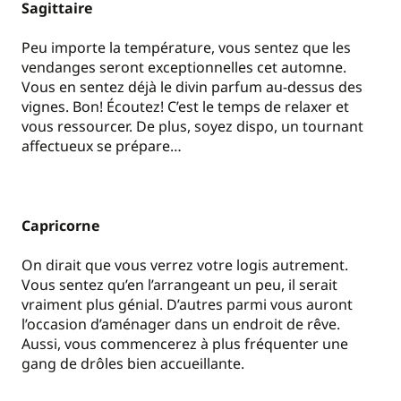
Sagittaire
Peu importe la température, vous sentez que les
vendanges seront exceptionnelles cet automne.
Vous en sentez déjà le divin parfum au-dessus des
vignes. Bon! Écoutez! C’est le temps de relaxer et
vous ressourcer. De plus, soyez dispo, un tournant
affectueux se prépare…
Capricorne
On dirait que vous verrez votre logis autrement.
Vous sentez qu’en l’arrangeant un peu, il serait
vraiment plus génial. D’autres parmi vous auront
l’occasion d’aménager dans un endroit de rêve.
Aussi, vous commencerez à plus fréquenter une
gang de drôles bien accueillante.