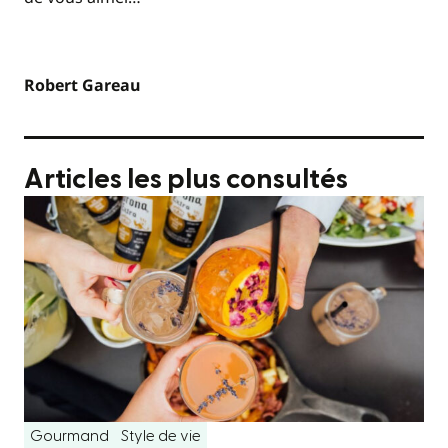
Robert Gareau
Articles les plus consultés
Gourmand
Style de vie