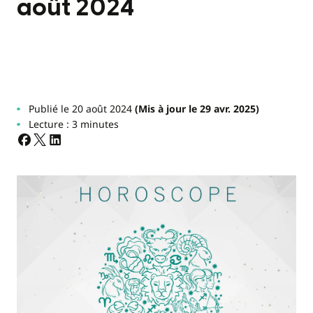
août 2024
Publié le 20 août 2024
(Mis à jour le 29 avr. 2025)
Lecture : 3 minutes