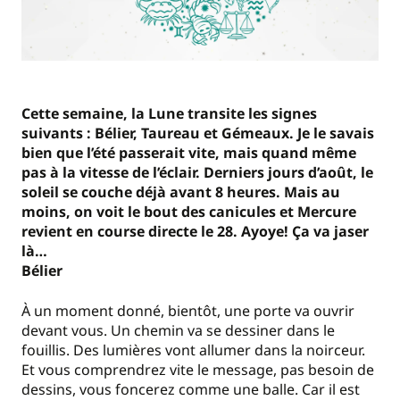
Cette semaine, la Lune transite les signes
suivants : Bélier, Taureau et Gémeaux. Je le savais
bien que l’été passerait vite, mais quand même
pas à la vitesse de l’éclair. Derniers jours d’août, le
soleil se couche déjà avant 8 heures. Mais au
moins, on voit le bout des canicules et Mercure
revient en course directe le 28. Ayoye! Ça va jaser
là…
Bélier
À un moment donné, bientôt, une porte va ouvrir
devant vous. Un chemin va se dessiner dans le
fouillis. Des lumières vont allumer dans la noirceur.
Et vous comprendrez vite le message, pas besoin de
dessins, vous foncerez comme une balle. Car il est