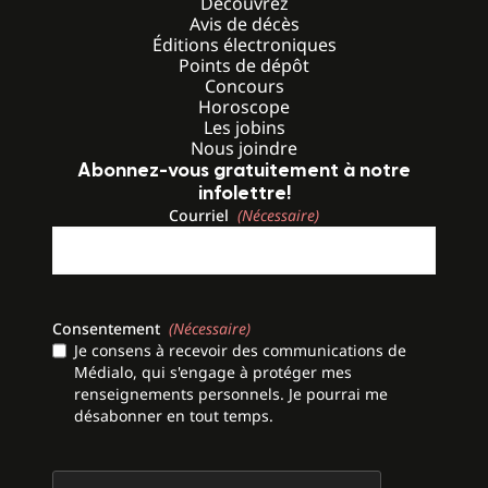
Découvrez
Avis de décès
Éditions électroniques
Points de dépôt
Concours
Horoscope
Les jobins
Nous joindre
Abonnez-vous gratuitement à notre
infolettre!
Courriel
(Nécessaire)
Consentement
(Nécessaire)
Je consens à recevoir des communications de
Médialo, qui s'engage à protéger mes
renseignements personnels. Je pourrai me
désabonner en tout temps.
CAPTCHA