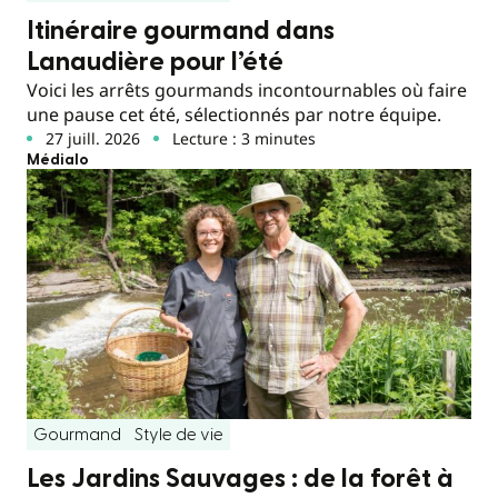
Itinéraire gourmand dans
Lanaudière pour l’été
Voici les arrêts gourmands incontournables où faire
une pause cet été, sélectionnés par notre équipe.
27 juill. 2026
Lecture : 3 minutes
Médialo
Gourmand
Style de vie
Les Jardins Sauvages : de la forêt à