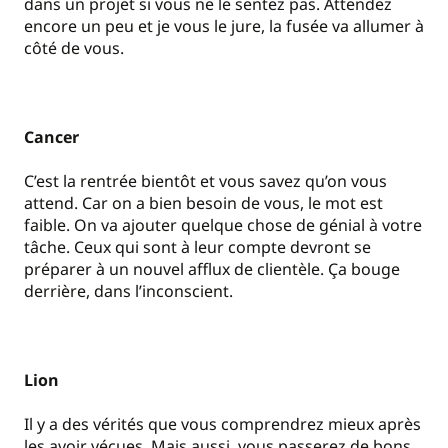
dans un projet si vous ne le sentez pas. Attendez
encore un peu et je vous le jure, la fusée va allumer à
côté de vous.
Cancer
C’est la rentrée bientôt et vous savez qu’on vous
attend. Car on a bien besoin de vous, le mot est
faible. On va ajouter quelque chose de génial à votre
tâche. Ceux qui sont à leur compte devront se
préparer à un nouvel afflux de clientèle. Ça bouge
derrière, dans l’inconscient.
Lion
Il y a des vérités que vous comprendrez mieux après
les avoir vécues. Mais aussi, vous passerez de bons