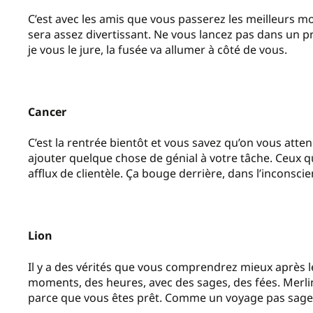
C’est avec les amis que vous passerez les meilleurs mom
sera assez divertissant. Ne vous lancez pas dans un pr
je vous le jure, la fusée va allumer à côté de vous.
Cancer
C’est la rentrée bientôt et vous savez qu’on vous atten
ajouter quelque chose de génial à votre tâche. Ceux q
afflux de clientèle. Ça bouge derrière, dans l’inconscie
Lion
Il y a des vérités que vous comprendrez mieux après l
moments, des heures, avec des sages, des fées. Merlin
parce que vous êtes prêt. Comme un voyage pas sage.