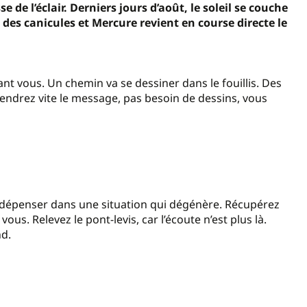
 de l’éclair. Derniers jours d’août, le soleil se couche
 des canicules et Mercure revient en course directe le
t vous. Un chemin va se dessiner dans le fouillis. Des
endrez vite le message, pas besoin de dessins, vous
 dépenser dans une situation qui dégénère. Récupérez
vous. Relevez le pont-levis, car l’écoute n’est plus là.
nd.