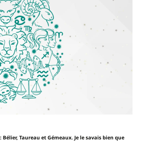
: Bélier, Taureau et Gémeaux. Je le savais bien que