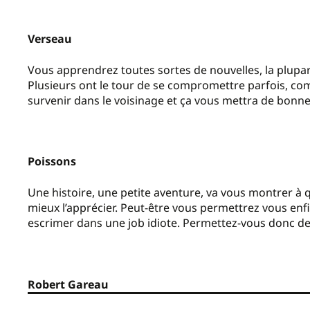
Verseau
Vous apprendrez toutes sortes de nouvelles, la plupar
Plusieurs ont le tour de se compromettre parfois, 
survenir dans le voisinage et ça vous mettra de bonn
Poissons
Une histoire, une petite aventure, va vous montrer à 
mieux l’apprécier. Peut-être vous permettrez vous enf
escrimer dans une job idiote. Permettez-vous donc d
Robert Gareau