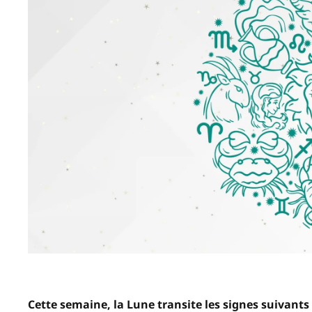
Cette semaine, la Lune transite les signes suivants 