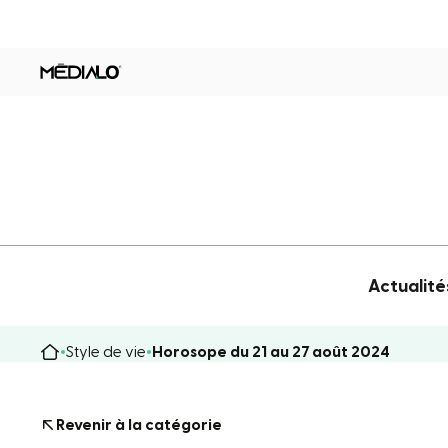
Actualité
Style de vie
Horosope du 21 au 27 août 2024
Revenir à la catégorie