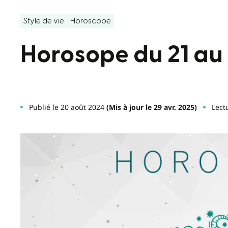
Style de vie
Horoscope
Horosope du 21 au
Publié le 20 août 2024
(Mis à jour le 29 avr. 2025)
Lect