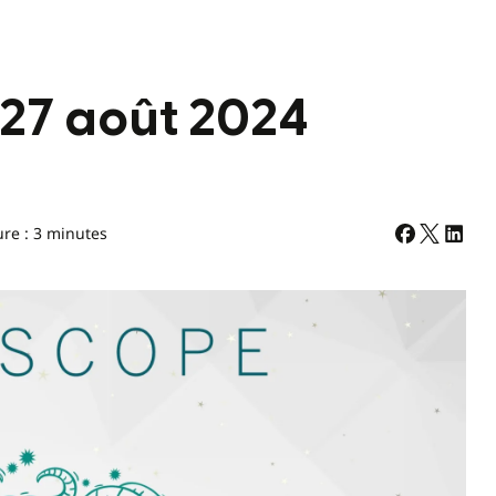
 27 août 2024
ure : 3 minutes