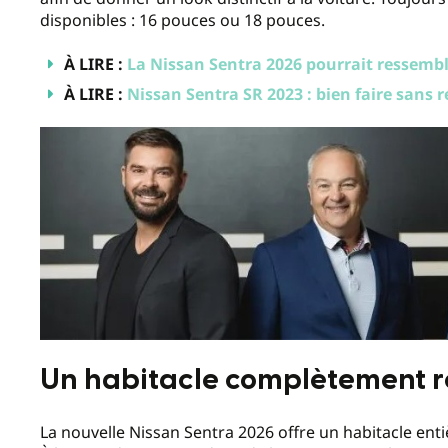
disponibles : 16 pouces ou 18 pouces.
À LIRE :
La Nissan Sentra 2026 pourrait ressembl
À LIRE :
Nissan Sentra SR 2023 : bien faire sans 
Un habitacle complètement 
La nouvelle Nissan Sentra 2026 offre un habitacle en