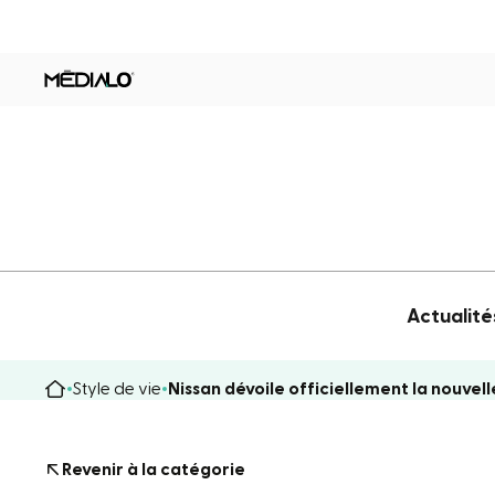
Actualité
Style de vie
Nissan dévoile officiellement la nouvel
Revenir à la catégorie