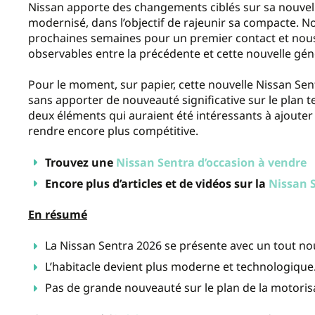
Nissan apporte des changements ciblés sur sa nouvell
modernisé, dans l’objectif de rajeunir sa compacte. N
prochaines semaines pour un premier contact et nous
observables entre la précédente et cette nouvelle gén
Pour le moment, sur papier, cette nouvelle Nissan Sen
sans apporter de nouveauté significative sur le plan t
deux éléments qui auraient été intéressants à ajouter à 
rendre encore plus compétitive.
Trouvez une
Nissan Sentra d’occasion à vendre
Encore plus d’articles et de vidéos sur la
Nissan 
En résumé
La Nissan Sentra 2026 se présente avec un tout n
L’habitacle devient plus moderne et technologique
Pas de grande nouveauté sur le plan de la motoris