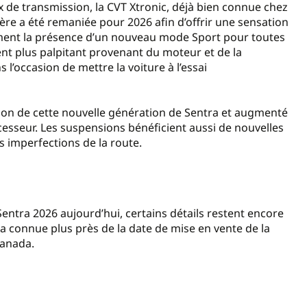
x de transmission, la CVT Xtronic, déjà bien connue chez
re a été remaniée pour 2026 afin d’offrir une sensation
lement la présence d’un nouveau mode Sport pour toutes
ent plus palpitant provenant du moteur et de la
l’occasion de mettre la voiture à l’essai
tion de cette nouvelle génération de Sentra et augmenté
écesseur. Les suspensions bénéficient aussi de nouvelles
 imperfections de la route.
Sentra 2026 aujourd’hui, certains détails restent encore
a connue plus près de la date de mise en vente de la
 Canada.