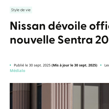
Style de vie
Nissan dévoile offi
nouvelle Sentra 2
Publié le 30 sept. 2025
(Mis à jour le 30 sept. 2025)
Le
Médialo