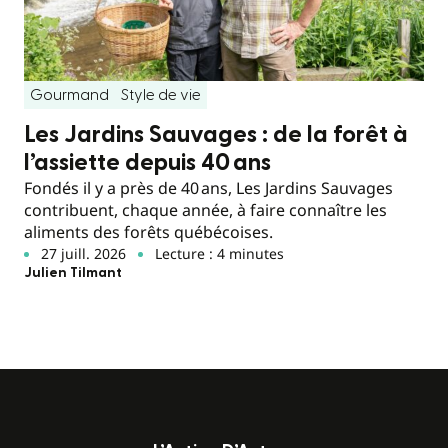
Gourmand
Style de vie
Les Jardins Sauvages : de la forêt à
l’assiette depuis 40 ans
Fondés il y a près de 40 ans, Les Jardins Sauvages
contribuent, chaque année, à faire connaître les
aliments des forêts québécoises.
27 juill. 2026
Lecture : 4 minutes
Julien Tilmant