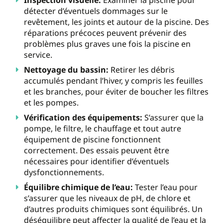
détecter d’éventuels dommages sur le
revêtement, les joints et autour de la piscine. Des
réparations précoces peuvent prévenir des
problèmes plus graves une fois la piscine en
service.
Nettoyage du bassin:
Retirer les débris
accumulés pendant l’hiver, y compris les feuilles
et les branches, pour éviter de boucher les filtres
et les pompes.
Vérification des équipements:
S’assurer que la
pompe, le filtre, le chauffage et tout autre
équipement de piscine fonctionnent
correctement. Des essais peuvent être
nécessaires pour identifier d’éventuels
dysfonctionnements.
Équilibre chimique de l’eau:
Tester l’eau pour
s’assurer que les niveaux de pH, de chlore et
d’autres produits chimiques sont équilibrés. Un
déséquilibre peut affecter la qualité de l’eau et la