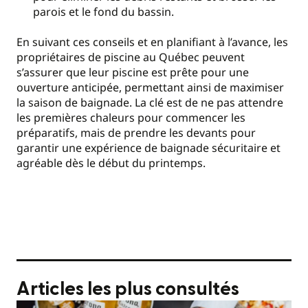
parois et le fond du bassin.
En suivant ces conseils et en planifiant à l’avance, les
propriétaires de piscine au Québec peuvent
s’assurer que leur piscine est prête pour une
ouverture anticipée, permettant ainsi de maximiser
la saison de baignade. La clé est de ne pas attendre
les premières chaleurs pour commencer les
préparatifs, mais de prendre les devants pour
garantir une expérience de baignade sécuritaire et
agréable dès le début du printemps.
Articles les plus consultés