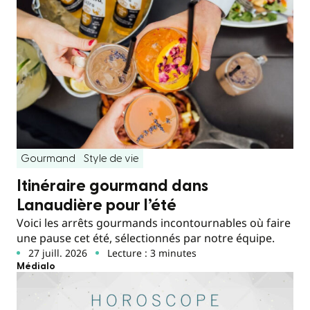
Gourmand
Style de vie
Itinéraire gourmand dans
Lanaudière pour l’été
Voici les arrêts gourmands incontournables où faire
une pause cet été, sélectionnés par notre équipe.
27 juill. 2026
Lecture : 3 minutes
Médialo