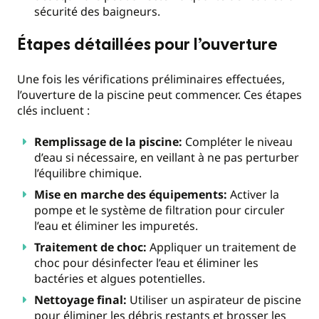
sécurité des baigneurs.
Étapes détaillées pour l’ouverture
Une fois les vérifications préliminaires effectuées,
l’ouverture de la piscine peut commencer. Ces étapes
clés incluent :
Remplissage de la piscine:
Compléter le niveau
d’eau si nécessaire, en veillant à ne pas perturber
l’équilibre chimique.
Mise en marche des équipements:
Activer la
pompe et le système de filtration pour circuler
l’eau et éliminer les impuretés.
Traitement de choc:
Appliquer un traitement de
choc pour désinfecter l’eau et éliminer les
bactéries et algues potentielles.
Nettoyage final:
Utiliser un aspirateur de piscine
pour éliminer les débris restants et brosser les