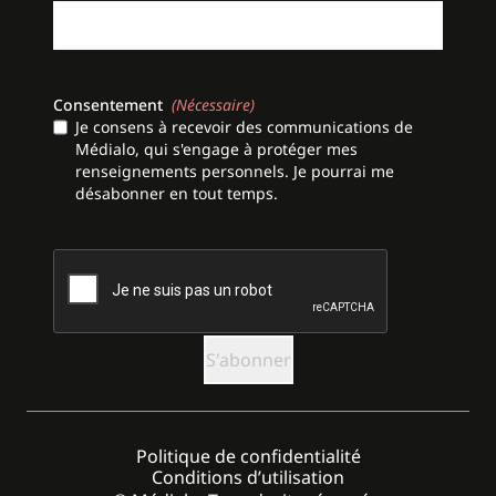
Consentement
(Nécessaire)
Je consens à recevoir des communications de
Médialo, qui s'engage à protéger mes
renseignements personnels. Je pourrai me
désabonner en tout temps.
CAPTCHA
Politique de confidentialité
Conditions d’utilisation