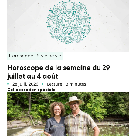
Horoscope
Style de vie
Horoscope de la semaine du 29
juillet au 4 août
28 juill. 2026
Lecture : 3 minutes
Collaboration spéciale