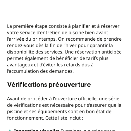
La première étape consiste à planifier et à réserver
votre service d’entretien de piscine bien avant
l’arrivée du printemps. On recommande de prendre
rendez-vous dès la fin de l’hiver pour garantir la
disponibilité des services. Une réservation anticipée
permet également de bénéficier de tarifs plus
avantageux et d’éviter les retards dus à
l’accumulation des demandes.
Vérifications préouverture
Avant de procéder à l’ouverture officielle, une série
de vérifications est nécessaire pour s’assurer que la
piscine et ses équipements sont en bon état de
fonctionnement. Cette liste inclut :
Inspection visuelle:
Examiner la piscine pour