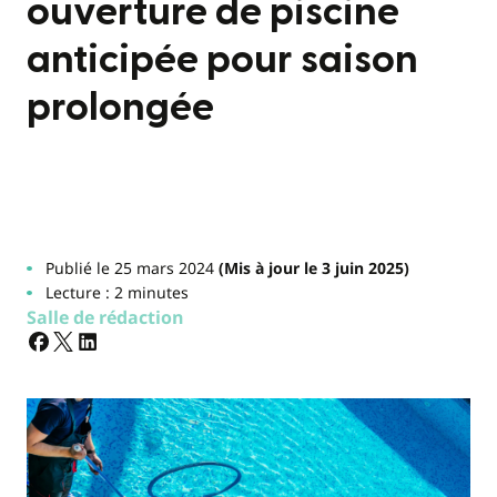
ouverture de piscine
anticipée pour saison
prolongée
Publié le 25 mars 2024
(Mis à jour le 3 juin 2025)
Lecture : 2 minutes
Salle de rédaction