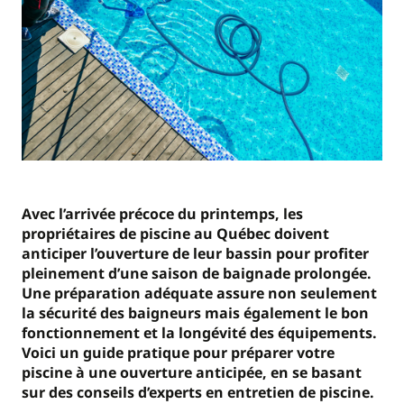
Avec l’arrivée précoce du printemps, les
propriétaires de piscine au Québec doivent
anticiper l’ouverture de leur bassin pour profiter
pleinement d’une saison de baignade prolongée.
Une préparation adéquate assure non seulement
la sécurité des baigneurs mais également le bon
fonctionnement et la longévité des équipements.
Voici un guide pratique pour préparer votre
piscine à une ouverture anticipée, en se basant
sur des conseils d’experts en entretien de piscine.