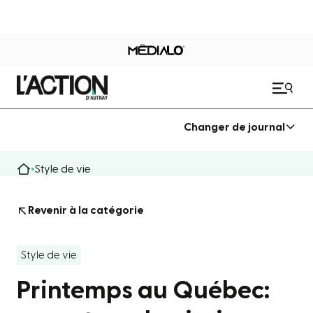
Changer de journal
Style de vie
Revenir à la catégorie
Style de vie
Printemps au Québec: