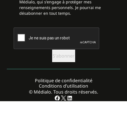
Médialo, qui s'engage à protéger mes
renseignements personnels. Je pourrai me
désabonner en tout temps.
CAPTCHA
Politique de confidentialité
Conditions d’utilisation
© Médialo. Tous droits réservés.