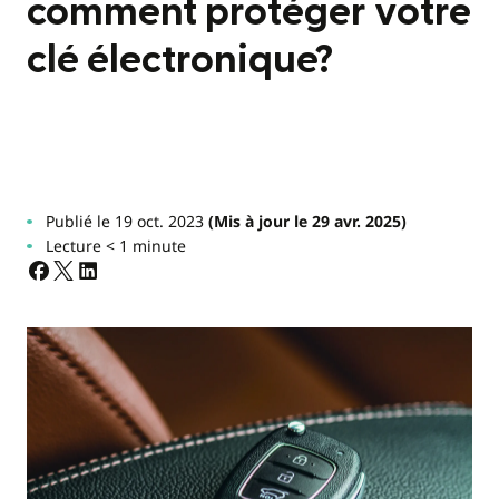
comment protéger votre
clé électronique?
Publié le 19 oct. 2023
(Mis à jour le 29 avr. 2025)
Lecture < 1 minute