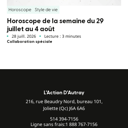
Horoscope
Style de vie
Horoscope de la semaine du 29
juillet au 4 août
28 juill. 2026
Lecture : 3 minutes
Collaboration spéciale
L’Action D’Autray
216, rue Beaudry Nord, bureau 101,
Joliette (Qc) J6A 6A6
514 394-7156
Ligne sans frais:
1 888 767-7156