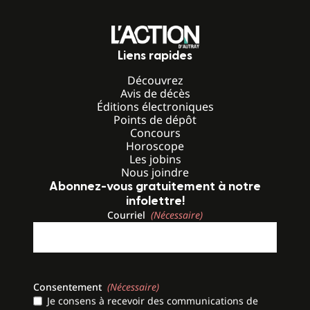
Liens rapides
Découvrez
Avis de décès
Éditions électroniques
Points de dépôt
Concours
Horoscope
Les jobins
Nous joindre
Abonnez-vous gratuitement à notre
infolettre!
Courriel
(Nécessaire)
Consentement
(Nécessaire)
Je consens à recevoir des communications de