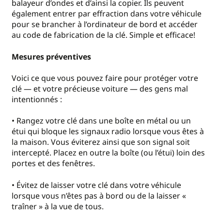
balayeur d’ondes et d’ainsi la copier. Ils peuvent
également entrer par effraction dans votre véhicule
pour se brancher à l’ordinateur de bord et accéder
au code de fabrication de la clé. Simple et efficace!
Mesures préventives
Voici ce que vous pouvez faire pour protéger votre
clé — et votre précieuse voiture — des gens mal
intentionnés :
• Rangez votre clé dans une boîte en métal ou un
étui qui bloque les signaux radio lorsque vous êtes à
la maison. Vous éviterez ainsi que son signal soit
intercepté. Placez en outre la boîte (ou l’étui) loin des
portes et des fenêtres.
• Évitez de laisser votre clé dans votre véhicule
lorsque vous n’êtes pas à bord ou de la laisser «
traîner » à la vue de tous.