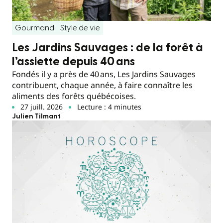
Gourmand
Style de vie
Les Jardins Sauvages : de la forêt à
l’assiette depuis 40 ans
Fondés il y a près de 40 ans, Les Jardins Sauvages
contribuent, chaque année, à faire connaître les
aliments des forêts québécoises.
27 juill. 2026
Lecture : 4 minutes
Julien Tilmant