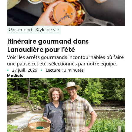
Gourmand
Style de vie
Itinéraire gourmand dans
Lanaudière pour l’été
Voici les arrêts gourmands incontournables où faire
une pause cet été, sélectionnés par notre équipe.
27 juill. 2026
Lecture : 3 minutes
Médialo