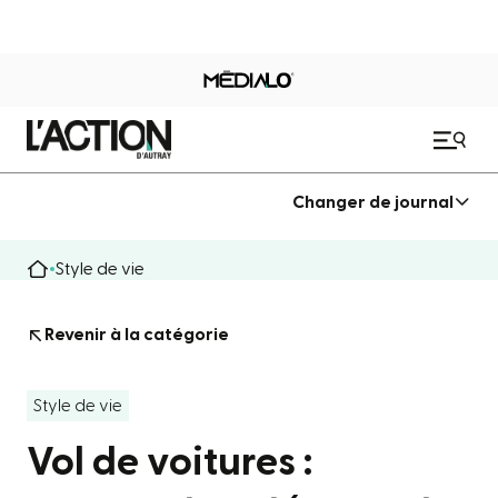
Changer de journal
Style de vie
Revenir à la catégorie
Style de vie
Vol de voitures :