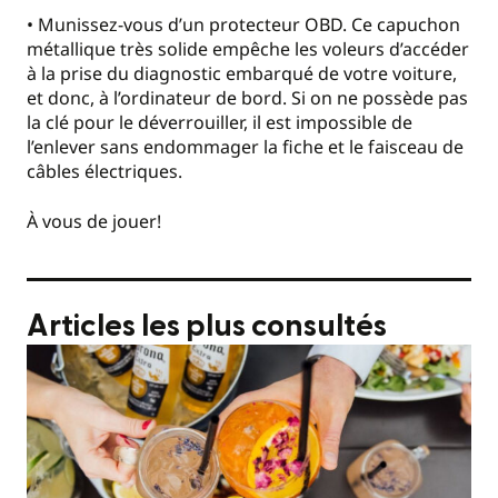
• Munissez-vous d’un protecteur OBD. Ce capuchon
métallique très solide empêche les voleurs d’accéder
à la prise du diagnostic embarqué de votre voiture,
et donc, à l’ordinateur de bord. Si on ne possède pas
la clé pour le déverrouiller, il est impossible de
l’enlever sans endommager la fiche et le faisceau de
câbles électriques.
À vous de jouer!
Articles les plus consultés