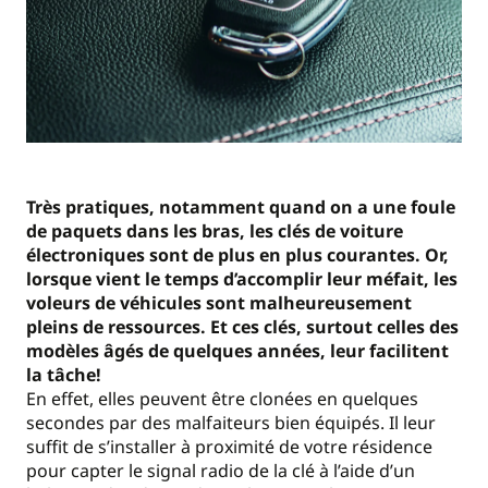
Très pratiques, notamment quand on a une foule
de paquets dans les bras, les clés de voiture
électroniques sont de plus en plus courantes. Or,
lorsque vient le temps d’accomplir leur méfait, les
voleurs de véhicules sont malheureusement
pleins de ressources. Et ces clés, surtout celles des
modèles âgés de quelques années, leur facilitent
la tâche!
En effet, elles peuvent être clonées en quelques
secondes par des malfaiteurs bien équipés. Il leur
suffit de s’installer à proximité de votre résidence
pour capter le signal radio de la clé à l’aide d’un