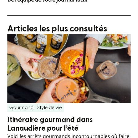
Articles les plus consultés
Gourmand
Style de vie
Itinéraire gourmand dans
Lanaudière pour l’été
Voici les arrêts gourmands incontournables où faire