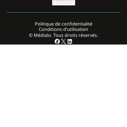
Politique de confidentialité
Conditions d’utilisation
© Médialo. Tous droits réservés.