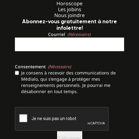
Horoscope
Les jobins
Nous joindre
Abonnez-vous gratuitement à notre
infolettre!
Courriel
(Nécessaire)
Consentement
(Nécessaire)
Je consens à recevoir des communications de
Médialo, qui s'engage à protéger mes
renseignements personnels. Je pourrai me
désabonner en tout temps.
CAPTCHA