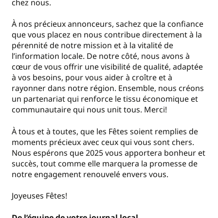
chez nous.
À nos précieux annonceurs, sachez que la confiance
que vous placez en nous contribue directement à la
pérennité de notre mission et à la vitalité de
l’information locale. De notre côté, nous avons à
cœur de vous offrir une visibilité de qualité, adaptée
à vos besoins, pour vous aider à croître et à
rayonner dans notre région. Ensemble, nous créons
un partenariat qui renforce le tissu économique et
communautaire qui nous unit tous. Merci!
À tous et à toutes, que les Fêtes soient remplies de
moments précieux avec ceux qui vous sont chers.
Nous espérons que 2025 vous apportera bonheur et
succès, tout comme elle marquera la promesse de
notre engagement renouvelé envers vous.
Joyeuses Fêtes!
De l’équipe de votre journal local