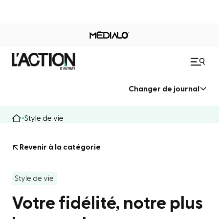
Changer de journal
Style de vie
Revenir à la catégorie
Style de vie
Votre fidélité, notre plus