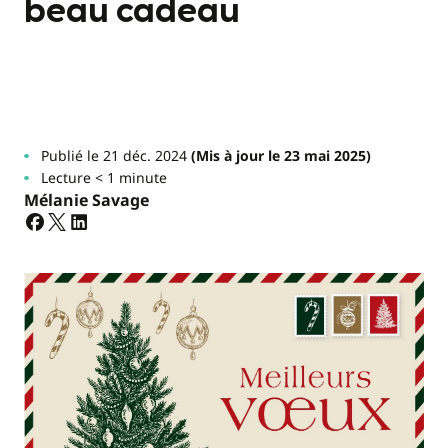
beau cadeau
Publié le 21 déc. 2024
(Mis à jour le 23 mai 2025)
Lecture < 1 minute
Mélanie Savage