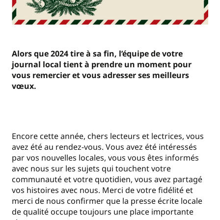
Alors que 2024 tire à sa fin, l’équipe de votre
journal local tient à prendre un moment pour
vous remercier et vous adresser ses meilleurs
vœux.
Encore cette année, chers lecteurs et lectrices, vous
avez été au rendez-vous. Vous avez été intéressés
par vos nouvelles locales, vous vous êtes informés
avec nous sur les sujets qui touchent votre
communauté et votre quotidien, vous avez partagé
vos histoires avec nous. Merci de votre fidélité et
merci de nous confirmer que la presse écrite locale
de qualité occupe toujours une place importante