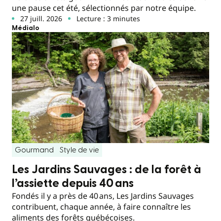
une pause cet été, sélectionnés par notre équipe.
27 juill. 2026
Lecture : 3 minutes
Médialo
Gourmand
Style de vie
Les Jardins Sauvages : de la forêt à
l’assiette depuis 40 ans
Fondés il y a près de 40 ans, Les Jardins Sauvages
contribuent, chaque année, à faire connaître les
aliments des forêts québécoises.