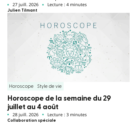
27 juill. 2026
Lecture : 4 minutes
Julien Tilmant
Horoscope
Style de vie
Horoscope de la semaine du 29
juillet au 4 août
28 juill. 2026
Lecture : 3 minutes
Collaboration spéciale