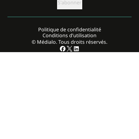
Politique de confidentialité
Conditions d’utilisation
© Médialo. Tous droits réservés.