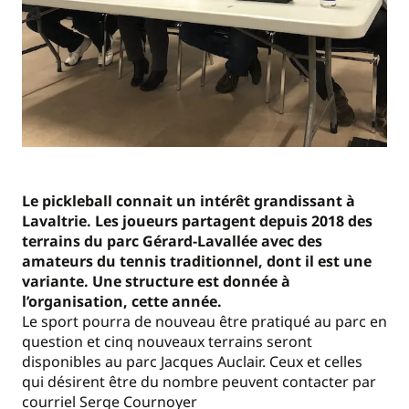
Le pickleball connait un intérêt grandissant à
Lavaltrie. Les joueurs partagent depuis 2018 des
terrains du parc Gérard-Lavallée avec des
amateurs du tennis traditionnel, dont il est une
variante. Une structure est donnée à
l’organisation, cette année.
Le sport pourra de nouveau être pratiqué au parc en
question et cinq nouveaux terrains seront
disponibles au parc Jacques Auclair. Ceux et celles
qui désirent être du nombre peuvent contacter par
courriel Serge Cournoyer