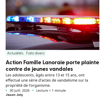
Actualités
Faits divers
Action Famille Lanoraie porte plainte
contre de jeunes vandales
Les adolescents, âgés entre 13 et 15 ans, ont
effectué une série d'actes de vandalisme sur la
propriété de l'organisme.
30 juill. 2026
Lecture < 1 minute
Jason Joly