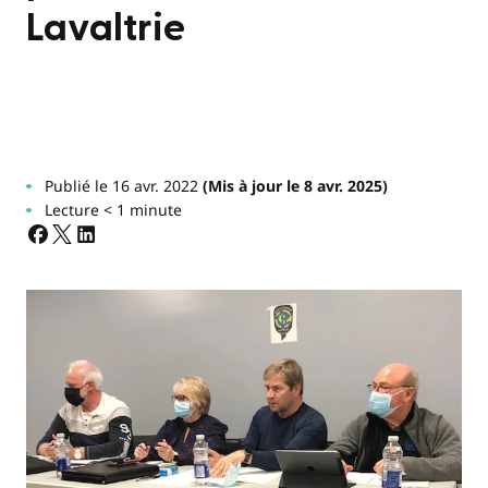
Lavaltrie
Publié le 16 avr. 2022
(Mis à jour le 8 avr. 2025)
Lecture < 1 minute