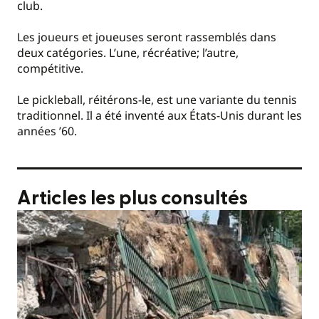
club.
Les joueurs et joueuses seront rassemblés dans
deux catégories. L’une, récréative; l’autre,
compétitive.
Le pickleball, réitérons-le, est une variante du tennis
traditionnel. Il a été inventé aux États-Unis durant les
années ’60.
Articles les plus consultés