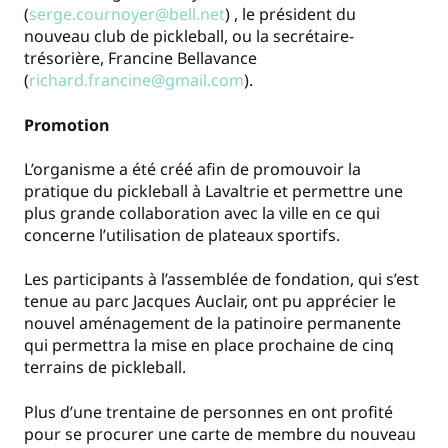
(
serge.cournoyer@bell.net
) , le président du
nouveau club de pickleball, ou la secrétaire-
trésorière, Francine Bellavance
(
richard.francine@gmail.com
).
Promotion
L’organisme a été créé afin de promouvoir la
pratique du pickleball à Lavaltrie et permettre une
plus grande collaboration avec la ville en ce qui
concerne l’utilisation de plateaux sportifs.
Les participants à l’assemblée de fondation, qui s’est
tenue au parc Jacques Auclair, ont pu apprécier le
nouvel aménagement de la patinoire permanente
qui permettra la mise en place prochaine de cinq
terrains de pickleball.
Plus d’une trentaine de personnes en ont profité
pour se procurer une carte de membre du nouveau