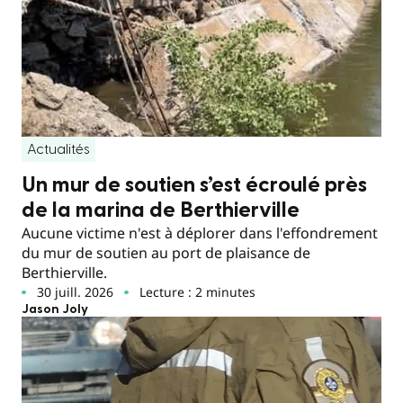
Actualités
Un mur de soutien s’est écroulé près
de la marina de Berthierville
Aucune victime n'est à déplorer dans l'effondrement
du mur de soutien au port de plaisance de
Berthierville.
30 juill. 2026
Lecture : 2 minutes
Jason Joly