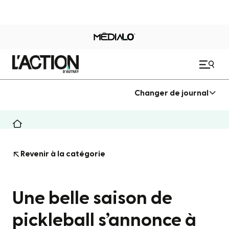
Changer de journal
Revenir à la catégorie
Une belle saison de
pickleball s’annonce à