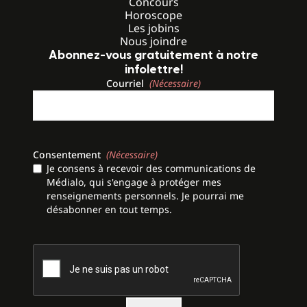
Concours
Horoscope
Les jobins
Nous joindre
Abonnez-vous gratuitement à notre
infolettre!
Courriel
(Nécessaire)
Consentement
(Nécessaire)
Je consens à recevoir des communications de
Médialo, qui s'engage à protéger mes
renseignements personnels. Je pourrai me
désabonner en tout temps.
CAPTCHA