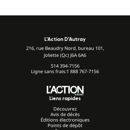
L’Action D’Autray
216, rue Beaudry Nord, bureau 101,
Joliette (Qc) J6A 6A6
514 394-7156
Ligne sans frais:
1 888 767-7156
Liens rapides
Découvrez
Avis de décès
Éditions électroniques
Points de dépôt