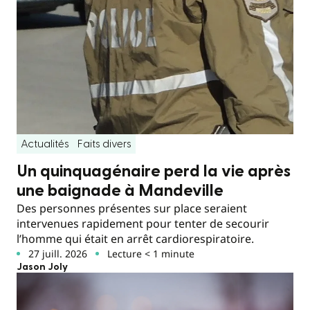
Actualités
Faits divers
Un quinquagénaire perd la vie après
une baignade à Mandeville
Des personnes présentes sur place seraient
intervenues rapidement pour tenter de secourir
l’homme qui était en arrêt cardiorespiratoire.
27 juill. 2026
Lecture < 1 minute
Jason Joly