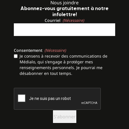
Nous joindre
Abonnez-vous gratuitement à notre
infolettre!
Courriel
(Nécessaire)
Consentement
(Nécessaire)
Je consens à recevoir des communications de
Médialo, qui s'engage à protéger mes
renseignements personnels. Je pourrai me
désabonner en tout temps.
CAPTCHA