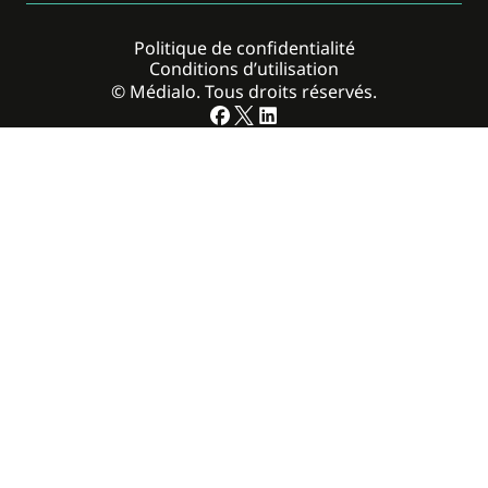
Politique de confidentialité
Conditions d’utilisation
© Médialo. Tous droits réservés.