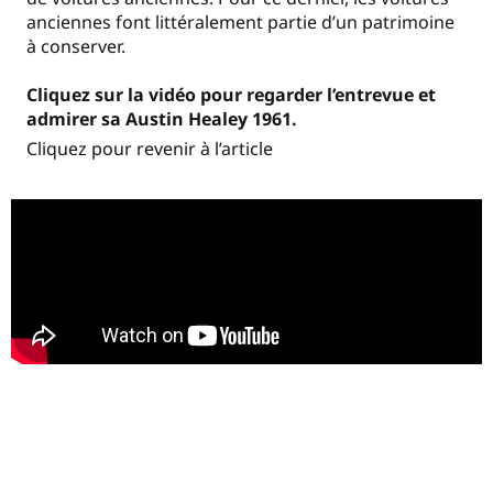
anciennes font littéralement partie d’un patrimoine
à conserver.
Cliquez sur la vidéo pour regarder l’entrevue et
admirer sa Austin Healey 1961.
Cliquez pour revenir à l’article