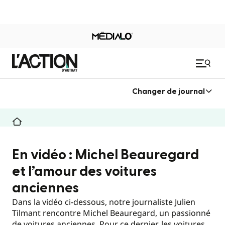
Changer de journal
En vidéo : Michel Beauregard
et l’amour des voitures
anciennes
Dans la vidéo ci-dessous, notre journaliste Julien
Tilmant rencontre Michel Beauregard, un passionné
de voitures anciennes. Pour ce dernier, les voitures