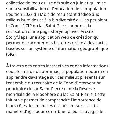
collective de l’eau qui se déroule en juin et qui mise
sur la sensibilisation et l’éducation de la population.
L’édition 2023 du Mois de l’eau étant dédiée aux
milieux humides et à la biodiversité qui les peuplent,
le Comité ZIP du lac Saint-Pierre annonce la
réalisation d’une page storymap avec ArcGIS
StoryMaps, une application web de création qui
permet de raconter des histoires grâce à des cartes
basées sur un système d’information géographique
(SIG).
À travers des cartes interactives et des informations
sous forme de diaporamas, la population pourra en
apprendre davantage sur ces milieux présents sur
l’ensemble du territoire de la Zone d’intervention
prioritaire du lac Saint-Pierre et de la Réserve
mondiale de la Biosphère du lac Saint-Pierre. Cette
initiative permet de comprendre l’importance de
leurs rôles, les menaces qui pèsent sur eux et la
manière d’agir pour contribuer à leur sauvegarde.