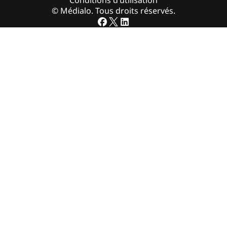
Conditions d’utilisation
© Médialo. Tous droits réservés.