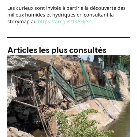
Les curieux sont invités à partir à la découverte des
milieux humides et hydriques en consultant la
storymap au
https://arcg.is/145Hje2
.
Articles les plus consultés