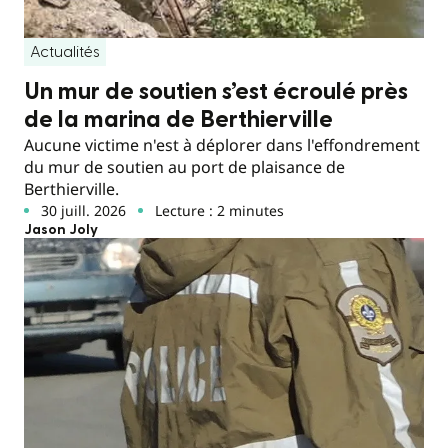
Actualités
Un mur de soutien s’est écroulé près
de la marina de Berthierville
Aucune victime n'est à déplorer dans l'effondrement
du mur de soutien au port de plaisance de
Berthierville.
30 juill. 2026
Lecture : 2 minutes
Jason Joly