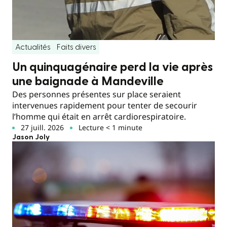
Actualités
Faits divers
Un quinquagénaire perd la vie après
une baignade à Mandeville
Des personnes présentes sur place seraient
intervenues rapidement pour tenter de secourir
l’homme qui était en arrêt cardiorespiratoire.
27 juill. 2026
Lecture < 1 minute
Jason Joly