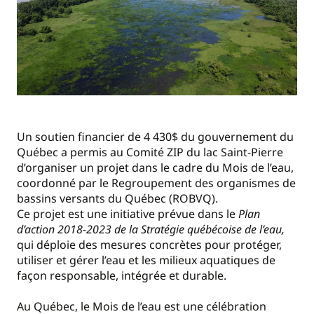
Un soutien financier de 4 430$ du gouvernement du
Québec a permis au Comité ZIP du lac Saint-Pierre
d’organiser un projet dans le cadre du Mois de l’eau,
coordonné par le Regroupement des organismes de
bassins versants du Québec (ROBVQ).
Ce projet est une initiative prévue dans le
Plan
d’action 2018-2023 de la Stratégie québécoise de l’eau,
qui déploie des mesures concrètes pour protéger,
utiliser et gérer l’eau et les milieux aquatiques de
façon responsable, intégrée et durable.
Au Québec, le Mois de l’eau est une célébration