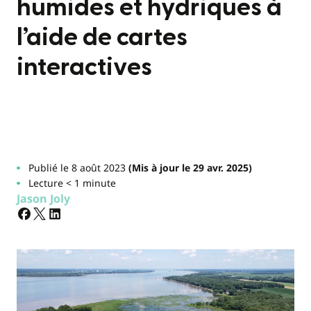
humides et hydriques à
l’aide de cartes
interactives
Publié le 8 août 2023
(Mis à jour le 29 avr. 2025)
Lecture < 1 minute
Jason Joly