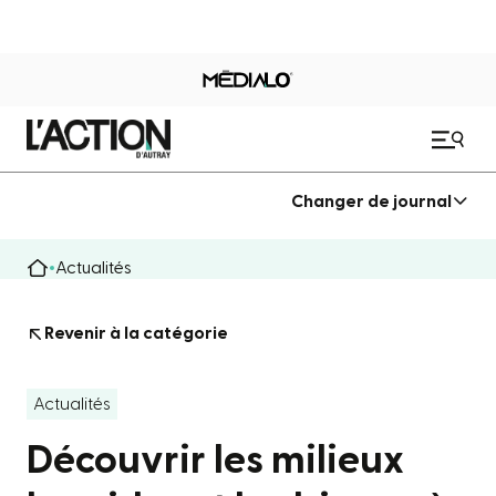
Changer de journal
Actualités
Revenir à la catégorie
Actualités
Découvrir les milieux