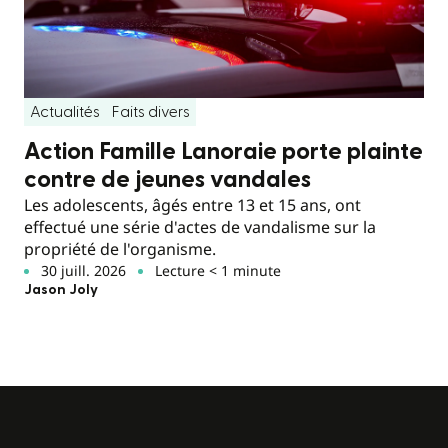
Actualités
Faits divers
Action Famille Lanoraie porte plainte
contre de jeunes vandales
Les adolescents, âgés entre 13 et 15 ans, ont
effectué une série d'actes de vandalisme sur la
propriété de l'organisme.
30 juill. 2026
Lecture < 1 minute
Jason Joly