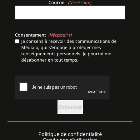
Courriel
(Nécessaire)
Consentement
(Nécessaire)
Je consens à recevoir des communications de
Médialo, qui s'engage à protéger mes
renseignements personnels. Je pourrai me
désabonner en tout temps.
CAPTCHA
Politique de confidentialité