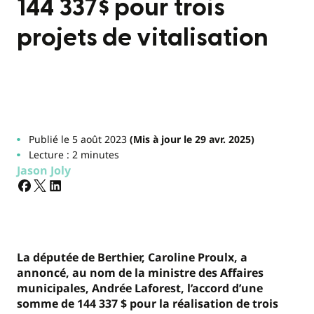
144 337$ pour trois
projets de vitalisation
Publié le 5 août 2023
(Mis à jour le 29 avr. 2025)
Lecture : 2 minutes
Jason Joly
La députée de Berthier, Caroline Proulx, a
annoncé, au nom de la ministre des Affaires
municipales, Andrée Laforest, l’accord d’une
somme de 144 337 $ pour la réalisation de trois