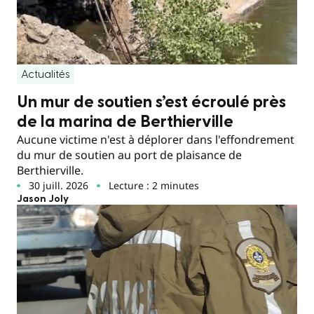
Actualités
Un mur de soutien s’est écroulé près
de la marina de Berthierville
Aucune victime n'est à déplorer dans l'effondrement
du mur de soutien au port de plaisance de
Berthierville.
30 juill. 2026
Lecture : 2 minutes
Jason Joly