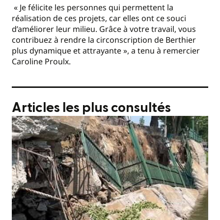
« Je félicite les personnes qui permettent la
réalisation de ces projets, car elles ont ce souci
d’améliorer leur milieu. Grâce à votre travail, vous
contribuez à rendre la circonscription de Berthier
plus dynamique et attrayante », a tenu à remercier
Caroline Proulx.
Articles les plus consultés