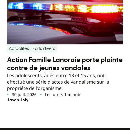
Actualités
Faits divers
Action Famille Lanoraie porte plainte
contre de jeunes vandales
Les adolescents, âgés entre 13 et 15 ans, ont
effectué une série d'actes de vandalisme sur la
propriété de l'organisme.
30 juill. 2026
Lecture < 1 minute
Jason Joly