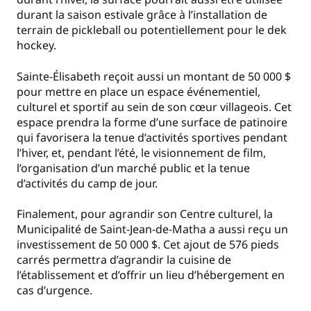
durant la saison estivale grâce à l’installation de
terrain de pickleball ou potentiellement pour le dek
hockey.
Sainte-Élisabeth reçoit aussi un montant de 50 000 $
pour mettre en place un espace événementiel,
culturel et sportif au sein de son cœur villageois. Cet
espace prendra la forme d’une surface de patinoire
qui favorisera la tenue d’activités sportives pendant
l’hiver, et, pendant l’été, le visionnement de film,
l’organisation d’un marché public et la tenue
d’activités du camp de jour.
Finalement, pour agrandir son Centre culturel, la
Municipalité de Saint-Jean-de-Matha a aussi reçu un
investissement de 50 000 $. Cet ajout de 576 pieds
carrés permettra d’agrandir la cuisine de
l’établissement et d’offrir un lieu d’hébergement en
cas d’urgence.