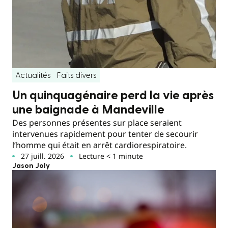
Actualités
Faits divers
Un quinquagénaire perd la vie après
une baignade à Mandeville
Des personnes présentes sur place seraient
intervenues rapidement pour tenter de secourir
l’homme qui était en arrêt cardiorespiratoire.
27 juill. 2026
Lecture < 1 minute
Jason Joly