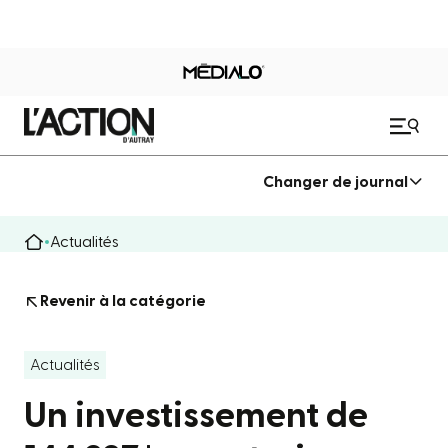
Changer de journal
Actualités
Revenir à la catégorie
Actualités
Un investissement de