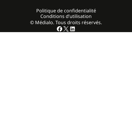
Politique de confidentialité
Conditions d’utilisation
© Médialo. Tous droits réservés.