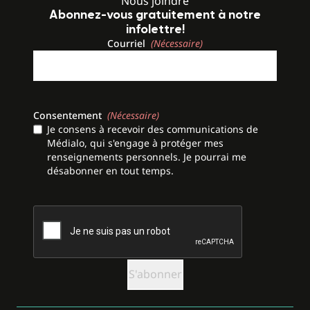
Nous joindre
Abonnez-vous gratuitement à notre
infolettre!
Courriel
(Nécessaire)
Consentement
(Nécessaire)
Je consens à recevoir des communications de
Médialo, qui s'engage à protéger mes
renseignements personnels. Je pourrai me
désabonner en tout temps.
CAPTCHA