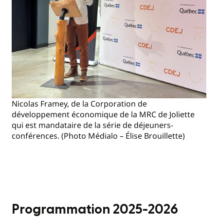
Nicolas Framey, de la Corporation de
développement économique de la MRC de Joliette
qui est mandataire de la série de déjeuners-
conférences. (Photo Médialo – Élise Brouillette)
Programmation 2025-2026