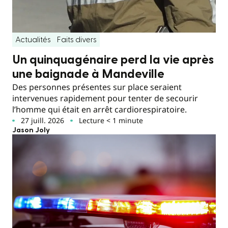
Actualités
Faits divers
Un quinquagénaire perd la vie après
une baignade à Mandeville
Des personnes présentes sur place seraient
intervenues rapidement pour tenter de secourir
l’homme qui était en arrêt cardiorespiratoire.
27 juill. 2026
Lecture < 1 minute
Jason Joly