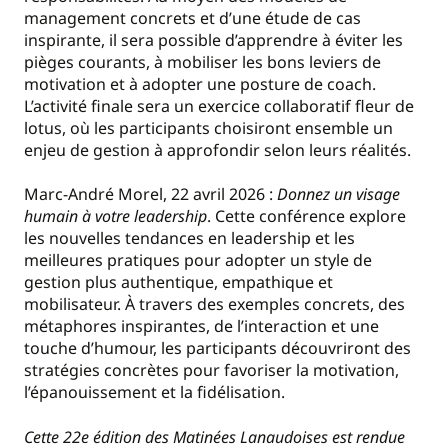
management concrets et d’une étude de cas
inspirante, il sera possible d’apprendre à éviter les
pièges courants, à mobiliser les bons leviers de
motivation et à adopter une posture de coach.
L’activité finale sera un exercice collaboratif fleur de
lotus, où les participants choisiront ensemble un
enjeu de gestion à approfondir selon leurs réalités.
Marc-André Morel, 22 avril 2026 :
Donnez un visage
humain à votre leadership
. Cette conférence explore
les nouvelles tendances en leadership et les
meilleures pratiques pour adopter un style de
gestion plus authentique, empathique et
mobilisateur. À travers des exemples concrets, des
métaphores inspirantes, de l’interaction et une
touche d’humour, les participants découvriront des
stratégies concrètes pour favoriser la motivation,
l’épanouissement et la fidélisation.
Cette 22e édition des Matinées Lanaudoises est rendue