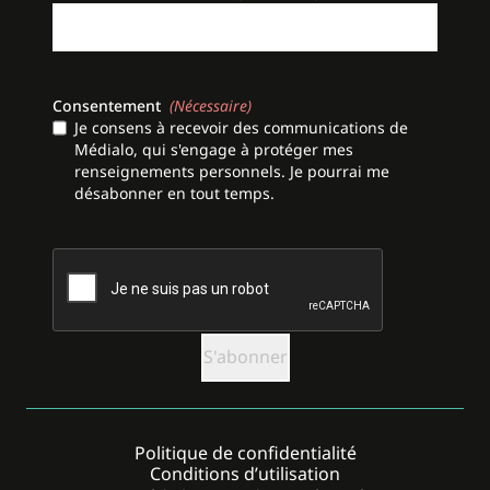
Consentement
(Nécessaire)
Je consens à recevoir des communications de
Médialo, qui s'engage à protéger mes
renseignements personnels. Je pourrai me
désabonner en tout temps.
CAPTCHA
Politique de confidentialité
Conditions d’utilisation