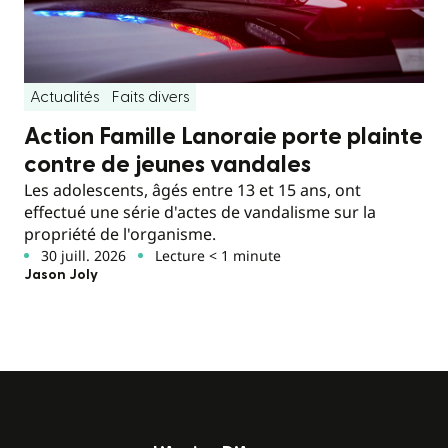
Actualités
Faits divers
Action Famille Lanoraie porte plainte
contre de jeunes vandales
Les adolescents, âgés entre 13 et 15 ans, ont
effectué une série d'actes de vandalisme sur la
propriété de l'organisme.
30 juill. 2026
Lecture < 1 minute
Jason Joly