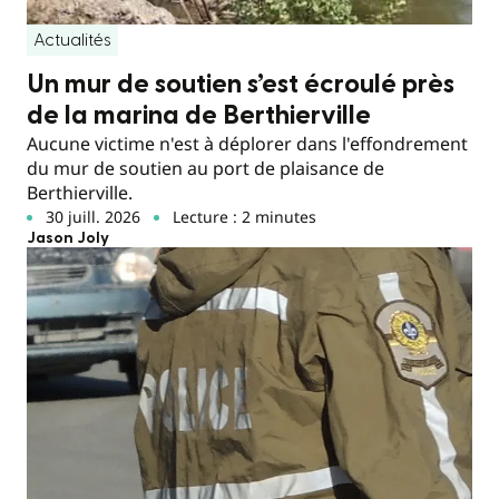
Actualités
Un mur de soutien s’est écroulé près
de la marina de Berthierville
Aucune victime n'est à déplorer dans l'effondrement
du mur de soutien au port de plaisance de
Berthierville.
30 juill. 2026
Lecture : 2 minutes
Jason Joly