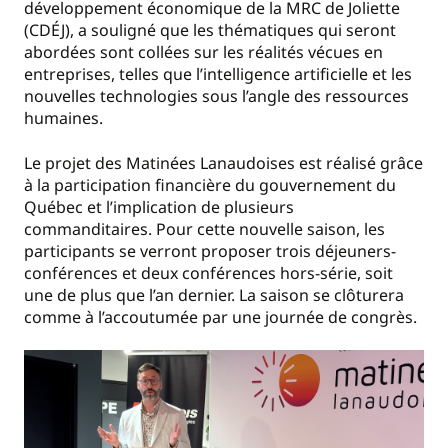
développement économique de la MRC de Joliette
(CDÉJ), a souligné que les thématiques qui seront
abordées sont collées sur les réalités vécues en
entreprises, telles que l’intelligence artificielle et les
nouvelles technologies sous l’angle des ressources
humaines.
Le projet des Matinées Lanaudoises est réalisé grâce
à la participation financière du gouvernement du
Québec et l’implication de plusieurs
commanditaires. Pour cette nouvelle saison, les
participants se verront proposer trois déjeuners-
conférences et deux conférences hors-série, soit
une de plus que l’an dernier. La saison se clôturera
comme à l’accoutumée par une journée de congrès.