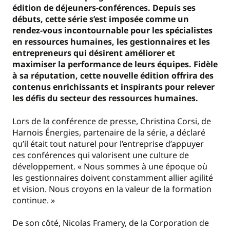
édition de déjeuners-conférences. Depuis ses
débuts, cette série s’est imposée comme un
rendez-vous incontournable pour les spécialistes
en ressources humaines, les gestionnaires et les
entrepreneurs qui désirent améliorer et
maximiser la performance de leurs équipes. Fidèle
à sa réputation, cette nouvelle édition offrira des
contenus enrichissants et inspirants pour relever
les défis du secteur des ressources humaines.
Lors de la conférence de presse, Christina Corsi, de
Harnois Énergies, partenaire de la série, a déclaré
qu’il était tout naturel pour l’entreprise d’appuyer
ces conférences qui valorisent une culture de
développement. « Nous sommes à une époque où
les gestionnaires doivent constamment allier agilité
et vision. Nous croyons en la valeur de la formation
continue. »
De son côté, Nicolas Framery, de la Corporation de