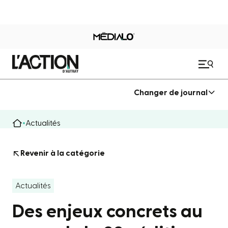
Changer de journal
Actualités
Revenir à la catégorie
Actualités
Des enjeux concrets au