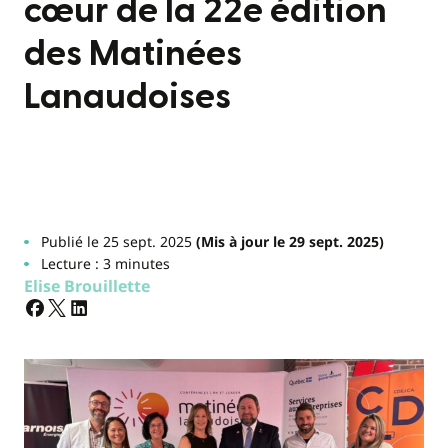
cœur de la 22e édition
des Matinées
Lanaudoises
Publié le 25 sept. 2025
(Mis à jour le 29 sept. 2025)
Lecture : 3 minutes
Elise Brouillette