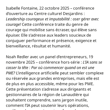
Isabelle Fontaine, 22 octobre 2025 – conférence
d’ouverture au Centre culturel Desjardins :
Leadership courageux et imputabilité : oser gérer avec
courage!
Cette conférence traite du genre de
courage qui mobilise sans écraser, qui élève sans
épuiser. Elle s’adresse aux leaders soucieux de
conjuguer performance et présence, exigence et
bienveillance, résultat et humanité.
Noah Redler avec un panel d’entrepreneurs, 19
novembre 2025 – conférence hors-série :
L’IA sans se
casser la tête : Par où commencer quand on est une
PME?
L’intelligence artificielle peut sembler complexe
ou réservée aux grandes entreprises, mais elle est
de plus en plus accessible, même pour les PME.
Cette présentation s’adresse aux dirigeants et
gestionnaires de la région de Lanaudière qui
souhaitent comprendre, sans jargon inutile,
comment l’IA peut soutenir leurs opérations,