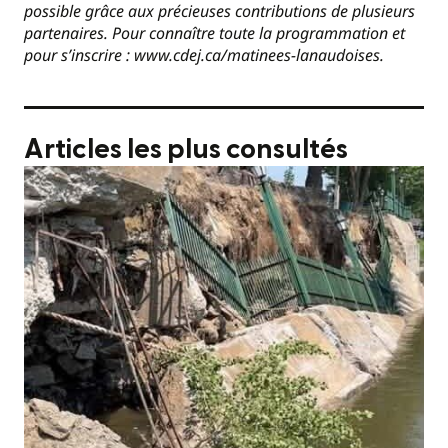
possible grâce aux précieuses contributions de plusieurs
partenaires. Pour connaître toute la programmation et
pour s’inscrire : www.cdej.ca/matinees-lanaudoises.
Articles les plus consultés