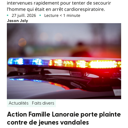
intervenues rapidement pour tenter de secourir
l’homme qui était en arrêt cardiorespiratoire.
27 juill. 2026
Lecture < 1 minute
Jason Joly
Actualités
Faits divers
Action Famille Lanoraie porte plainte
contre de jeunes vandales