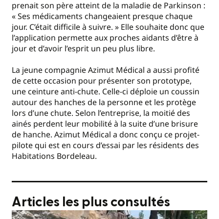
prenait son père atteint de la maladie de Parkinson :
« Ses médicaments changeaient presque chaque
jour. C’était difficile à suivre. » Elle souhaite donc que
l’application permette aux proches aidants d’être à
jour et d’avoir l’esprit un peu plus libre.
La jeune compagnie Azimut Médical a aussi profité
de cette occasion pour présenter son prototype,
une ceinture anti-chute. Celle-ci déploie un coussin
autour des hanches de la personne et les protège
lors d’une chute. Selon l’entreprise, la moitié des
ainés perdent leur mobilité à la suite d’une brisure
de hanche. Azimut Médical a donc conçu ce projet-
pilote qui est en cours d’essai par les résidents des
Habitations Bordeleau.
Articles les plus consultés