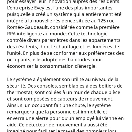
pour essayer leur innovation auprès des résidents.
L’entreprise Evey est l’une des plus importantes
puisqu’elle a créé un système qui a entièrement été
intégré à la nouvelle résidence située au 125 rue
Roméo-Gaudeault, considérée comme la première
RPA intelligente au monde. Cette technologie
contrôle divers paramètres dans les appartements
des résidents, dont le chauffage et les lumières de
l’unité. En plus de se conformer aux préférences des
occupants, elle adopte des habitudes pour
économiser la consommation d’énergie.
Le système a également son utilité au niveau de la
sécurité. Des consoles, semblables à des boitiers de
thermostat, sont collées à un mur de chaque pièce
et sont composées de capteurs de mouvement.
Ainsi, si un occupant fait une chute, le système
remarquera que la personne est immobile et
enverra une alerte pour qu’un employé lui vienne en
aide. Ce détecteur de mouvement a aussi été
imaginé pour faciliter le travail des pompiers lors