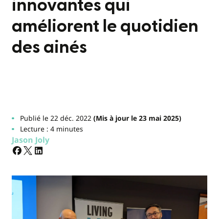
innovantes qui
améliorent le quotidien
des ainés
Publié le 22 déc. 2022
(Mis à jour le 23 mai 2025)
Lecture : 4 minutes
Jason Joly