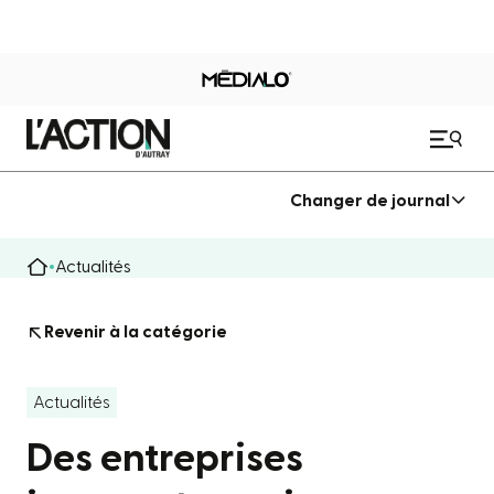
Changer de journal
Actualités
Revenir à la catégorie
Actualités
Des entreprises