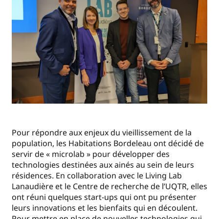
Pour répondre aux enjeux du vieillissement de la
population, les Habitations Bordeleau ont décidé de
servir de « microlab » pour développer des
technologies destinées aux ainés au sein de leurs
résidences. En collaboration avec le Living Lab
Lanaudière et le Centre de recherche de l’UQTR, elles
ont réuni quelques start-ups qui ont pu présenter
leurs innovations et les bienfaits qui en découlent.
Pour mettre en place de nouvelles technologies qui