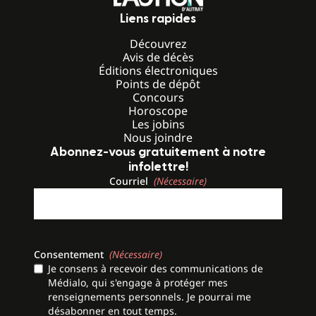
Liens rapides
Découvrez
Avis de décès
Éditions électroniques
Points de dépôt
Concours
Horoscope
Les jobins
Nous joindre
Abonnez-vous gratuitement à notre
infolettre!
Courriel
(Nécessaire)
Consentement
(Nécessaire)
Je consens à recevoir des communications de
Médialo, qui s'engage à protéger mes
renseignements personnels. Je pourrai me
désabonner en tout temps.