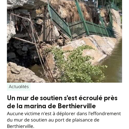
Actualités
Un mur de soutien s’est écroulé près
de la marina de Berthierville
Aucune victime n'est à déplorer dans l'effondrement
du mur de soutien au port de plaisance de
Berthierville.