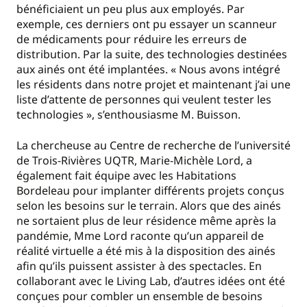
bénéficiaient un peu plus aux employés. Par
exemple, ces derniers ont pu essayer un scanneur
de médicaments pour réduire les erreurs de
distribution. Par la suite, des technologies destinées
aux ainés ont été implantées. « Nous avons intégré
les résidents dans notre projet et maintenant j’ai une
liste d’attente de personnes qui veulent tester les
technologies », s’enthousiasme M. Buisson.
La chercheuse au Centre de recherche de l’université
de Trois-Rivières UQTR, Marie-Michèle Lord, a
également fait équipe avec les Habitations
Bordeleau pour implanter différents projets conçus
selon les besoins sur le terrain. Alors que des ainés
ne sortaient plus de leur résidence même après la
pandémie, Mme Lord raconte qu’un appareil de
réalité virtuelle a été mis à la disposition des ainés
afin qu’ils puissent assister à des spectacles. En
collaborant avec le Living Lab, d’autres idées ont été
conçues pour combler un ensemble de besoins