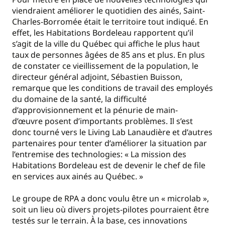
viendraient améliorer le quotidien des ainés, Saint-
Charles-Borromée était le territoire tout indiqué. En
effet, les Habitations Bordeleau rapportent qu’il
s’agit de la ville du Québec qui affiche le plus haut
taux de personnes âgées de 85 ans et plus. En plus
de constater ce vieillissement de la population, le
directeur général adjoint, Sébastien Buisson,
remarque que les conditions de travail des employés
du domaine de la santé, la difficulté
d’approvisionnement et la pénurie de main-
d’œuvre posent d’importants problèmes. Il s’est
donc tourné vers le Living Lab Lanaudière et d’autres
partenaires pour tenter d’améliorer la situation par
l’entremise des technologies: « La mission des
Habitations Bordeleau est de devenir le chef de file
en services aux ainés au Québec. »
Le groupe de RPA a donc voulu être un « microlab »,
soit un lieu où divers projets-pilotes pourraient être
testés sur le terrain. À la base, ces innovations