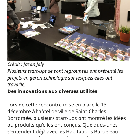
Crédit : Jason Joly
Plusieurs start-ups se sont regroupées ont présenté les
projets en gérontechnologie sur lesquels elles ont
travaillé.
Des innovations aux diverses utilités
Lors de cette rencontre mise en place le 13
décembre à l’hôtel de ville de Saint-Charles-
Borromée, plusieurs start-ups ont montré les idées
ou produits qu'elles ont conçus. Quelques-unes
s’entendent déjà avec les Habitations Bordeleau