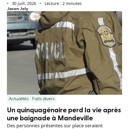
30 juill. 2026
Lecture : 2 minutes
Jason Joly
Actualités
Faits divers
Un quinquagénaire perd la vie après
une baignade à Mandeville
Des personnes présentes sur place seraient