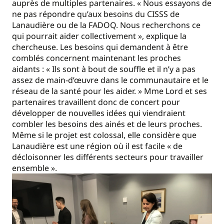
auprès de multiples partenaires. « Nous essayons de
ne pas répondre qu’aux besoins du CISSS de
Lanaudière ou de la FADOQ. Nous recherchons ce
qui pourrait aider collectivement », explique la
chercheuse. Les besoins qui demandent à être
comblés concernent maintenant les proches
aidants : « Ils sont à bout de souffle et il n’y a pas
assez de main-d’œuvre dans le communautaire et le
réseau de la santé pour les aider. » Mme Lord et ses
partenaires travaillent donc de concert pour
développer de nouvelles idées qui viendraient
combler les besoins des ainés et de leurs proches.
Même si le projet est colossal, elle considère que
Lanaudière est une région où il est facile « de
décloisonner les différents secteurs pour travailler
ensemble ».