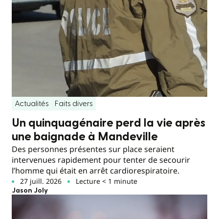
Actualités
Faits divers
Un quinquagénaire perd la vie après
une baignade à Mandeville
Des personnes présentes sur place seraient
intervenues rapidement pour tenter de secourir
l’homme qui était en arrêt cardiorespiratoire.
27 juill. 2026
Lecture < 1 minute
Jason Joly