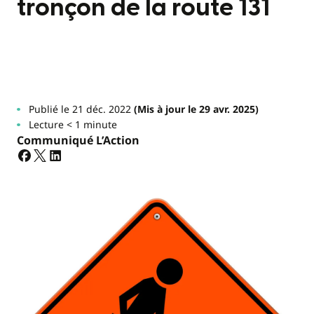
tronçon de la route 131
Publié le 21 déc. 2022
(Mis à jour le 29 avr. 2025)
Lecture < 1 minute
Communiqué L’Action