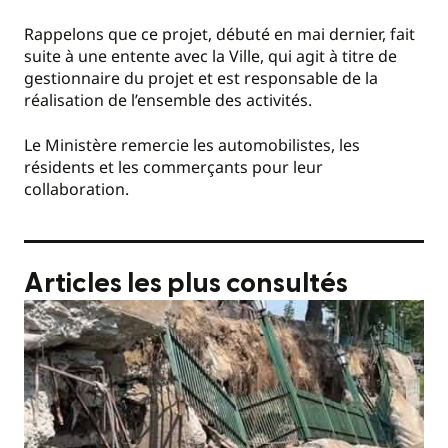
Rappelons que ce projet, débuté en mai dernier, fait
suite à une entente avec la Ville, qui agit à titre de
gestionnaire du projet et est responsable de la
réalisation de l’ensemble des activités.
Le Ministère remercie les automobilistes, les
résidents et les commerçants pour leur
collaboration.
Articles les plus consultés