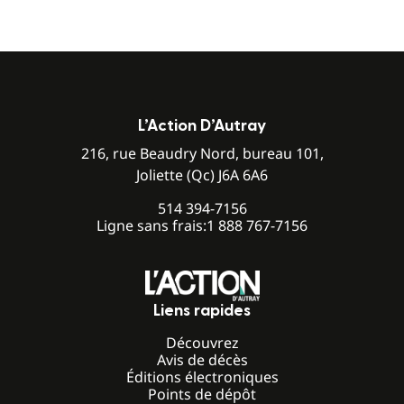
L’Action D’Autray
216, rue Beaudry Nord, bureau 101,
Joliette (Qc) J6A 6A6
514 394-7156
Ligne sans frais:
1 888 767-7156
Liens rapides
Découvrez
Avis de décès
Éditions électroniques
Points de dépôt