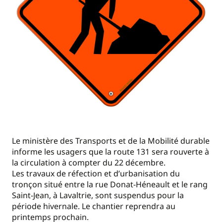
Le ministère des Transports et de la Mobilité durable
informe les usagers que la route 131 sera rouverte à
la circulation à compter du 22 décembre.
Les travaux de réfection et d’urbanisation du
tronçon situé entre la rue Donat-Héneault et le rang
Saint-Jean, à Lavaltrie, sont suspendus pour la
période hivernale. Le chantier reprendra au
printemps prochain.