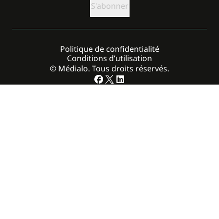
Politique de confidentialité
Conditions d’utilisation
© Médialo. Tous droits réservés.