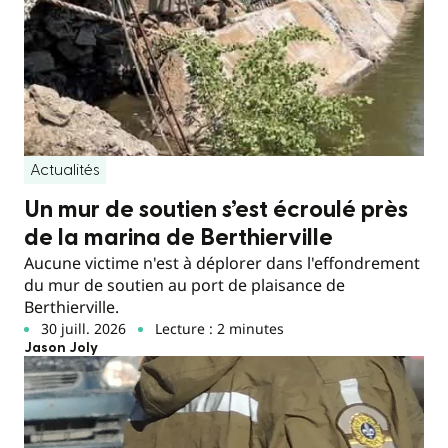
Actualités
Un mur de soutien s’est écroulé près
de la marina de Berthierville
Aucune victime n'est à déplorer dans l'effondrement
du mur de soutien au port de plaisance de
Berthierville.
30 juill. 2026
Lecture : 2 minutes
Jason Joly