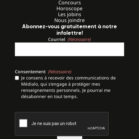
Concours
Horoscope
Les jobins
Nous joindre
Abonnez-vous gratuitement à notre
infolettre!
Courriel
(Nécessaire)
Consentement
(Nécessaire)
Je consens à recevoir des communications de
Médialo, qui s'engage à protéger mes
renseignements personnels. Je pourrai me
désabonner en tout temps.
CAPTCHA