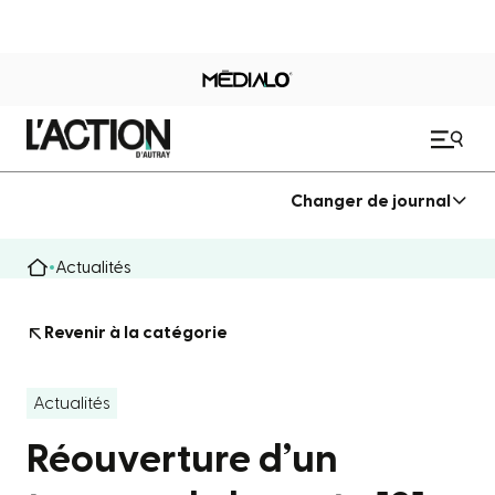
Changer de journal
Actualités
Revenir à la catégorie
Actualités
Réouverture d’un