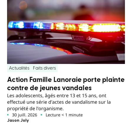
Actualités
Faits divers
Action Famille Lanoraie porte plainte
contre de jeunes vandales
Les adolescents, âgés entre 13 et 15 ans, ont
effectué une série d'actes de vandalisme sur la
propriété de l'organisme.
30 juill. 2026
Lecture < 1 minute
Jason Joly