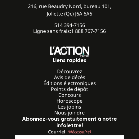
216, rue Beaudry Nord, bureau 101,
Joliette (Qc) J6A 6A6
514 394-7156
Ligne sans frais:
1 888 767-7156
Liens rapides
Découvrez
Avis de décès
Éditions électroniques
Points de dépôt
Concours
Horoscope
Les jobins
Nous joindre
Abonnez-vous gratuitement à notre
infolettre!
Courriel
(Nécessaire)