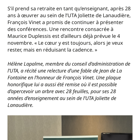
S’il prend sa retraite en tant qu’enseignant, après 28
ans à œuvrer au sein de l’UTA Joliette de Lanaudière,
François Vinet a promis de continuer à présenter
des conférences. Une rencontre consacrée à
Maurice Duplessis est d’ailleurs déjà prévue le 4
novembre. « Le cœur y est toujours, alors je veux
rester, mais en réduisant la cadence. »
Hélène Lapalme, membre du conseil d’administration de
l’UTA, a récité une relecture d’une fable de Jean de La
Fontaine en l’honneur de François Vinet. Une plaque
honorifique lui a aussi été remise où il est possible
d’apercevoir un arbre avec 28 feuilles, pour ses 28
années d’enseignement au sein de l’UTA Joliette de
Lanaudière.