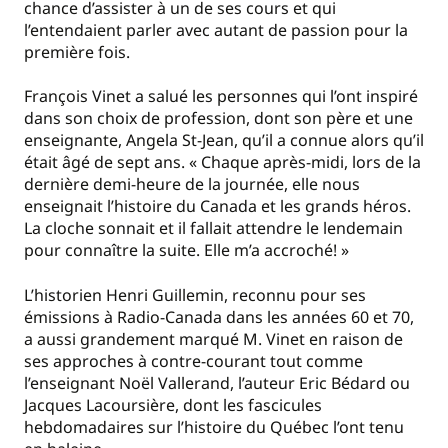
chance d’assister à un de ses cours et qui
l’entendaient parler avec autant de passion pour la
première fois.
François Vinet a salué les personnes qui l’ont inspiré
dans son choix de profession, dont son père et une
enseignante, Angela St-Jean, qu’il a connue alors qu’il
était âgé de sept ans. « Chaque après-midi, lors de la
dernière demi-heure de la journée, elle nous
enseignait l’histoire du Canada et les grands héros.
La cloche sonnait et il fallait attendre le lendemain
pour connaître la suite. Elle m’a accroché! »
L’historien Henri Guillemin, reconnu pour ses
émissions à Radio-Canada dans les années 60 et 70,
a aussi grandement marqué M. Vinet en raison de
ses approches à contre-courant tout comme
l’enseignant Noël Vallerand, l’auteur Eric Bédard ou
Jacques Lacoursière, dont les fascicules
hebdomadaires sur l’histoire du Québec l’ont tenu