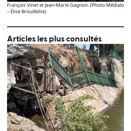
François Vinet et Jean-Marie Gagnon. (Photo Médialo
– Élise Brouillette)
Articles les plus consultés