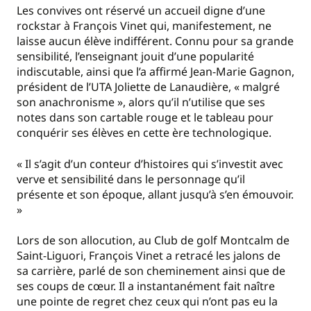
Les convives ont réservé un accueil digne d’une
rockstar à François Vinet qui, manifestement, ne
laisse aucun élève indifférent. Connu pour sa grande
sensibilité, l’enseignant jouit d’une popularité
indiscutable, ainsi que l’a affirmé Jean-Marie Gagnon,
président de l’UTA Joliette de Lanaudière, « malgré
son anachronisme », alors qu’il n’utilise que ses
notes dans son cartable rouge et le tableau pour
conquérir ses élèves en cette ère technologique.
« Il s’agit d’un conteur d’histoires qui s’investit avec
verve et sensibilité dans le personnage qu’il
présente et son époque, allant jusqu’à s’en émouvoir.
»
Lors de son allocution, au Club de golf Montcalm de
Saint-Liguori, François Vinet a retracé les jalons de
sa carrière, parlé de son cheminement ainsi que de
ses coups de cœur. Il a instantanément fait naître
une pointe de regret chez ceux qui n’ont pas eu la