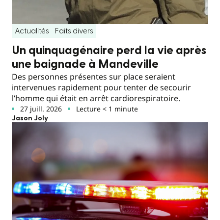
Actualités
Faits divers
Un quinquagénaire perd la vie après
une baignade à Mandeville
Des personnes présentes sur place seraient
intervenues rapidement pour tenter de secourir
l’homme qui était en arrêt cardiorespiratoire.
27 juill. 2026
Lecture < 1 minute
Jason Joly