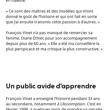
en haleine.
« Ce sont des maîtres et des modèles qui m’ont
donné le goût de l’histoire et qui ont fait en sorte
que j’ai ensuite transmis cette passion à d’autres. »
François Vinet n’a pas manqué de remercier sa
femme, Diane Éthier, pour son accompagnement
depuis plus de 60 ans. « Elle a été ma conseillère la
plus perspicace et ma critique la plus constructive. »
Un public avide d’apprendre
François Vinet a enseigné l’histoire pendant 33 ans
au secondaire, notamment à L’Assomption. C’est en
février 1998, à quelques mois de prendre sa retraite,