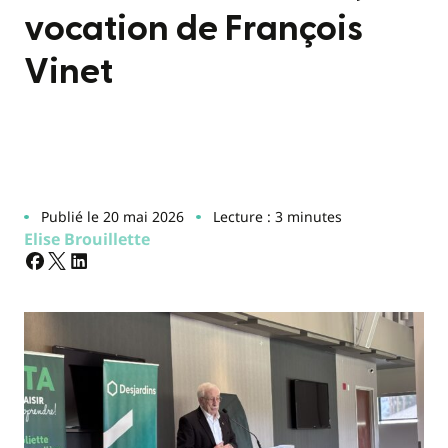
vocation de François
Vinet
Publié le 20 mai 2026
Lecture : 3 minutes
Elise Brouillette