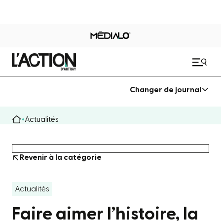
Changer de journal
Actualités
Revenir à la catégorie
Actualités
Faire aimer l’histoire, la