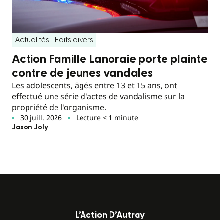
Actualités
Faits divers
Action Famille Lanoraie porte plainte
contre de jeunes vandales
Les adolescents, âgés entre 13 et 15 ans, ont
effectué une série d'actes de vandalisme sur la
propriété de l'organisme.
30 juill. 2026
Lecture < 1 minute
Jason Joly
L’Action D’Autray