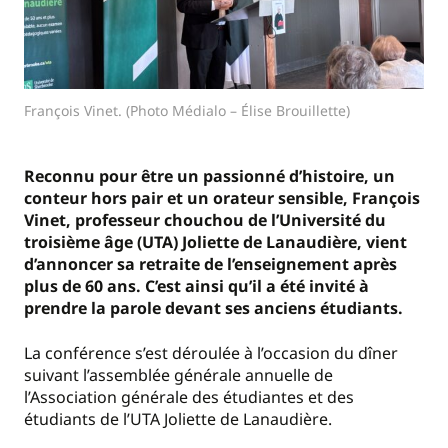
François Vinet. (Photo Médialo – Élise Brouillette)
Reconnu pour être un passionné d’histoire, un
conteur hors pair et un orateur sensible, François
Vinet, professeur chouchou de l’Université du
troisième âge (UTA) Joliette de Lanaudière, vient
d’annoncer sa retraite de l’enseignement après
plus de 60 ans. C’est ainsi qu’il a été invité à
prendre la parole devant ses anciens étudiants.
La conférence s’est déroulée à l’occasion du dîner
suivant l’assemblée générale annuelle de
l’Association générale des étudiantes et des
étudiants de l’UTA Joliette de Lanaudière.