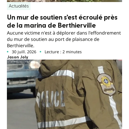
Actualités
Un mur de soutien s’est écroulé près
de la marina de Berthierville
Aucune victime n'est à déplorer dans l'effondrement
du mur de soutien au port de plaisance de
Berthierville.
30 juill. 2026
Lecture : 2 minutes
Jason Joly