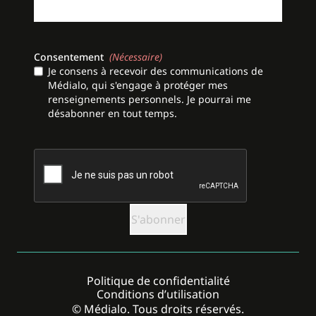
Consentement
(Nécessaire)
Je consens à recevoir des communications de
Médialo, qui s'engage à protéger mes
renseignements personnels. Je pourrai me
désabonner en tout temps.
CAPTCHA
Politique de confidentialité
Conditions d’utilisation
© Médialo. Tous droits réservés.