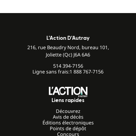
L’Action D’Autray
216, rue Beaudry Nord, bureau 101,
Joliette (Qc) J6A 6A6
514 394-7156
Ligne sans frais:
1 888 767-7156
Liens rapides
Découvrez
Avis de décès
Éditions électroniques
Points de dépôt
Concours