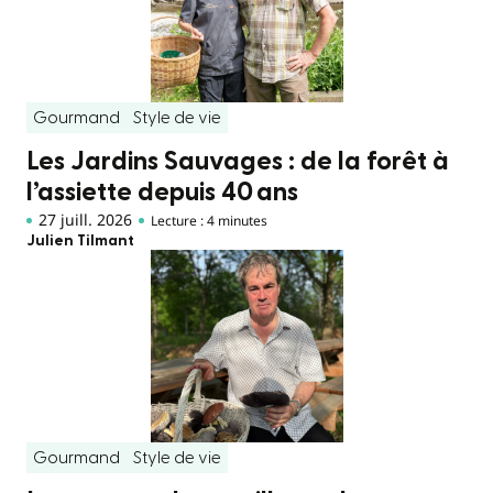
Gourmand
Style de vie
Les Jardins Sauvages : de la forêt à
l’assiette depuis 40 ans
27 juill. 2026
Lecture : 4 minutes
Julien Tilmant
Gourmand
Style de vie