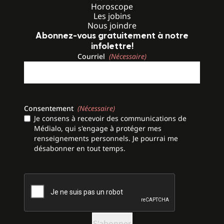
Horoscope
Les jobins
Nous joindre
Abonnez-vous gratuitement à notre
infolettre!
Courriel
(Nécessaire)
Consentement
(Nécessaire)
Je consens à recevoir des communications de
Médialo, qui s'engage à protéger mes
renseignements personnels. Je pourrai me
désabonner en tout temps.
CAPTCHA