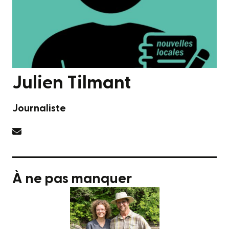
Julien Tilmant
Journaliste
À ne pas manquer