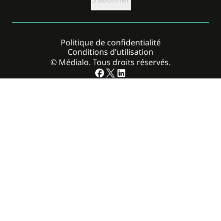
Politique de confidentialité
Conditions d’utilisation
© Médialo. Tous droits réservés.