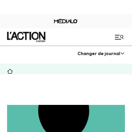
Changer de journal