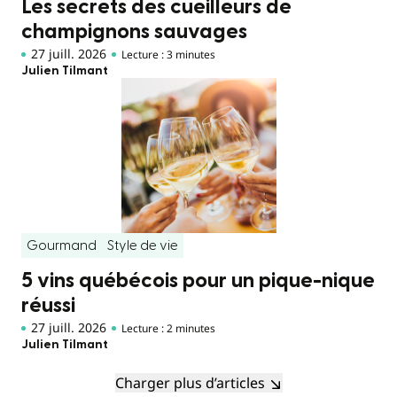
Les secrets des cueilleurs de
champignons sauvages
27 juill. 2026
Lecture : 3 minutes
Julien Tilmant
Gourmand
Style de vie
5 vins québécois pour un pique-nique
réussi
27 juill. 2026
Lecture : 2 minutes
Julien Tilmant
Charger plus d’articles