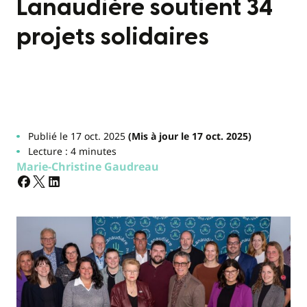
Lanaudière soutient 34
projets solidaires
Publié le 17 oct. 2025
(Mis à jour le 17 oct. 2025)
Lecture : 4 minutes
Marie-Christine Gaudreau