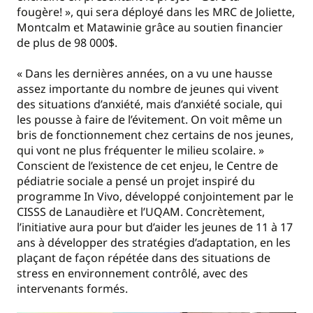
fougère! », qui sera déployé dans les MRC de Joliette,
Montcalm et Matawinie grâce au soutien financier
de plus de 98 000$.
« Dans les dernières années, on a vu une hausse
assez importante du nombre de jeunes qui vivent
des situations d’anxiété, mais d’anxiété sociale, qui
les pousse à faire de l’évitement. On voit même un
bris de fonctionnement chez certains de nos jeunes,
qui vont ne plus fréquenter le milieu scolaire. »
Conscient de l’existence de cet enjeu, le Centre de
pédiatrie sociale a pensé un projet inspiré du
programme In Vivo, développé conjointement par le
CISSS de Lanaudière et l’UQAM. Concrètement,
l’initiative aura pour but d’aider les jeunes de 11 à 17
ans à développer des stratégies d’adaptation, en les
plaçant de façon répétée dans des situations de
stress en environnement contrôlé, avec des
intervenants formés.