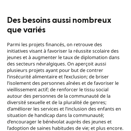
Des besoins aussi nombreux
que variés
Parmi les projets financés, on retrouve des
initiatives visant à favoriser la réussite scolaire des
jeunes et à augmenter le taux de diplomation dans
des secteurs névralgiques. On aperçoit aussi
plusieurs projets ayant pour but de contrer
l’insécurité alimentaire et l’exclusion; de briser
l’isolement des personnes aînées et de favoriser le
vieillissement actif; de renforcer le tissu social
autour des personnes de la communauté de la
diversité sexuelle et de la pluralité de genres;
d’améliorer les services et l’inclusion des enfants en
situation de handicap dans la communauté;
d’encourager le bénévolat auprès des jeunes et
l’adoption de saines habitudes de vie; et plus encore.