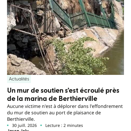
Actualités
Un mur de soutien s’est écroulé près
de la marina de Berthierville
Aucune victime n'est à déplorer dans l'effondrement
du mur de soutien au port de plaisance de
Berthierville.
30 juill. 2026
Lecture : 2 minutes
Jason Joly