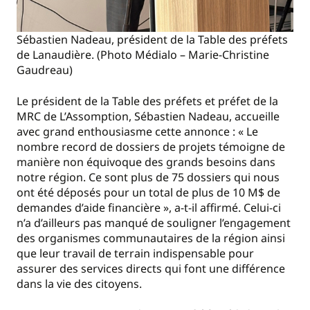
Sébastien Nadeau, président de la Table des préfets
de Lanaudière. (Photo Médialo – Marie-Christine
Gaudreau)
Le président de la Table des préfets et préfet de la
MRC de L’Assomption, Sébastien Nadeau, accueille
avec grand enthousiasme cette annonce : « Le
nombre record de dossiers de projets témoigne de
manière non équivoque des grands besoins dans
notre région. Ce sont plus de 75 dossiers qui nous
ont été déposés pour un total de plus de 10 M$ de
demandes d’aide financière », a-t-il affirmé. Celui-ci
n’a d’ailleurs pas manqué de souligner l’engagement
des organismes communautaires de la région ainsi
que leur travail de terrain indispensable pour
assurer des services directs qui font une différence
dans la vie des citoyens.