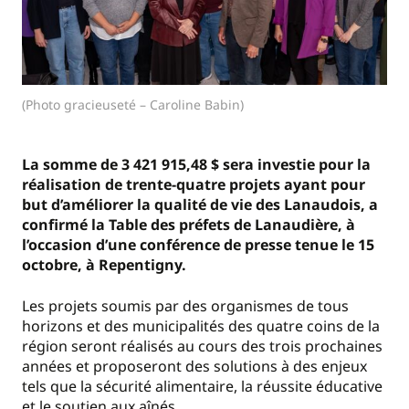
(Photo gracieuseté – Caroline Babin)
La somme de 3 421 915,48 $ sera investie pour la
réalisation de trente-quatre projets ayant pour
but d’améliorer la qualité de vie des Lanaudois, a
confirmé la Table des préfets de Lanaudière, à
l’occasion d’une conférence de presse tenue le 15
octobre, à Repentigny.
Les projets soumis par des organismes de tous
horizons et des municipalités des quatre coins de la
région seront réalisés au cours des trois prochaines
années et proposeront des solutions à des enjeux
tels que la sécurité alimentaire, la réussite éducative
et le soutien aux aînés.