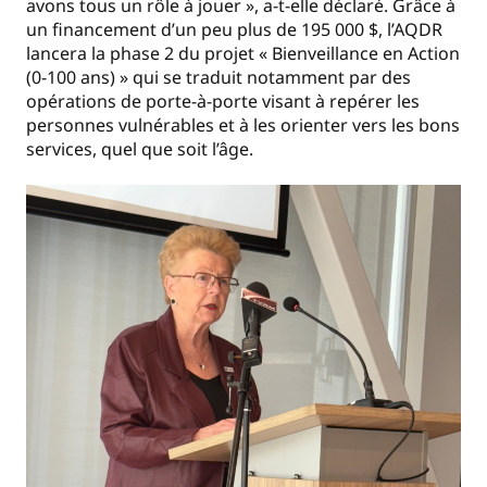
avons tous un rôle à jouer », a-t-elle déclaré. Grâce à
un financement d’un peu plus de 195 000 $, l’AQDR
lancera la phase 2 du projet « Bienveillance en Action
(0-100 ans) » qui se traduit notamment par des
opérations de porte-à-porte visant à repérer les
personnes vulnérables et à les orienter vers les bons
services, quel que soit l’âge.