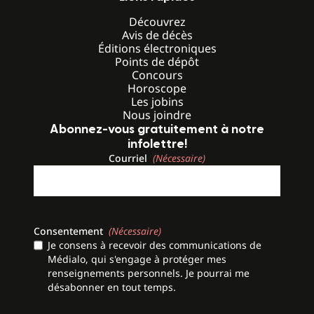
Découvrez
Avis de décès
Éditions électroniques
Points de dépôt
Concours
Horoscope
Les jobins
Nous joindre
Abonnez-vous gratuitement à notre
infolettre!
Courriel
(Nécessaire)
Consentement
(Nécessaire)
Je consens à recevoir des communications de
Médialo, qui s'engage à protéger mes
renseignements personnels. Je pourrai me
désabonner en tout temps.