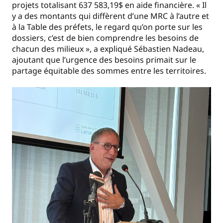
projets totalisant 637 583,19$ en aide financière. « Il
y a des montants qui diffèrent d’une MRC à l’autre et
à la Table des préfets, le regard qu’on porte sur les
dossiers, c’est de bien comprendre les besoins de
chacun des milieux », a expliqué Sébastien Nadeau,
ajoutant que l’urgence des besoins primait sur le
partage équitable des sommes entre les territoires.