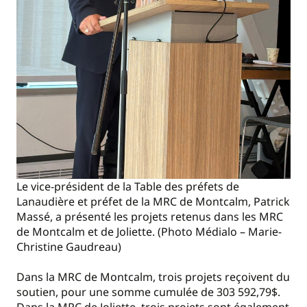
Le vice-président de la Table des préfets de
Lanaudière et préfet de la MRC de Montcalm, Patrick
Massé, a présenté les projets retenus dans les MRC
de Montcalm et de Joliette. (Photo Médialo – Marie-
Christine Gaudreau)
Dans la MRC de Montcalm, trois projets reçoivent du
soutien, pour une somme cumulée de 303 592,79$.