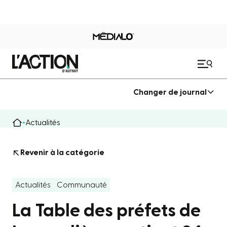
Changer de journal
Actualités
Revenir à la catégorie
Actualités
Communauté
La Table des préfets de