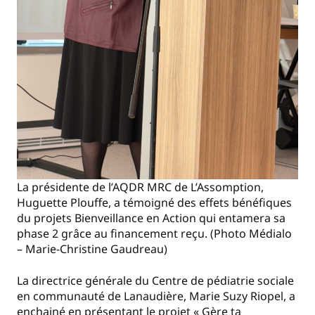
La présidente de l’AQDR MRC de L’Assomption,
Huguette Plouffe, a témoigné des effets bénéfiques
du projets Bienveillance en Action qui entamera sa
phase 2 grâce au financement reçu. (Photo Médialo
– Marie-Christine Gaudreau)
La directrice générale du Centre de pédiatrie sociale
en communauté de Lanaudière, Marie Suzy Riopel, a
enchainé en présentant le projet « Gère ta