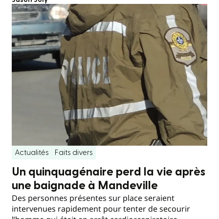
Actualités
Faits divers
Un quinquagénaire perd la vie après
une baignade à Mandeville
Des personnes présentes sur place seraient
intervenues rapidement pour tenter de secourir