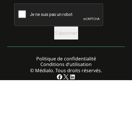
CAPTCHA
Politique de confidentialité
Conditions d’utilisation
© Médialo. Tous droits réservés.