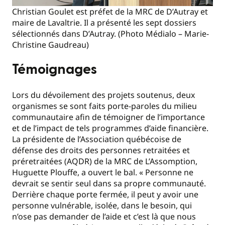
Christian Goulet est préfet de la MRC de D’Autray et
maire de Lavaltrie. Il a présenté les sept dossiers
sélectionnés dans D’Autray. (Photo Médialo – Marie-
Christine Gaudreau)
Témoignages
Lors du dévoilement des projets soutenus, deux
organismes se sont faits porte-paroles du milieu
communautaire afin de témoigner de l’importance
et de l’impact de tels programmes d’aide financière.
La présidente de l’Association québécoise de
défense des droits des personnes retraitées et
préretraitées (AQDR) de la MRC de L’Assomption,
Huguette Plouffe, a ouvert le bal. « Personne ne
devrait se sentir seul dans sa propre communauté.
Derrière chaque porte fermée, il peut y avoir une
personne vulnérable, isolée, dans le besoin, qui
n’ose pas demander de l’aide et c’est là que nous