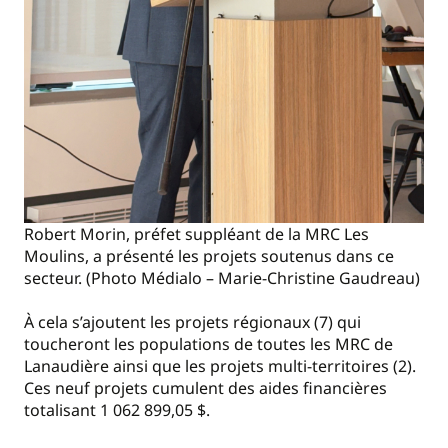
Robert Morin, préfet suppléant de la MRC Les
Moulins, a présenté les projets soutenus dans ce
secteur. (Photo Médialo – Marie-Christine Gaudreau)
À cela s’ajoutent les projets régionaux (7) qui
toucheront les populations de toutes les MRC de
Lanaudière ainsi que les projets multi-territoires (2).
Ces neuf projets cumulent des aides financières
totalisant 1 062 899,05 $.