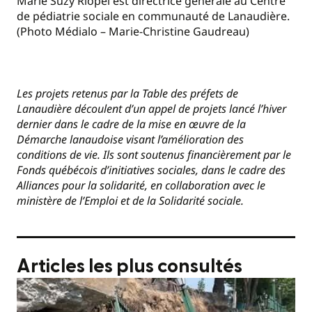
Marie Suzy Riopel est directrice générale au Centre
de pédiatrie sociale en communauté de Lanaudière.
(Photo Médialo – Marie-Christine Gaudreau)
Les projets retenus par la Table des préfets de
Lanaudière découlent d’un appel de projets lancé l’hiver
dernier dans le cadre de la mise en œuvre de la
Démarche lanaudoise visant l’amélioration des
conditions de vie. Ils sont soutenus financièrement par le
Fonds québécois d’initiatives sociales, dans le cadre des
Alliances pour la solidarité, en collaboration avec le
ministère de l’Emploi et de la Solidarité sociale.
Articles les plus consultés