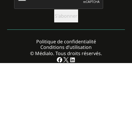
Politique de confidentialité
Conditions d’utilisation
© Médialo. Tous droits réservés.