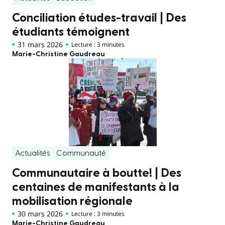
Conciliation études-travail | Des
étudiants témoignent
31 mars 2026
Lecture : 3 minutes
Marie-Christine Gaudreau
Actualités
Communauté
Communautaire à boutte! | Des
centaines de manifestants à la
mobilisation régionale
30 mars 2026
Lecture : 3 minutes
Marie-Christine Gaudreau