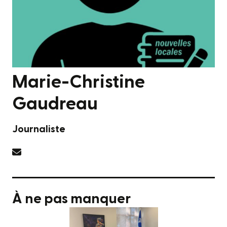
Marie-Christine
Gaudreau
Journaliste
À ne pas manquer