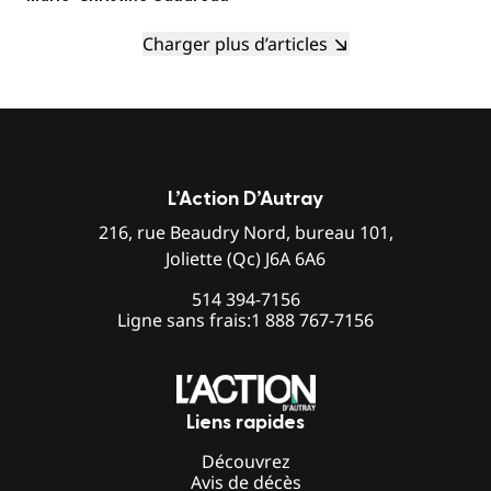
Charger plus d’articles
L’Action D’Autray
216, rue Beaudry Nord, bureau 101,
Joliette (Qc) J6A 6A6
514 394-7156
Ligne sans frais:
1 888 767-7156
Liens rapides
Découvrez
Avis de décès