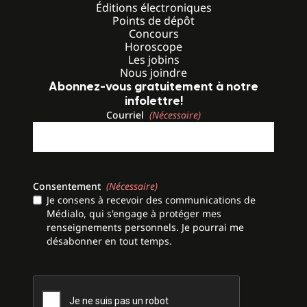
Éditions électroniques
Points de dépôt
Concours
Horoscope
Les jobins
Nous joindre
Abonnez-vous gratuitement à notre
infolettre!
Courriel
(Nécessaire)
Consentement
(Nécessaire)
Je consens à recevoir des communications de
Médialo, qui s'engage à protéger mes
renseignements personnels. Je pourrai me
désabonner en tout temps.
CAPTCHA