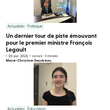
Actualités
Politique
Un dernier tour de piste émouvant
pour le premier ministre François
Legault
03 avr. 2026
Lecture : 3 minutes
Marie-Christine Gaudreau
Actualités
Éducation