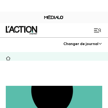
Changer de journal