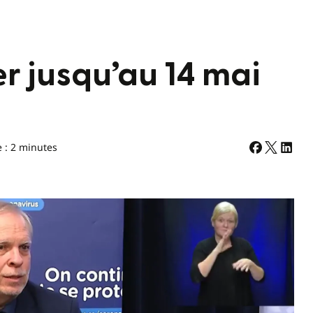
r jusqu’au 14 mai
e : 2 minutes