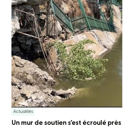
Actualités
Un mur de soutien s’est écroulé près