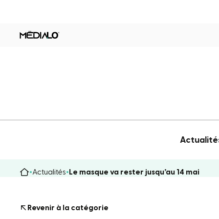
Actualité
Actualités
Le masque va rester jusqu’au 14 mai
Revenir à la catégorie