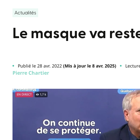
Actualités
Le masque va reste
Publié le 28 avr. 2022
(Mis à jour le 8 avr. 2025)
Lectur
Pierre Chartier