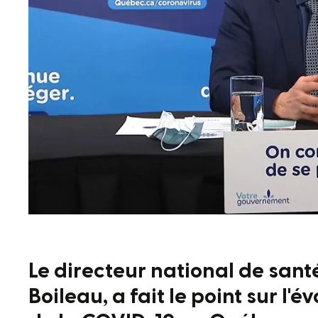
Le directeur national de sant
Boileau, a fait le point sur l'é