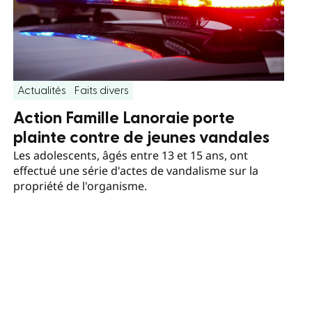
Actualités
Faits divers
Action Famille Lanoraie porte
plainte contre de jeunes vandales
Les adolescents, âgés entre 13 et 15 ans, ont
effectué une série d'actes de vandalisme sur la
propriété de l'organisme.