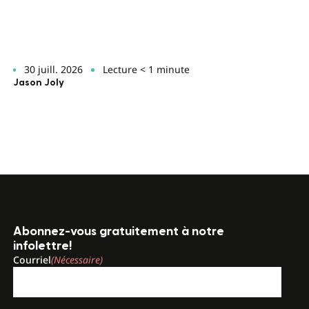
30 juill. 2026
Lecture < 1 minute
Jason Joly
Abonnez-vous gratuitement à notre
infolettre!
Courriel
(Nécessaire)