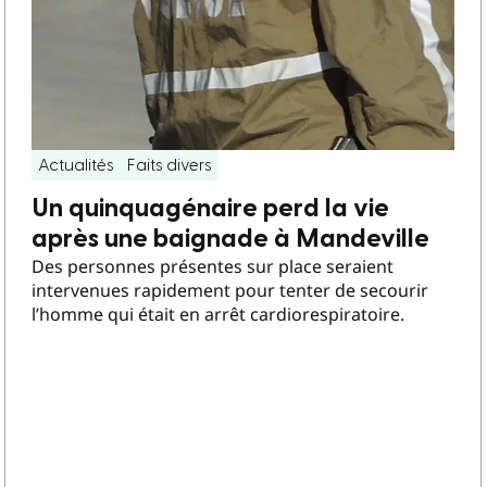
Actualités
Faits divers
Un quinquagénaire perd la vie
après une baignade à Mandeville
Des personnes présentes sur place seraient
intervenues rapidement pour tenter de secourir
l’homme qui était en arrêt cardiorespiratoire.