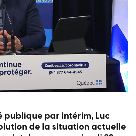
é publique par intérim, Luc
volution de la situation actuelle