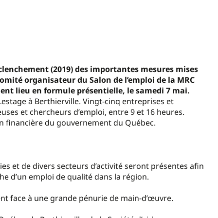
déclenchement (2019) des importantes mesures mises
comité organisateur du Salon de l’emploi de la MRC
t lieu en formule présentielle, le samedi 7 mai.
estage à Berthierville. Vingt-cinq entreprises et
uses et chercheurs d’emploi, entre 9 et 16 heures.
ion financière du gouvernement du Québec.
es et de divers secteurs d’activité seront présentes afin
he d’un emploi de qualité dans la région.
ent face à une grande pénurie de main-d’œuvre.