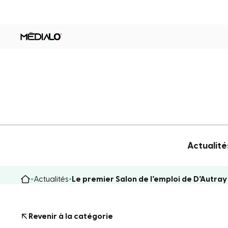
Actualité
Actualités
Le premier Salon de l’emploi de D’Autray
Revenir à la catégorie