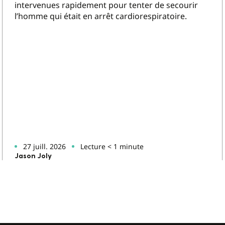
intervenues rapidement pour tenter de secourir
l’homme qui était en arrêt cardiorespiratoire.
27 juill. 2026
Lecture < 1 minute
Jason Joly