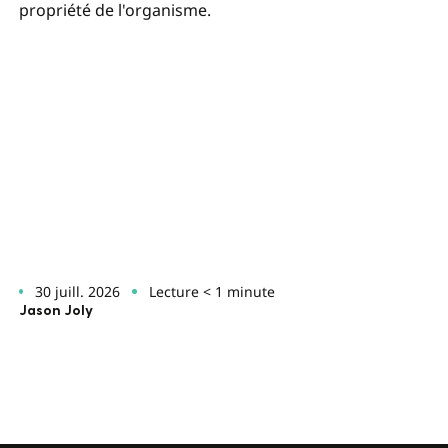
propriété de l'organisme.
30 juill. 2026
Lecture < 1 minute
Jason Joly