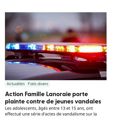
Actualités
Faits divers
Action Famille Lanoraie porte
plainte contre de jeunes vandales
Les adolescents, âgés entre 13 et 15 ans, ont
effectué une série d'actes de vandalisme sur la