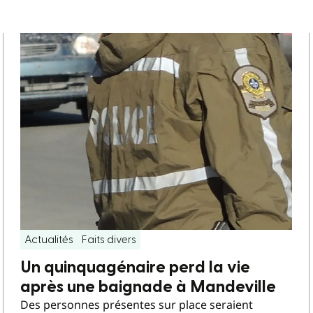
Actualités
Faits divers
Un quinquagénaire perd la vie
après une baignade à Mandeville
Des personnes présentes sur place seraient