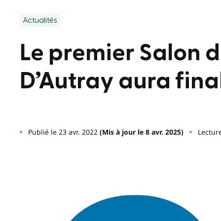
Actualités
Le premier Salon d
D’Autray aura fina
Publié le 23 avr. 2022
(Mis à jour le 8 avr. 2025)
Lectur