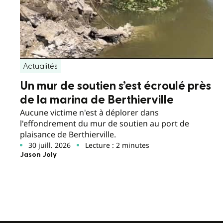
Actualités
Un mur de soutien s’est écroulé près
de la marina de Berthierville
Aucune victime n'est à déplorer dans
l'effondrement du mur de soutien au port de
plaisance de Berthierville.
30 juill. 2026
Lecture : 2 minutes
Jason Joly