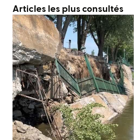
Articles les plus consultés