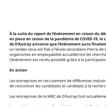
À la suite du report de l’événement en raison du 
en place en raison de la pandémie de COVID-19, le 
de D’Autray annonce que l’événement aura finalemen
Le rendez-vous est fixé à l’école secondaire Pierre-de-L
organismes en employabilité accueilleront les cherche
L’événement est rendu possible grâce à la participat
En action
Les entreprises en recrutement de différentes industri
de rencontrer les candidates et candidats à la recherc
Les entreprises de la MRC de D’Autray font actuellem