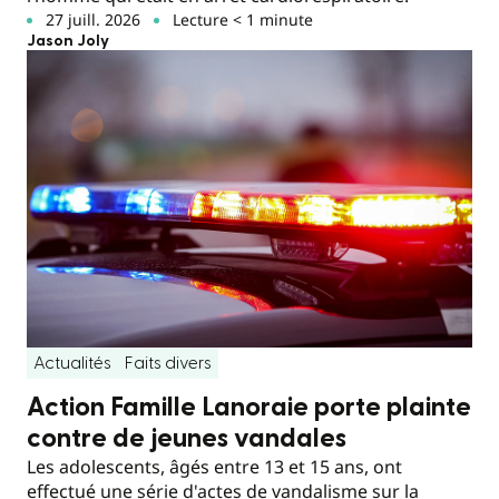
27 juill. 2026
Lecture < 1 minute
Jason Joly
Actualités
Faits divers
Action Famille Lanoraie porte plainte
contre de jeunes vandales
Les adolescents, âgés entre 13 et 15 ans, ont
effectué une série d'actes de vandalisme sur la