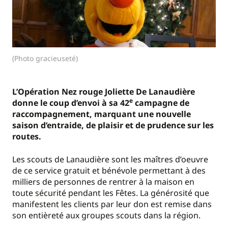
(Photo gracieuseté)
L’Opération Nez rouge Joliette De Lanaudière
e
donne le coup d’envoi à sa 42
campagne de
raccompagnement, marquant une nouvelle
saison d’entraide, de plaisir et de prudence sur les
routes.
Les scouts de Lanaudière sont les maîtres d’oeuvre
de ce service gratuit et bénévole permettant à des
milliers de personnes de rentrer à la maison en
toute sécurité pendant les Fêtes. La générosité que
manifestent les clients par leur don est remise dans
son entièreté aux groupes scouts dans la région.