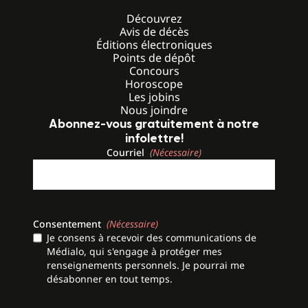
Découvrez
Avis de décès
Éditions électroniques
Points de dépôt
Concours
Horoscope
Les jobins
Nous joindre
Abonnez-vous gratuitement à notre
infolettre!
Courriel
(Nécessaire)
Consentement
(Nécessaire)
Je consens à recevoir des communications de
Médialo, qui s'engage à protéger mes
renseignements personnels. Je pourrai me
désabonner en tout temps.