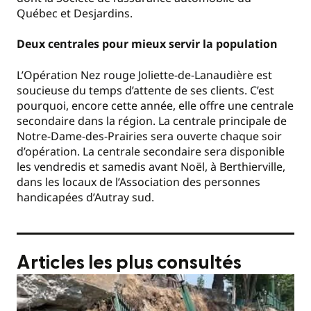
Québec et Desjardins.
Deux centrales pour mieux servir la population
L’Opération Nez rouge Joliette-de-Lanaudière est
soucieuse du temps d’attente de ses clients. C’est
pourquoi, encore cette année, elle offre une centrale
secondaire dans la région. La centrale principale de
Notre-Dame-des-Prairies sera ouverte chaque soir
d’opération. La centrale secondaire sera disponible
les vendredis et samedis avant Noël, à Berthierville,
dans les locaux de l’Association des personnes
handicapées d’Autray sud.
Articles les plus consultés