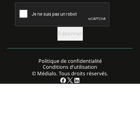
CAPTCHA
Politique de confidentialité
Conditions d’utilisation
© Médialo. Tous droits réservés.