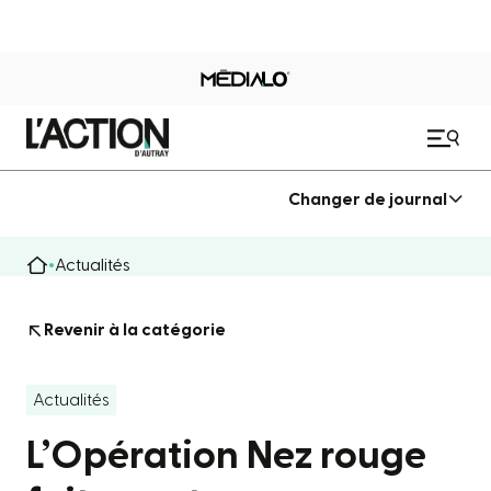
Changer de journal
Actualités
Revenir à la catégorie
Actualités
L’Opération Nez rouge