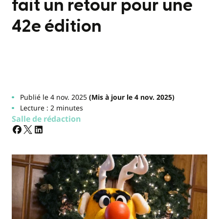
fait un retour pour une
42e édition
Publié le 4 nov. 2025
(Mis à jour le 4 nov. 2025)
Lecture : 2 minutes
Salle de rédaction