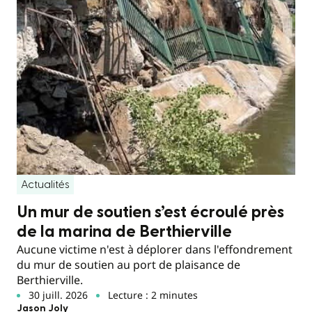
Actualités
Un mur de soutien s’est écroulé près
de la marina de Berthierville
Aucune victime n'est à déplorer dans l'effondrement
du mur de soutien au port de plaisance de
Berthierville.
30 juill. 2026
Lecture : 2 minutes
Jason Joly