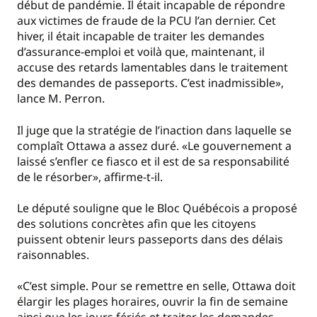
début de pandémie. Il était incapable de répondre
aux victimes de fraude de la PCU l’an dernier. Cet
hiver, il était incapable de traiter les demandes
d’assurance-emploi et voilà que, maintenant, il
accuse des retards lamentables dans le traitement
des demandes de passeports. C’est inadmissible»,
lance M. Perron.
Il juge que la stratégie de l’inaction dans laquelle se
complaît Ottawa a assez duré. «Le gouvernement a
laissé s’enfler ce fiasco et il est de sa responsabilité
de le résorber», affirme-t-il.
Le député souligne que le Bloc Québécois a proposé
des solutions concrètes afin que les citoyens
puissent obtenir leurs passeports dans des délais
raisonnables.
«C’est simple. Pour se remettre en selle, Ottawa doit
élargir les plages horaires, ouvrir la fin de semaine