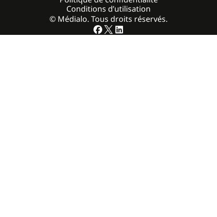
Conditions d’utilisation
© Médialo. Tous droits réservés.