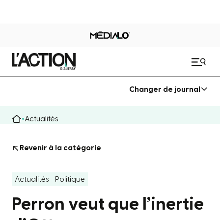
Changer de journal
Actualités
Revenir à la catégorie
Actualités
Politique
Perron veut que l’inertie