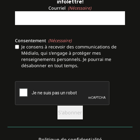
infolettre!
Courriel
(Nécessaire)
Consentement
(Nécessaire)
Je consens à recevoir des communications de
Médialo, qui s'engage à protéger mes
renseignements personnels. Je pourrai me
désabonner en tout temps.
CAPTCHA
Politique de confidentialité