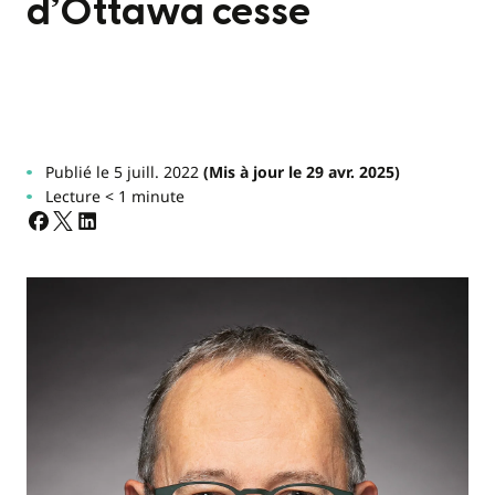
d’Ottawa cesse
Publié le 5 juill. 2022
(Mis à jour le 29 avr. 2025)
Lecture < 1 minute