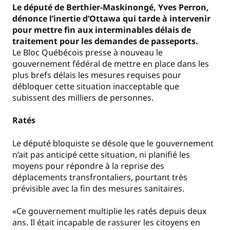
Le député de Berthier-Maskinongé, Yves Perron,
dénonce l’inertie d’Ottawa qui tarde à intervenir
pour mettre fin aux interminables délais de
traitement pour les demandes de passeports.
Le Bloc Québécois presse à nouveau le
gouvernement fédéral de mettre en place dans les
plus brefs délais les mesures requises pour
débloquer cette situation inacceptable que
subissent des milliers de personnes.
Ratés
Le député bloquiste se désole que le gouvernement
n’ait pas anticipé cette situation, ni planifié les
moyens pour répondre à la reprise des
déplacements transfrontaliers, pourtant très
prévisible avec la fin des mesures sanitaires.
«Ce gouvernement multiplie les ratés depuis deux
ans. Il était incapable de rassurer les citoyens en