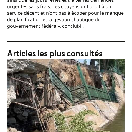
ainsi que les jours fériés et traiter les demandes
urgentes sans frais. Les citoyens ont droit à un
service décent et n’ont pas à écoper pour le manque
de planification et la gestion chaotique du
gouvernement fédéral», conclut-il.
Articles les plus consultés