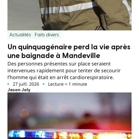
Actualités
Faits divers
Un quinquagénaire perd la vie après
une baignade à Mandeville
Des personnes présentes sur place seraient
intervenues rapidement pour tenter de secourir
l’homme qui était en arrêt cardiorespiratoire.
27 juill. 2026
Lecture < 1 minute
Jason Joly