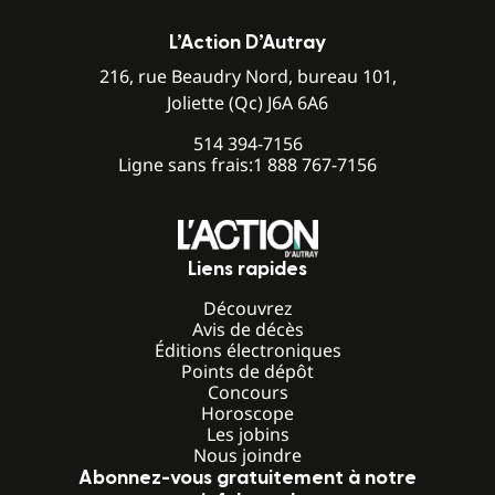
L’Action D’Autray
216, rue Beaudry Nord, bureau 101,
Joliette (Qc) J6A 6A6
514 394-7156
Ligne sans frais:
1 888 767-7156
Liens rapides
Découvrez
Avis de décès
Éditions électroniques
Points de dépôt
Concours
Horoscope
Les jobins
Nous joindre
Abonnez-vous gratuitement à notre