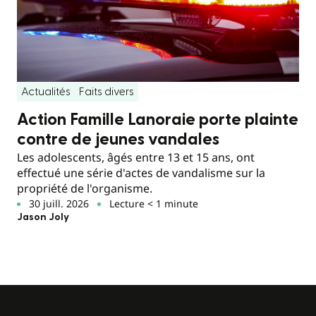
Actualités
Faits divers
Action Famille Lanoraie porte plainte
contre de jeunes vandales
Les adolescents, âgés entre 13 et 15 ans, ont
effectué une série d'actes de vandalisme sur la
propriété de l'organisme.
30 juill. 2026
Lecture < 1 minute
Jason Joly