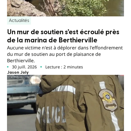
Actualités
Un mur de soutien s’est écroulé près
de la marina de Berthierville
Aucune victime n'est à déplorer dans l'effondrement
du mur de soutien au port de plaisance de
Berthierville.
30 juill. 2026
Lecture : 2 minutes
Jason Joly