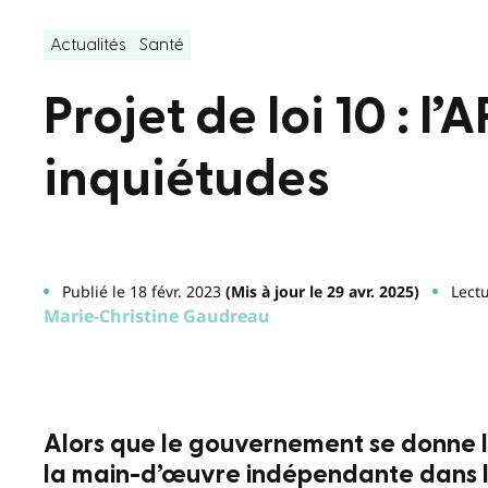
Actualités
Santé
Projet de loi 10 : l
inquiétudes
Publié le 18 févr. 2023
(Mis à jour le 29 avr. 2025)
Lectu
Marie-Christine Gaudreau
Alors que le gouvernement se donne l
la main-d’œuvre indépendante dans le