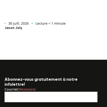
30 juill. 2026
Lecture < 1 minute
Jason Joly
Abonnez-vous gratuitement à notre
infolettre!
Courriel
(Nécessaire)