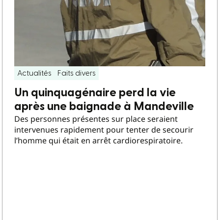
Actualités
Faits divers
Un quinquagénaire perd la vie
après une baignade à Mandeville
Des personnes présentes sur place seraient
intervenues rapidement pour tenter de secourir
l’homme qui était en arrêt cardiorespiratoire.