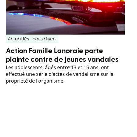
Actualités
Faits divers
Action Famille Lanoraie porte
plainte contre de jeunes vandales
Les adolescents, âgés entre 13 et 15 ans, ont
effectué une série d'actes de vandalisme sur la
propriété de l'organisme.