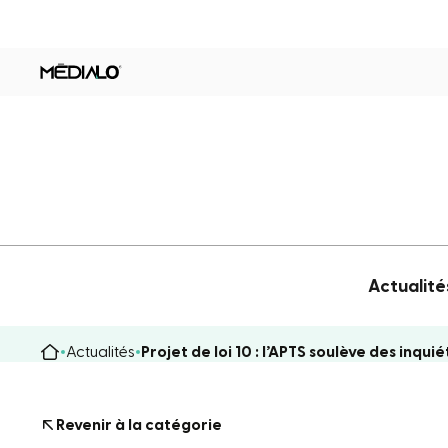
Actualité
Actualités
Projet de loi 10 : l’APTS soulève des inqui
Revenir à la catégorie