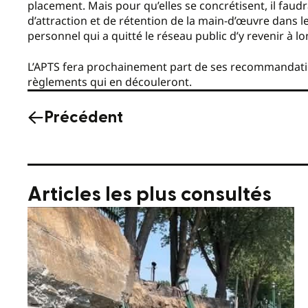
placement. Mais pour qu’elles se concrétisent, il fau
d’attraction et de rétention de la main-d’œuvre dans le
personnel qui a quitté le réseau public d’y revenir à 
L’APTS fera prochainement part de ses recommandations
règlements qui en découleront.
Précédent
Articles les plus consultés