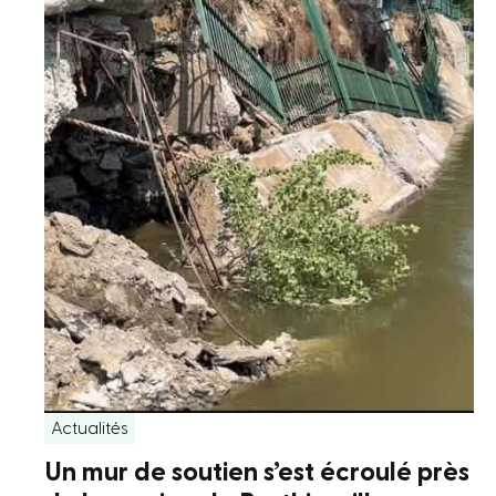
Actualités
Un mur de soutien s’est écroulé près