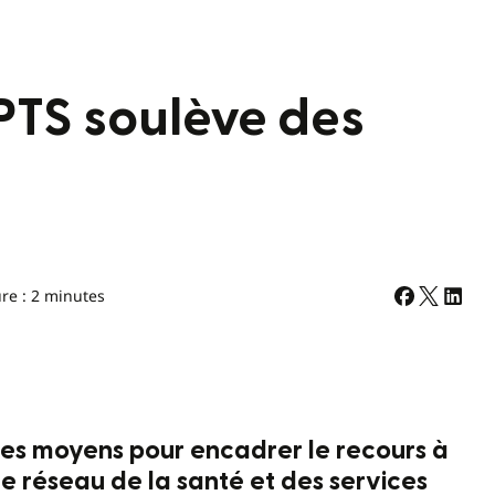
’APTS soulève des
re : 2 minutes
es moyens pour encadrer le recours à
 réseau de la santé et des services