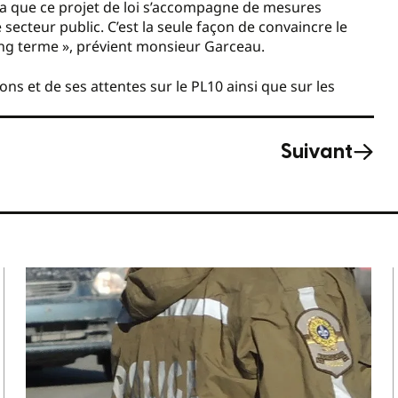
dra que ce projet de loi s’accompagne de mesures
 secteur public. C’est la seule façon de convaincre le
long terme », prévient monsieur Garceau.
 et de ses attentes sur le PL10 ainsi que sur les
Suivant