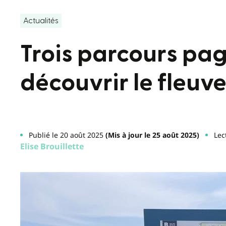
Actualités
Trois parcours pa
découvrir le fleuv
Publié le 20 août 2025
(Mis à jour le 25 août 2025)
Lec
Elise Brouillette