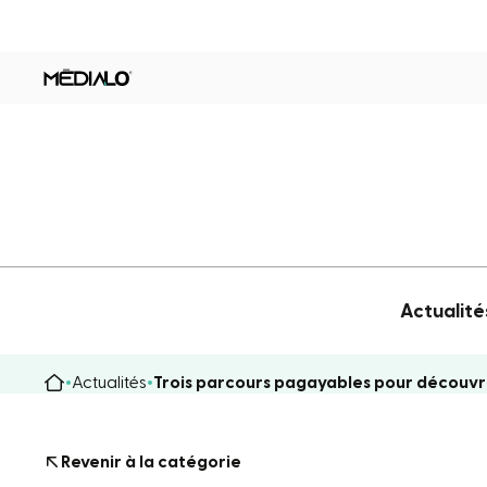
Actualité
Actualités
Trois parcours pagayables pour découvri
Revenir à la catégorie