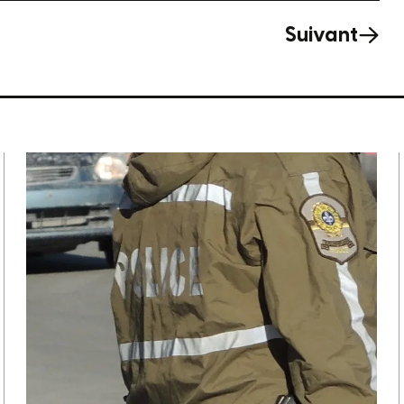
Suivant