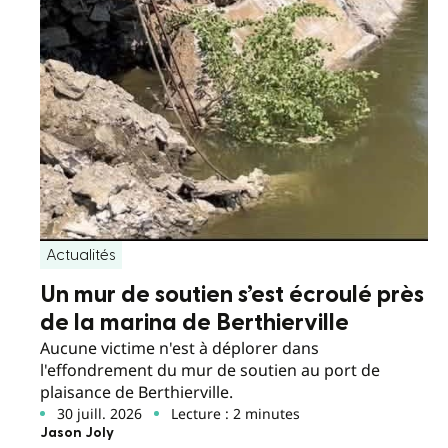
Actualités
Un mur de soutien s’est écroulé près
de la marina de Berthierville
Aucune victime n'est à déplorer dans
l'effondrement du mur de soutien au port de
plaisance de Berthierville.
30 juill. 2026
Lecture : 2 minutes
Jason Joly