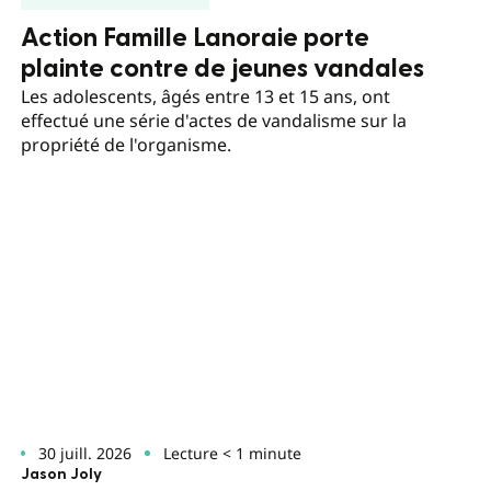
Action Famille Lanoraie porte
plainte contre de jeunes vandales
Les adolescents, âgés entre 13 et 15 ans, ont
effectué une série d'actes de vandalisme sur la
propriété de l'organisme.
30 juill. 2026
Lecture < 1 minute
Jason Joly