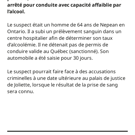
arrêté pour conduite avec capacité affaiblie par
l’alcool.
Le suspect était un homme de 64 ans de Nepean en
Ontario. Il a subi un prélèvement sanguin dans un
centre hospitalier afin de déterminer son taux
d’alcoolémie. Il ne détenait pas de permis de
conduire valide au Québec (sanctionné). Son
automobile a été saisie pour 30 jours.
Le suspect pourrait faire face à des accusations
criminelles à une date ultérieure au palais de justice
de Joliette, lorsque le résultat de la prise de sang
sera connu.