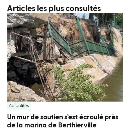
Articles les plus consultés
Actualités
Un mur de soutien s’est écroulé près
de la marina de Berthierville