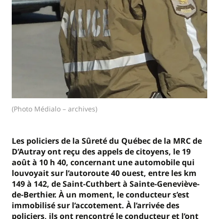
(Photo Médialo – archives)
Les policiers de la Sûreté du Québec de la MRC de
D’Autray ont reçu des appels de citoyens, le 19
août à 10 h 40, concernant une automobile qui
louvoyait sur l’autoroute 40 ouest, entre les km
149 à 142, de Saint-Cuthbert à Sainte-Geneviève-
de-Berthier. À un moment, le conducteur s’est
immobilisé sur l’accotement. À l’arrivée des
policiers, ils ont rencontré le conducteur et l’ont