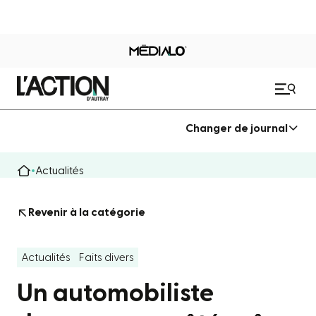
Changer de journal
Actualités
Revenir à la catégorie
Actualités
Faits divers
Un automobiliste