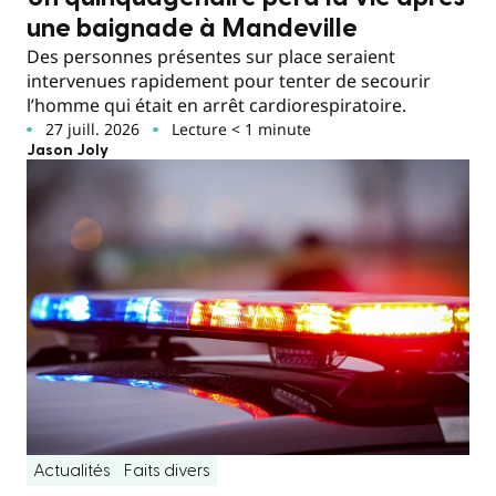
une baignade à Mandeville
Des personnes présentes sur place seraient
intervenues rapidement pour tenter de secourir
l’homme qui était en arrêt cardiorespiratoire.
27 juill. 2026
Lecture < 1 minute
Jason Joly
Actualités
Faits divers