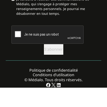
Médialo, qui s'engage à protéger mes
renseignements personnels. Je pourrai me
désabonner en tout temps.
CAPTCHA
Politique de confidentialité
Conditions d’utilisation
© Médialo. Tous droits réservés.