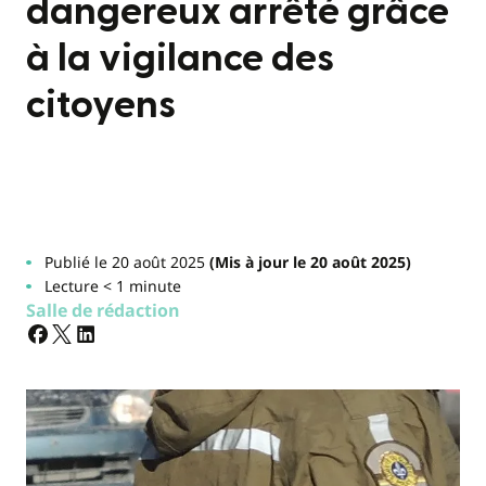
dangereux arrêté grâce
à la vigilance des
citoyens
Publié le 20 août 2025
(Mis à jour le 20 août 2025)
Lecture < 1 minute
Salle de rédaction