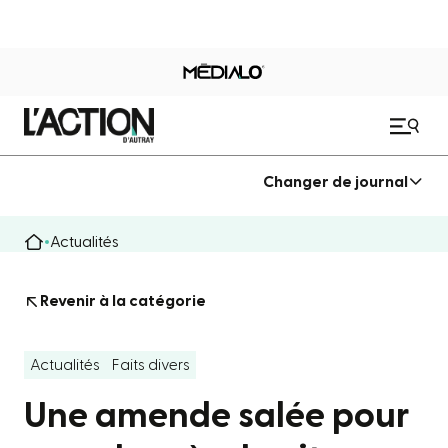
Changer de journal
Actualités
Revenir à la catégorie
Actualités
Faits divers
Une amende salée pour