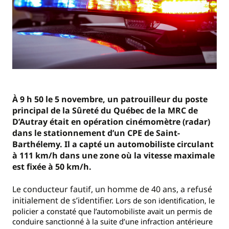
À 9 h 50 le 5 novembre, un patrouilleur du poste
principal de la Sûreté du Québec de la MRC de
D’Autray était en opération cinémomètre (radar)
dans le stationnement d’un CPE de Saint-
Barthélemy. Il a capté un automobiliste circulant
à 111 km/h dans une zone où la vitesse maximale
est fixée à 50 km/h.
Le conducteur fautif, un homme de 40 ans, a refusé
initialement de s’identifier.
Lors de son identification, le
policier a constaté que l’automobiliste avait un permis de
conduire sanctionné à la suite d’une infraction antérieure