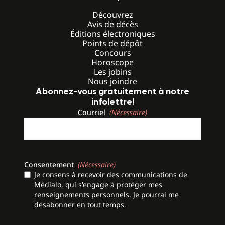
Découvrez
Avis de décès
Éditions électroniques
Points de dépôt
Concours
Horoscope
Les jobins
Nous joindre
Abonnez-vous gratuitement à notre
infolettre!
Courriel
(Nécessaire)
Consentement
(Nécessaire)
Je consens à recevoir des communications de
Médialo, qui s'engage à protéger mes
renseignements personnels. Je pourrai me
désabonner en tout temps.