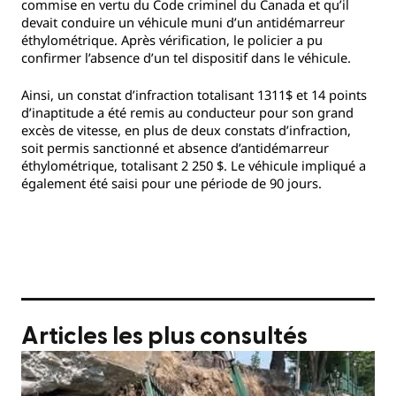
commise en vertu du Code criminel du Canada et qu’il
devait conduire un véhicule muni d’un antidémarreur
éthylométrique. Après vérification, le policier a pu
confirmer l’absence d’un tel dispositif dans le véhicule.
Ainsi, un constat d’infraction totalisant 1311$ et 14 points
d’inaptitude a été remis au conducteur pour son grand
excès de vitesse, en plus de deux constats d’infraction,
soit permis sanctionné et absence d’antidémarreur
éthylométrique, totalisant 2 250 $. Le véhicule impliqué a
également été saisi pour une période de 90 jours.
Articles les plus consultés