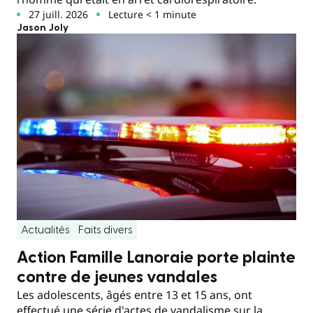
27 juill. 2026
Lecture < 1 minute
Jason Joly
Actualités
Faits divers
Action Famille Lanoraie porte plainte
contre de jeunes vandales
Les adolescents, âgés entre 13 et 15 ans, ont
effectué une série d'actes de vandalisme sur la