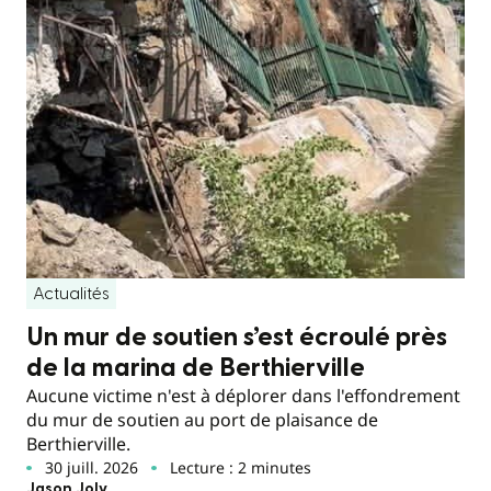
Actualités
Un mur de soutien s’est écroulé près
de la marina de Berthierville
Aucune victime n'est à déplorer dans l'effondrement
du mur de soutien au port de plaisance de
Berthierville.
30 juill. 2026
Lecture : 2 minutes
Jason Joly