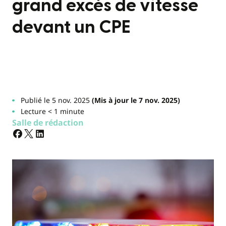
grand excès de vitesse
devant un CPE
Publié le 5 nov. 2025
(Mis à jour le 7 nov. 2025)
Lecture < 1 minute
Salle de rédaction