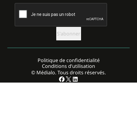
CAPTCHA
Politique de confidentialité
Conditions d’utilisation
© Médialo. Tous droits réservés.