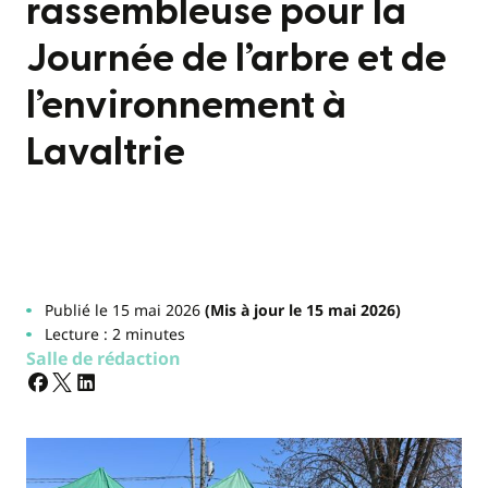
rassembleuse pour la
Journée de l’arbre et de
l’environnement à
Lavaltrie
Publié le 15 mai 2026
(Mis à jour le 15 mai 2026)
Lecture : 2 minutes
Salle de rédaction