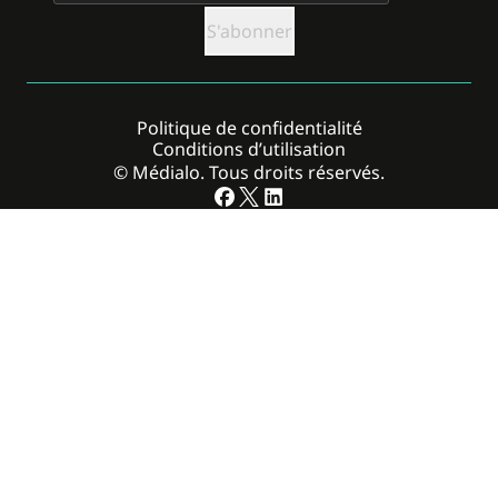
Politique de confidentialité
Conditions d’utilisation
© Médialo. Tous droits réservés.