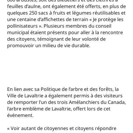
feuilles d’aulne, ont également été offerts, en plus de
quelques 250 sacs à fruits et légumes réutilisables et
une centaine d’affichettes de terrain « Je protège les
pollinisateurs ». Plusieurs membres du conseil
municipal étaient présents pour aller à la rencontre
des citoyens, témoignant de leur volonté de
promouvoir un milieu de vie durable.
En lien avec sa Politique de l’arbre et des forêts, la
Ville de Lavaltrie a également permis à des visiteurs
de remporter l’un des trois Amélanchiers du Canada,
l’arbre emblème de Lavaltrie, offert lors de cet
événement.
« Voir autant de citoyennes et citoyens répondre