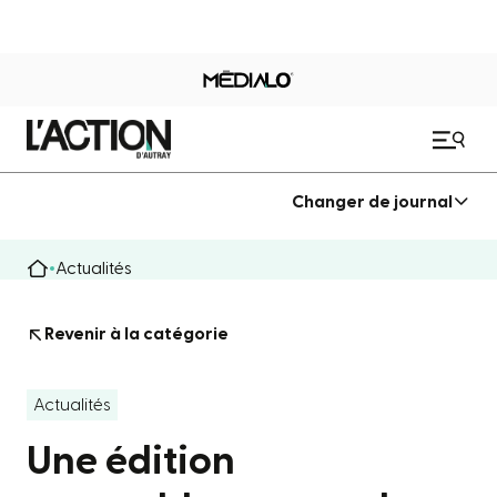
Changer de journal
Actualités
Revenir à la catégorie
Actualités
Une édition