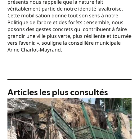
présents nous rappelle que la nature fait
véritablement partie de notre identité lavaltroise.
Cette mobilisation donne tout son sens à notre
Politique de l’arbre et des forêts : ensemble, nous
posons des gestes concrets qui contribuent à faire
grandir une ville plus verte, plus résiliente et tournée
vers l’avenir. », souligne la conseillère municipale
Anne Charlot-Mayrand.
Articles les plus consultés