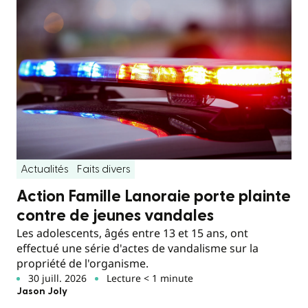
Actualités
Faits divers
Action Famille Lanoraie porte plainte
contre de jeunes vandales
Les adolescents, âgés entre 13 et 15 ans, ont
effectué une série d'actes de vandalisme sur la
propriété de l'organisme.
30 juill. 2026
Lecture < 1 minute
Jason Joly