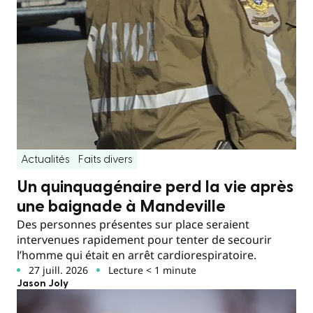
Actualités
Faits divers
Un quinquagénaire perd la vie après
une baignade à Mandeville
Des personnes présentes sur place seraient
intervenues rapidement pour tenter de secourir
l’homme qui était en arrêt cardiorespiratoire.
27 juill. 2026
Lecture < 1 minute
Jason Joly