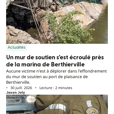
Actualités
Un mur de soutien s’est écroulé près
de la marina de Berthierville
Aucune victime n'est à déplorer dans l'effondrement
du mur de soutien au port de plaisance de
Berthierville.
30 juill. 2026
Lecture : 2 minutes
Jason Joly