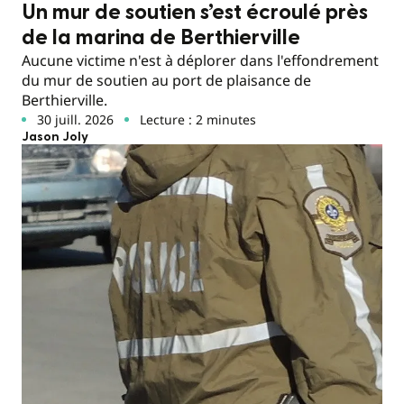
Un mur de soutien s’est écroulé près
de la marina de Berthierville
Aucune victime n'est à déplorer dans l'effondrement
du mur de soutien au port de plaisance de
Berthierville.
30 juill. 2026
Lecture : 2 minutes
Jason Joly