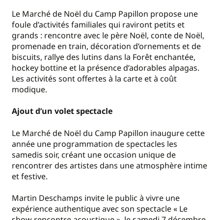
Le Marché de Noël du Camp Papillon propose une
foule d’activités familiales qui raviront petits et
grands : rencontre avec le père Noël, conte de Noël,
promenade en train, décoration d’ornements et de
biscuits, rallye des lutins dans la Forêt enchantée,
hockey bottine et la présence d’adorables alpagas.
Les activités sont offertes à la carte et à coût
modique.
Ajout d’un volet spectacle
Le Marché de Noël du Camp Papillon inaugure cette
année une programmation de spectacles les
samedis soir, créant une occasion unique de
rencontrer des artistes dans une atmosphère intime
et festive.
Martin Deschamps invite le public à vivre une
expérience authentique avec son spectacle « Le
show rencontre acoustique », le samedi 7 décembre,