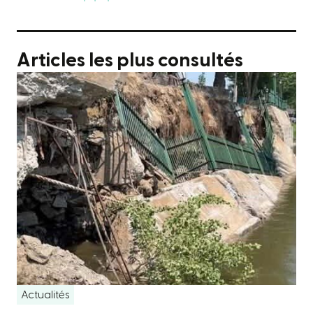
Articles les plus consultés
Actualités