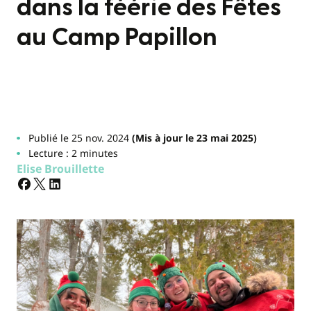
dans la féérie des Fêtes
au Camp Papillon
Publié le 25 nov. 2024
(Mis à jour le 23 mai 2025)
Lecture : 2 minutes
Elise Brouillette