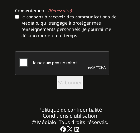
Consentement
(Nécessaire)
Je consens à recevoir des communications de
Médialo, qui s'engage à protéger mes
renseignements personnels. Je pourrai me
désabonner en tout temps.
CAPTCHA
Politique de confidentialité
Conditions d’utilisation
© Médialo. Tous droits réservés.