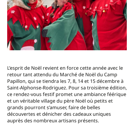
L’esprit de Noël revient en force cette année avec le
retour tant attendu du Marché de Noël du Camp
Papillon, qui se tiendra les 7, 8, 14 et 15 décembre à
Saint-Alphonse-Rodriguez. Pour sa troisième édition,
ce rendez-vous festif promet une ambiance féérique
et un véritable village du père Noël où petits et
grands pourront s’amuser, faire de belles
découvertes et dénicher des cadeaux uniques
auprès des nombreux artisans présents.