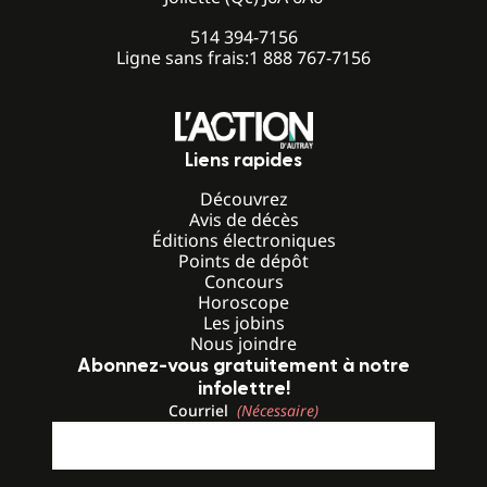
514 394-7156
Ligne sans frais:
1 888 767-7156
Liens rapides
Découvrez
Avis de décès
Éditions électroniques
Points de dépôt
Concours
Horoscope
Les jobins
Nous joindre
Abonnez-vous gratuitement à notre
infolettre!
Courriel
(Nécessaire)