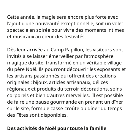
Cette année, la magie sera encore plus forte avec
l’ajout d’une nouveauté exceptionnelle, soit un volet
spectacle en soirée pour vivre des moments intimes
et musicaux au cœur des festivités.
Dès leur arrivée au Camp Papillon, les visiteurs sont
invités à se laisser émerveiller par l’atmosphère
magique du site, transformé en un véritable village
du père Noël. Ils pourront découvrir les exposants et
les artisans passionnés qui offrent des créations
originales : bijoux, articles artisanaux, délices
régionaux et produits du terroir, décorations, soins
corporels et bien d’autres merveilles. Il est possible
de faire une pause gourmande en prenant un dîner
sur le site, formule casse-croûte ou dîner du temps
des Fêtes sont disponibles.
Des activités de Noël pour toute la famille