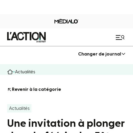
Changer de journal
Actualités
Revenir à la catégorie
Actualités
Une invitation à plonger