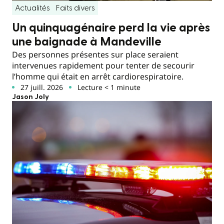
Actualités
Faits divers
Un quinquagénaire perd la vie après
une baignade à Mandeville
Des personnes présentes sur place seraient
intervenues rapidement pour tenter de secourir
l’homme qui était en arrêt cardiorespiratoire.
27 juill. 2026
Lecture < 1 minute
Jason Joly