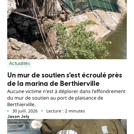
Actualités
Un mur de soutien s’est écroulé près
de la marina de Berthierville
Aucune victime n'est à déplorer dans l'effondrement
du mur de soutien au port de plaisance de
Berthierville.
30 juill. 2026
Lecture : 2 minutes
Jason Joly