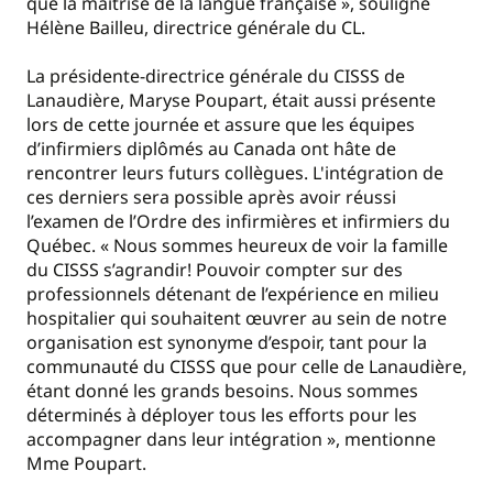
que la maîtrise de la langue française
», souligne
Hélène Bailleu, directrice générale du CL.
La présidente-directrice générale du CISSS de
Lanaudière, Maryse Poupart, était aussi présente
lors de cette journée et assure que les équipes
d’infirmiers diplômés au Canada ont hâte de
rencontrer leurs futurs collègues. L'intégration de
ces derniers sera possible après avoir réussi
l’examen de l’Ordre des infirmières et infirmiers du
Québec. « Nous sommes heureux de voir la famille
du CISSS s’agrandir! Pouvoir compter sur des
professionnels détenant de l’expérience en milieu
hospitalier qui souhaitent œuvrer au sein de notre
organisation est synonyme d’espoir, tant pour la
communauté du CISSS que pour celle de Lanaudière,
étant donné les grands besoins. Nous sommes
déterminés à déployer tous les efforts pour les
accompagner dans leur intégration », mentionne
Mme Poupart.