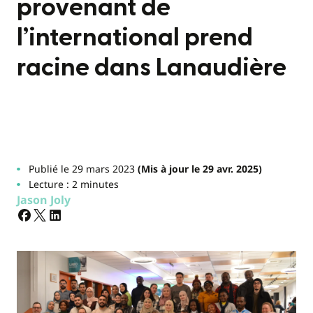
provenant de
l’international prend
racine dans Lanaudière
Publié le 29 mars 2023
(Mis à jour le 29 avr. 2025)
Lecture : 2 minutes
Jason Joly