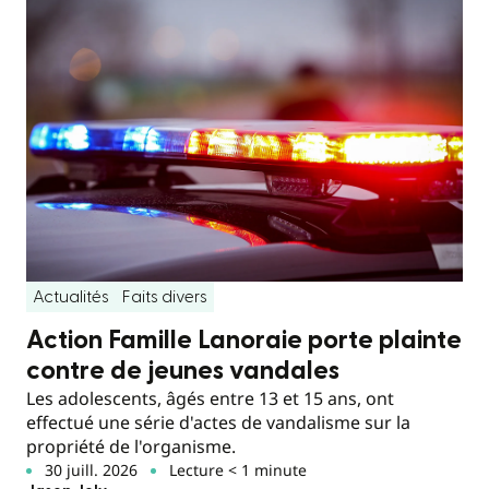
Actualités
Faits divers
Action Famille Lanoraie porte plainte
contre de jeunes vandales
Les adolescents, âgés entre 13 et 15 ans, ont
effectué une série d'actes de vandalisme sur la
propriété de l'organisme.
30 juill. 2026
Lecture < 1 minute