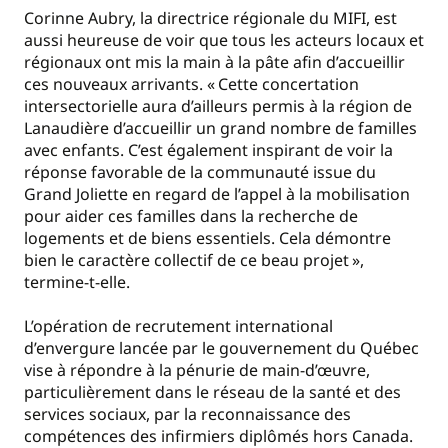
Corinne Aubry, la directrice régionale du MIFI, est
aussi heureuse de voir que tous les acteurs locaux et
régionaux ont mis la main à la pâte afin d’accueillir
ces nouveaux arrivants. « Cette concertation
intersectorielle aura d’ailleurs permis à la région de
Lanaudière d’accueillir un grand nombre de familles
avec enfants. C’est également inspirant de voir la
réponse favorable de la communauté issue du
Grand Joliette en regard de l’appel à la mobilisation
pour aider ces familles dans la recherche de
logements et de biens essentiels. Cela démontre
bien le caractère collectif de ce beau projet »,
termine-t-elle.
L’opération de recrutement international
d’envergure lancée par le gouvernement du Québec
vise à répondre à la pénurie de main-d’œuvre,
particulièrement dans le réseau de la santé et des
services sociaux, par la reconnaissance des
compétences des infirmiers diplômés hors Canada.