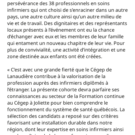
persévérance des 38 professionnels en soins
infirmiers qui ont choisi de s’enraciner dans un autre
pays, une autre culture ainsi qu’un autre milieu de
vie et de travail. Des dignitaires et des représentants
locaux présents à l’événement ont eu la chance
d’échanger avec eux et les membres de leur famille
qui entament un nouveau chapitre de leur vie. Pour
plus de convivialité, une activité d’intégration et une
zone destinée aux enfants ont été créées.
« C’est avec une grande fierté que le Cégep de
Lanaudière contribue à la valorisation de la
profession auprès des infirmiers diplômés à
l’étranger. La présente cohorte devra parfaire ses
connaissances au secteur de la Formation continue
au Cégep à Joliette pour bien comprendre le
fonctionnement du système de santé québécois. La
sélection des candidats a reposé sur des critères
favorisant une installation durable dans notre
région, dont leur expertise en soins infirmiers ainsi