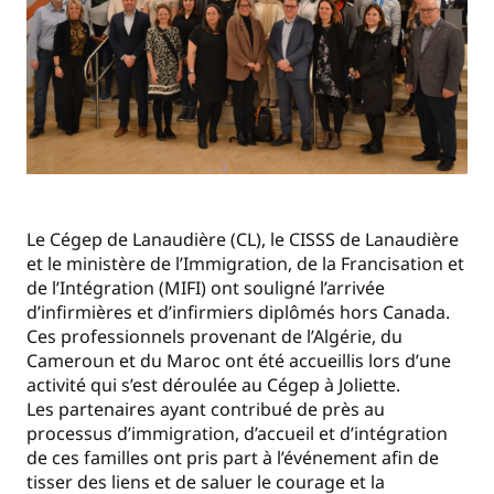
Le Cégep de Lanaudière (CL), le CISSS de Lanaudière
et le ministère de l’Immigration, de la Francisation et
de l’Intégration (MIFI) ont souligné l’arrivée
d’infirmières et d’infirmiers diplômés hors Canada.
Ces professionnels provenant de l’Algérie, du
Cameroun et du Maroc ont été accueillis lors d’une
activité qui s’est déroulée au Cégep à Joliette.
Les partenaires ayant contribué de près au
processus d’immigration, d’accueil et d’intégration
de ces familles ont pris part à l’événement afin de
tisser des liens et de saluer le courage et la