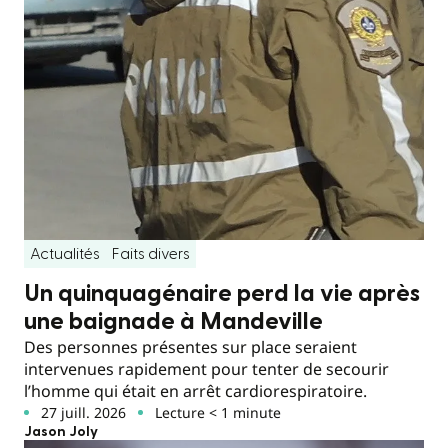
Actualités
Faits divers
Un quinquagénaire perd la vie après
une baignade à Mandeville
Des personnes présentes sur place seraient
intervenues rapidement pour tenter de secourir
l’homme qui était en arrêt cardiorespiratoire.
27 juill. 2026
Lecture < 1 minute
Jason Joly