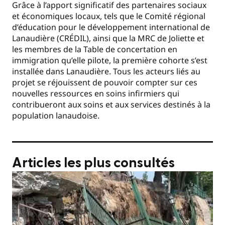
Grâce à l’apport significatif des partenaires sociaux
et économiques locaux, tels que le Comité régional
d’éducation pour le développement international de
Lanaudière (CRÉDIL), ainsi que la MRC de Joliette et
les membres de la Table de concertation en
immigration qu’elle pilote, la première cohorte s’est
installée dans Lanaudière. Tous les acteurs liés au
projet se réjouissent de pouvoir compter sur ces
nouvelles ressources en soins infirmiers qui
contribueront aux soins et aux services destinés à la
population lanaudoise.
Articles les plus consultés