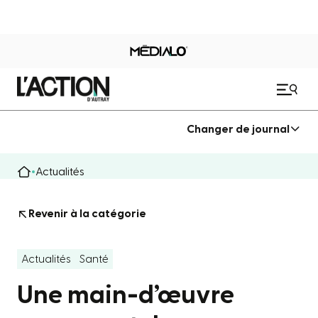
Changer de journal
Actualités
Revenir à la catégorie
Actualités
Santé
Une main-d’œuvre