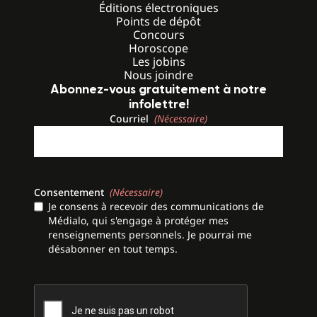
Éditions électroniques
Points de dépôt
Concours
Horoscope
Les jobins
Nous joindre
Abonnez-vous gratuitement à notre
infolettre!
Courriel
(Nécessaire)
Consentement
(Nécessaire)
Je consens à recevoir des communications de
Médialo, qui s'engage à protéger mes
renseignements personnels. Je pourrai me
désabonner en tout temps.
CAPTCHA