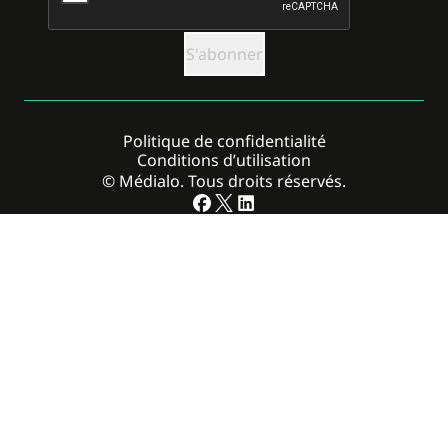
Politique de confidentialité
Conditions d’utilisation
© Médialo. Tous droits réservés.