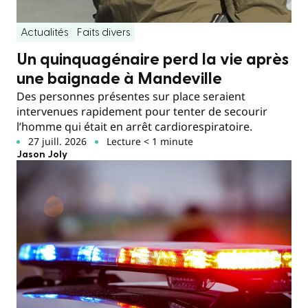
Actualités
Faits divers
Un quinquagénaire perd la vie après
une baignade à Mandeville
Des personnes présentes sur place seraient
intervenues rapidement pour tenter de secourir
l’homme qui était en arrêt cardiorespiratoire.
27 juill. 2026
Lecture < 1 minute
Jason Joly