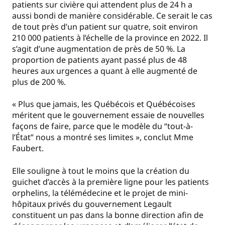
patients sur civière qui attendent plus de 24 h a
aussi bondi de manière considérable. Ce serait le cas
de tout près d’un patient sur quatre, soit environ
210 000 patients à l’échelle de la province en 2022. Il
s’agit d’une augmentation de près de 50 %. La
proportion de patients ayant passé plus de 48
heures aux urgences a quant à elle augmenté de
plus de 200 %.
« Plus que jamais, les Québécois et Québécoises
méritent que le gouvernement essaie de nouvelles
façons de faire, parce que le modèle du “tout-à-
l’État” nous a montré ses limites », conclut Mme
Faubert.
Elle souligne à tout le moins que la création du
guichet d’accès à la première ligne pour les patients
orphelins, la télémédecine et le projet de mini-
hôpitaux privés du gouvernement Legault
constituent un pas dans la bonne direction afin de