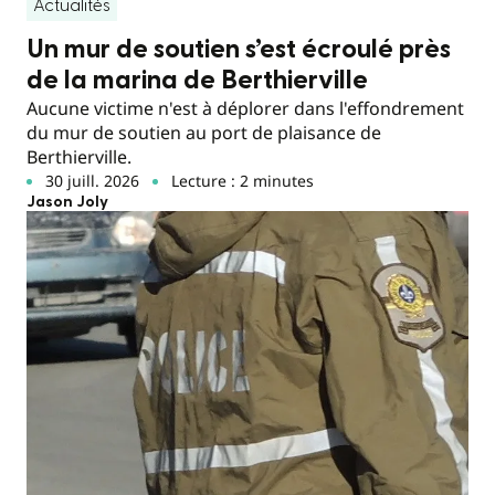
Actualités
Un mur de soutien s’est écroulé près
de la marina de Berthierville
Aucune victime n'est à déplorer dans l'effondrement
du mur de soutien au port de plaisance de
Berthierville.
30 juill. 2026
Lecture : 2 minutes
Jason Joly