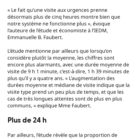
« Le fait qu’une visite aux urgences prenne
désormais plus de cinq heures montre bien que
notre système ne fonctionne plus », évoque
l’auteure de l’étude et économiste à l’IEDM,
Emmanuelle B. Faubert.
L’étude mentionne par ailleurs que lorsqu’on
considère plutôt la moyenne, les chiffres sont
encore plus alarmants, avec une durée moyenne de
visite de 9 h 1 minute, c’est-à-dire, 1 h 39 minutes de
plus qu’il y a quatre ans. « L’augmentation des
durées moyenne et médiane de visite indique que la
visite type prend un peu plus de temps, et que les
cas de très longues attentes sont de plus en plus
communs, » explique Mme Faubert.
Plus de 24 h
Par ailleurs, l’étude révèle que la proportion de