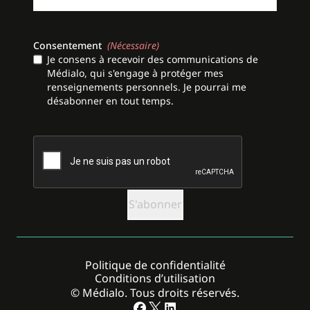
Consentement
(Nécessaire)
Je consens à recevoir des communications de
Médialo, qui s'engage à protéger mes
renseignements personnels. Je pourrai me
désabonner en tout temps.
CAPTCHA
Politique de confidentialité
Conditions d’utilisation
© Médialo. Tous droits réservés.