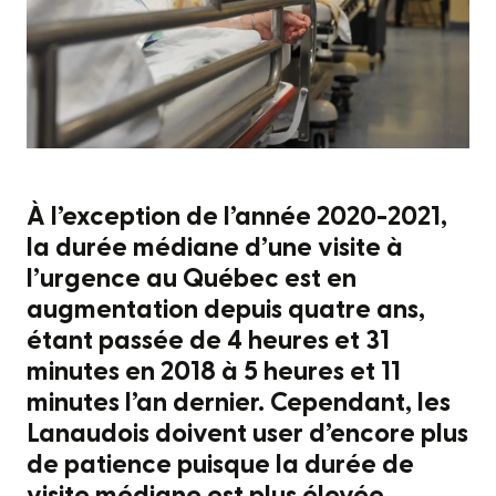
À l’exception de l’année 2020-2021,
la durée médiane d’une visite à
l’urgence au Québec est en
augmentation depuis quatre ans,
étant passée de 4 heures et 31
minutes en 2018 à 5 heures et 11
minutes l’an dernier. Cependant, les
Lanaudois doivent user d’encore plus
de patience puisque la durée de