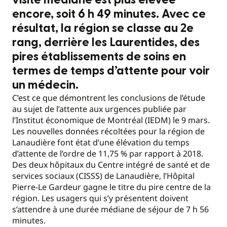
visite médiane est plus élevée
encore, soit 6 h 49 minutes. Avec ce
résultat, la région se classe au 2e
rang, derrière les Laurentides, des
pires établissements de soins en
termes de temps d’attente pour voir
un médecin.
C’est ce que démontrent les conclusions de l’étude
au sujet de l’attente aux urgences publiée par
l’Institut économique de Montréal (IEDM) le 9 mars.
Les nouvelles données récoltées pour la région de
Lanaudière font état d’une élévation du temps
d’attente de l’ordre de 11,75 % par rapport à 2018.
Des deux hôpitaux du Centre intégré de santé et de
services sociaux (CISSS) de Lanaudière, l’Hôpital
Pierre-Le Gardeur gagne le titre du pire centre de la
région. Les usagers qui s’y présentent doivent
s’attendre à une durée médiane de séjour de 7 h 56
minutes.