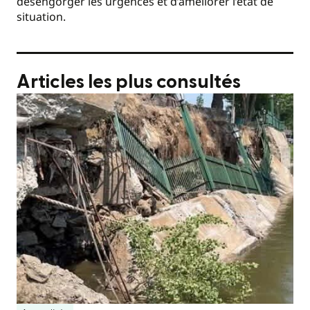
désengorger les urgences et d’améliorer l’état de
situation.
Articles les plus consultés