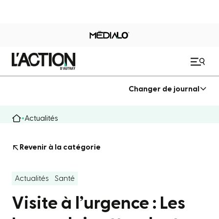
Changer de journal
Actualités
Revenir à la catégorie
Actualités
Santé
Visite à l’urgence : Les