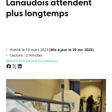
Lanaudois attendent
plus longtemps
Publié le 10 mars 2023
(Mis à jour le 29 avr. 2025)
Lecture : 2 minutes
Marie-Christine Gaudreau