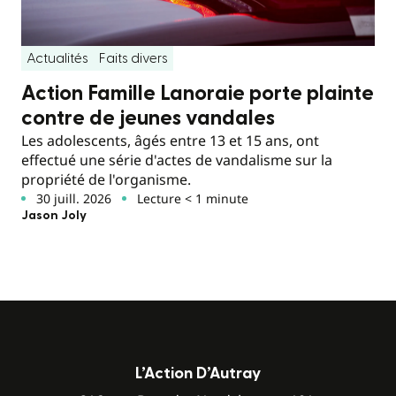
Actualités
Faits divers
Action Famille Lanoraie porte plainte
contre de jeunes vandales
Les adolescents, âgés entre 13 et 15 ans, ont
effectué une série d'actes de vandalisme sur la
propriété de l'organisme.
30 juill. 2026
Lecture < 1 minute
Jason Joly
L’Action D’Autray