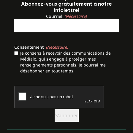
Abonnez-vous gratuitement à notre
infolettre!
Courriel
(Nécessaire)
Consentement
(Nécessaire)
Je consens à recevoir des communications de
Médialo, qui s'engage à protéger mes
renseignements personnels. Je pourrai me
désabonner en tout temps.
CAPTCHA