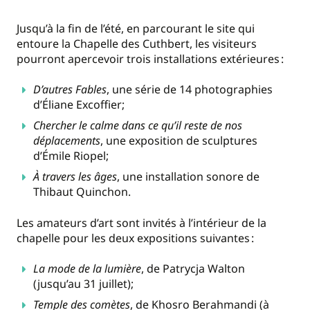
Jusqu’à la fin de l’été, en parcourant le site qui
entoure la Chapelle des Cuthbert, les visiteurs
pourront apercevoir trois installations extérieures :
D’autres Fables
, une série de 14 photographies
d’Éliane Excoffier;
Chercher le calme dans ce qu’il reste de nos
déplacements
, une exposition de sculptures
d’Émile Riopel;
À travers les âges
, une installation sonore de
Thibaut Quinchon.
Les amateurs d’art sont invités à l’intérieur de la
chapelle pour les deux expositions suivantes :
La mode de la lumière
, de Patrycja Walton
(jusqu’au 31 juillet);
Temple des comètes
, de Khosro Berahmandi (à