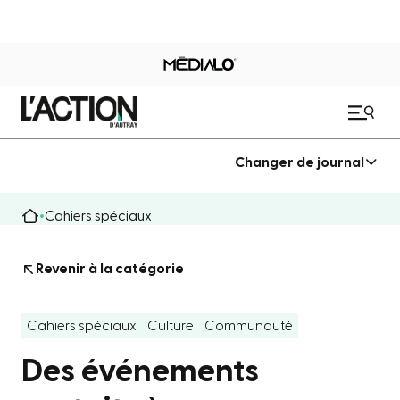
Changer de journal
Cahiers spéciaux
Revenir à la catégorie
Cahiers spéciaux
Culture
Communauté
Des événements