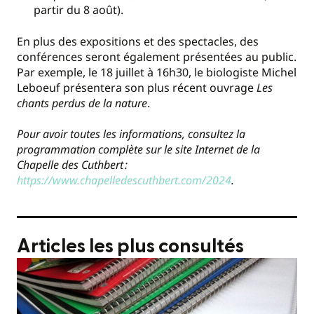
partir du 8 août).
En plus des expositions et des spectacles, des
conférences seront également présentées au public.
Par exemple, le 18 juillet à 16h30, le biologiste Michel
Leboeuf présentera son plus récent ouvrage
Les
chants perdus de la nature
.
Pour avoir toutes les informations, consultez la
programmation complète sur le site Internet de la
Chapelle des Cuthbert :
https://www.chapelledescuthbert.com/2024
.
Articles les plus consultés