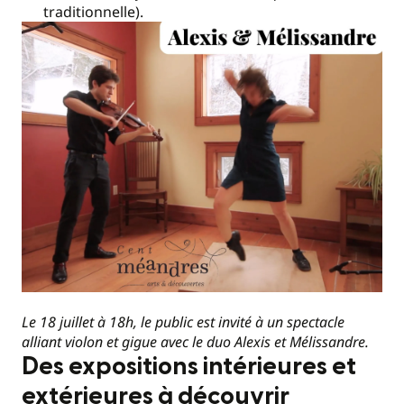
traditionnelle).
Le 18 juillet à 18h, le public est invité à un spectacle
alliant violon et gigue avec le duo Alexis et Mélissandre.
Des expositions intérieures et
extérieures à découvrir