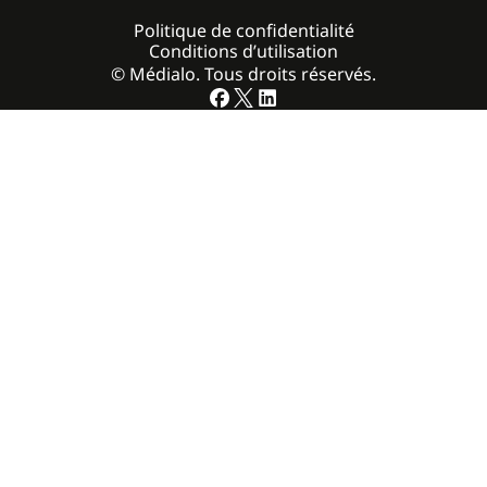
Politique de confidentialité
Conditions d’utilisation
© Médialo. Tous droits réservés.