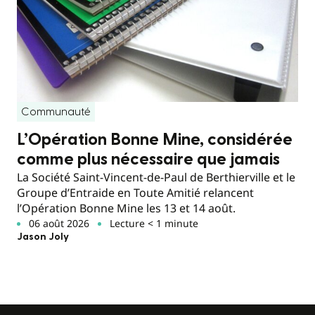
Communauté
L’Opération Bonne Mine, considérée
comme plus nécessaire que jamais
La Société Saint-Vincent-de-Paul de Berthierville et le
Groupe d’Entraide en Toute Amitié relancent
l’Opération Bonne Mine les 13 et 14 août.
06 août 2026
Lecture < 1 minute
Jason Joly