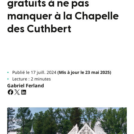
gratuits à ne pas
manquer à la Chapelle
des Cuthbert
Publié le 17 juill. 2024
(Mis à jour le 23 mai 2025)
Lecture : 2 minutes
Gabriel Ferland