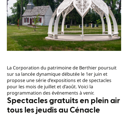
La Corporation du patrimoine de Berthier poursuit
sur sa lancée dynamique débutée le 1er juin et
propose une série d’expositions et de spectacles
pour les mois de juillet et d’août. Voici la
programmation des événements à venir.
Spectacles gratuits en plein air
tous les jeudis au Cénacle