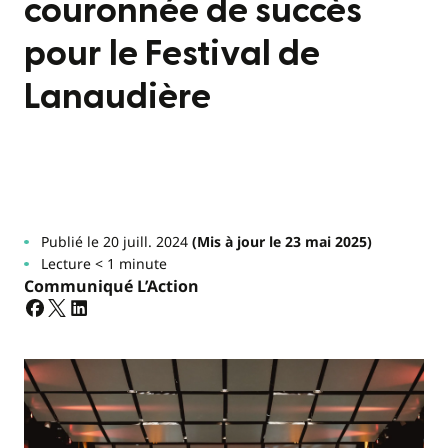
couronnée de succès
pour le Festival de
Lanaudière
Publié le 20 juill. 2024
(Mis à jour le 23 mai 2025)
Lecture < 1 minute
Communiqué L’Action