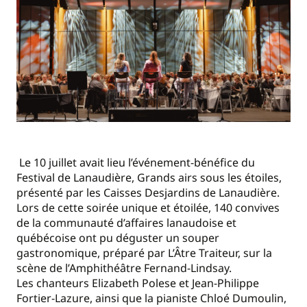
Le 10 juillet avait lieu l’événement-bénéfice du
Festival de Lanaudière, Grands airs sous les étoiles,
présenté par les Caisses Desjardins de Lanaudière.
Lors de cette soirée unique et étoilée, 140 convives
de la communauté d’affaires lanaudoise et
québécoise ont pu déguster un souper
gastronomique, préparé par L’Âtre Traiteur, sur la
scène de l’Amphithéâtre Fernand-Lindsay.
Les chanteurs Elizabeth Polese et Jean-Philippe
Fortier-Lazure, ainsi que la pianiste Chloé Dumoulin,