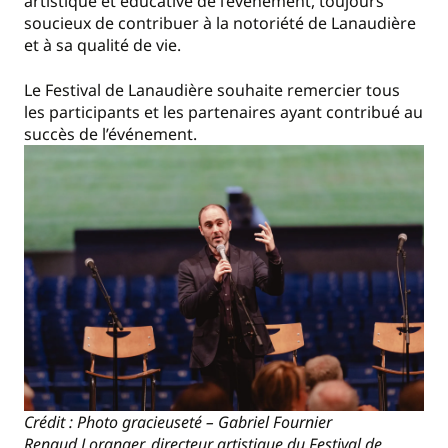
artistique et éducative de l’événement, toujours
soucieux de contribuer à la notoriété de Lanaudière
et à sa qualité de vie.
Le Festival de Lanaudière souhaite remercier tous
les participants et les partenaires ayant contribué au
succès de l’événement.
Crédit : Photo gracieuseté – Gabriel Fournier
Renaud Loranger, directeur artistique du Festival de