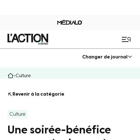
Changer de journal
Culture
Revenir à la catégorie
Culture
Une soirée-bénéfice