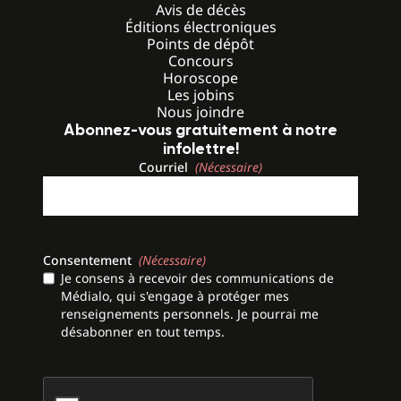
Avis de décès
Éditions électroniques
Points de dépôt
Concours
Horoscope
Les jobins
Nous joindre
Abonnez-vous gratuitement à notre
infolettre!
Courriel
(Nécessaire)
Consentement
(Nécessaire)
Je consens à recevoir des communications de
Médialo, qui s'engage à protéger mes
renseignements personnels. Je pourrai me
désabonner en tout temps.
CAPTCHA