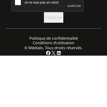
Politique de confidentialité
Conditions d’utilisation
© Médialo. Tous droits réservés.