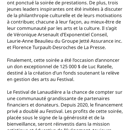
ont ponctué la soirée de prestations. De plus, trois
jeunes leaders inspirantes ont été invitées à discuter
de la philanthropie culturelle et de leurs motivations
à contribuer, chacune à leur façon, au mieux-être de
leur communauté par les arts et la culture. Il s’agit
de Véronique Arsenault d’Exponentiel Conseil,
Laurie-Anne Beaulieu du Groupe Jetté Assurance inc.
et Florence Turpault-Desroches de La Presse.
Finalement, cette soirée a été l’occasion d’annoncer
un don exceptionnel de 125 000 $ de Luc Ratelle,
destiné à la création d’un fonds soutenant la relève
en gestion des arts au Festival.
Le Festival de Lanaudière a la chance de compter sur
une communauté grandissante de partenaires
financiers et donateurs. Depuis 2020, le financement
privé a doublé au Festival. Les profits de cette soirée,
placée sous le signe de la générosité et de la
bienveillance, seront réinvestis dans la mission