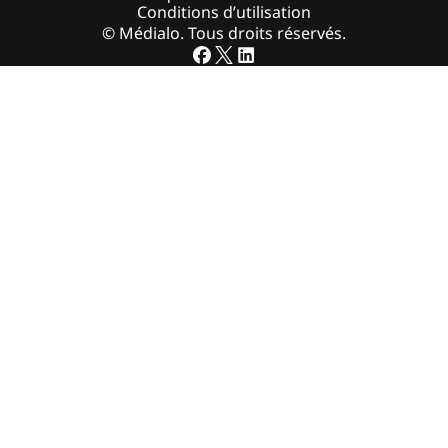
Conditions d’utilisation
© Médialo. Tous droits réservés.