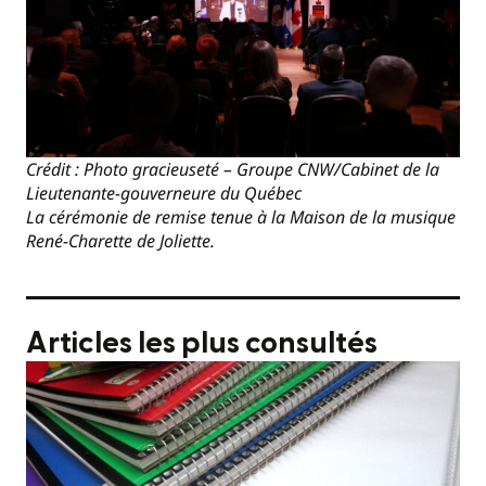
Crédit : Photo gracieuseté – Groupe CNW/Cabinet de la
Lieutenante-gouverneure du Québec
La cérémonie de remise tenue à la Maison de la musique
René-Charette de Joliette.
Articles les plus consultés