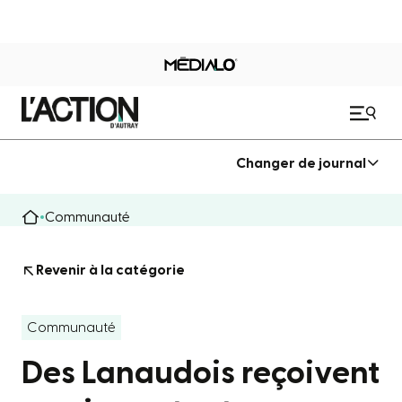
Changer de journal
Communauté
Revenir à la catégorie
Communauté
Des Lanaudois reçoivent