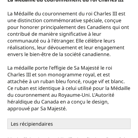
La Médaille du couronnement du roi Charles III est
une distinction commémorative spéciale, conçue
pour honorer principalement des Canadiens qui ont
contribué de manière significative à leur
communauté ou à l'étranger. Elle célèbre leurs
réalisations, leur dévouement et leur engagement
envers le bien-être de la société canadienne.
La médaille porte l'effigie de Sa Majesté le roi
Charles III et son monogramme royal, et est
attachée à un ruban bleu foncé, rouge vif et blanc.
Ce ruban est identique à celui utilisé pour la Médaille
du couronnement au Royaume-Uni. L'Autorité
héraldique du Canada en a conçu le design,
approuvé par Sa Majesté.
Les récipiendaires