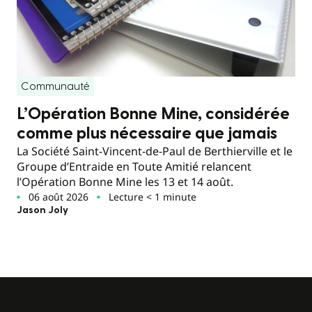
Communauté
L’Opération Bonne Mine, considérée
comme plus nécessaire que jamais
La Société Saint-Vincent-de-Paul de Berthierville et le
Groupe d’Entraide en Toute Amitié relancent
l’Opération Bonne Mine les 13 et 14 août.
06 août 2026
Lecture < 1 minute
Jason Joly