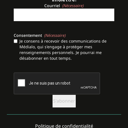
Courriel
(Nécessaire)
Consentement
(Nécessaire)
Je consens à recevoir des communications de
Médialo, qui s'engage à protéger mes
renseignements personnels. Je pourrai me
désabonner en tout temps.
CAPTCHA
Politique de confidentialité