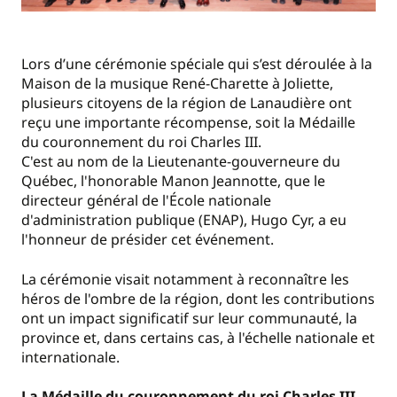
Lors d’une cérémonie spéciale qui s’est déroulée à la
Maison de la musique René-Charette à Joliette,
plusieurs citoyens de la région de Lanaudière ont
reçu une importante récompense, soit la Médaille
du couronnement du roi Charles III.
C'est au nom de la Lieutenante-gouverneure du
Québec, l'honorable Manon Jeannotte, que le
directeur général de l'École nationale
d'administration publique (ENAP), Hugo Cyr, a eu
l'honneur de présider cet événement.
La cérémonie visait notamment à reconnaître les
héros de l'ombre de la région, dont les contributions
ont un impact significatif sur leur communauté, la
province et, dans certains cas, à l'échelle nationale et
internationale.
La Médaille du couronnement du roi Charles III