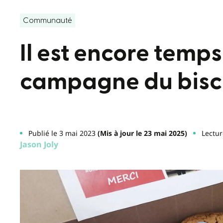
Communauté
Il est encore temps
campagne du biscu
Publié le 3 mai 2023
(Mis à jour le 23 mai 2025)
Lectur
Jason Joly