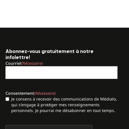
Abonnez-vous gratuitement à notre
infolettre!
Courriel
(Nécessaire)
Consentement
(Nécessaire)
Je consens à recevoir des communications de Médialo,
qui s'engage à protéger mes renseignements
personnels. Je pourrai me désabonner en tout temps.
CAPTCHA