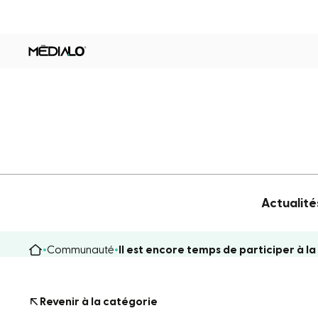
Actualité
Communauté
Il est encore temps de participer à l
Revenir à la catégorie