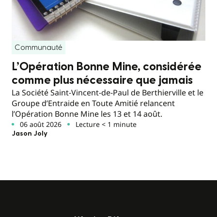
Communauté
L’Opération Bonne Mine, considérée
comme plus nécessaire que jamais
La Société Saint-Vincent-de-Paul de Berthierville et le
Groupe d’Entraide en Toute Amitié relancent
l’Opération Bonne Mine les 13 et 14 août.
06 août 2026
Lecture < 1 minute
Jason Joly