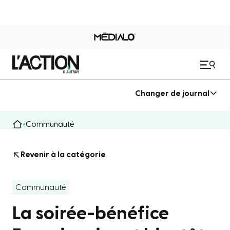
Changer de journal
Communauté
Revenir à la catégorie
Communauté
La soirée-bénéfice