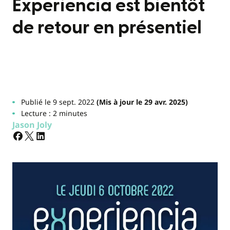
Experiencia est bientôt
de retour en présentiel
Publié le 9 sept. 2022
(Mis à jour le 29 avr. 2025)
Lecture : 2 minutes
Jason Joly