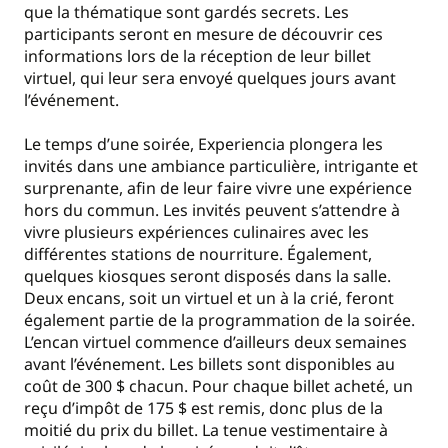
que la thématique sont gardés secrets. Les
participants seront en mesure de découvrir ces
informations lors de la réception de leur billet
virtuel, qui leur sera envoyé quelques jours avant
l’événement.
Le temps d’une soirée, Experiencia plongera les
invités dans une ambiance particulière, intrigante et
surprenante, afin de leur faire vivre une expérience
hors du commun. Les invités peuvent s’attendre à
vivre plusieurs expériences culinaires avec les
différentes stations de nourriture. Également,
quelques kiosques seront disposés dans la salle.
Deux encans, soit un virtuel et un à la crié, feront
également partie de la programmation de la soirée.
L’encan virtuel commence d’ailleurs deux semaines
avant l’événement. Les billets sont disponibles au
coût de 300 $ chacun. Pour chaque billet acheté, un
reçu d’impôt de 175 $ est remis, donc plus de la
moitié du prix du billet. La tenue vestimentaire à