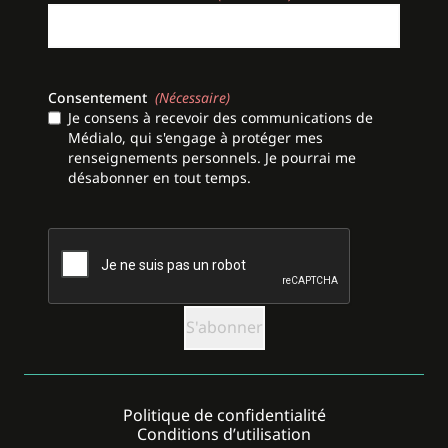
Consentement
(Nécessaire)
Je consens à recevoir des communications de
Médialo, qui s'engage à protéger mes
renseignements personnels. Je pourrai me
désabonner en tout temps.
CAPTCHA
Politique de confidentialité
Conditions d’utilisation