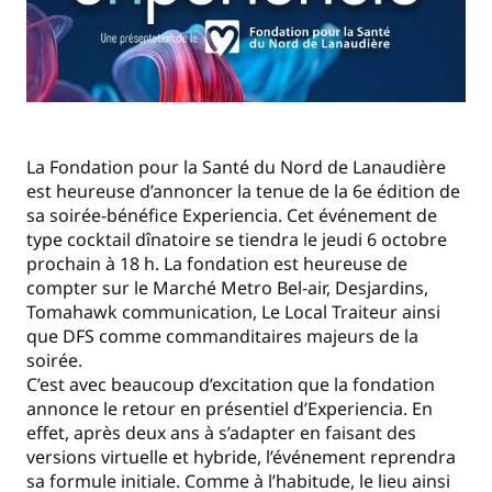
La Fondation pour la Santé du Nord de Lanaudière
est heureuse d’annoncer la tenue de la 6e édition de
sa soirée-bénéfice Experiencia. Cet événement de
type cocktail dînatoire se tiendra le jeudi 6 octobre
prochain à 18 h. La fondation est heureuse de
compter sur le Marché Metro Bel-air, Desjardins,
Tomahawk communication, Le Local Traiteur ainsi
que DFS comme commanditaires majeurs de la
soirée.
C’est avec beaucoup d’excitation que la fondation
annonce le retour en présentiel d’Experiencia. En
effet, après deux ans à s’adapter en faisant des
versions virtuelle et hybride, l’événement reprendra
sa formule initiale. Comme à l’habitude, le lieu ainsi