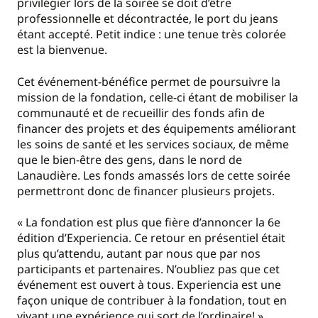
privilégier lors de la soirée se doit d’être
professionnelle et décontractée, le port du jeans
étant accepté. Petit indice : une tenue très colorée
est la bienvenue.
Cet événement-bénéfice permet de poursuivre la
mission de la fondation, celle-ci étant de mobiliser la
communauté et de recueillir des fonds afin de
financer des projets et des équipements améliorant
les soins de santé et les services sociaux, de même
que le bien-être des gens, dans le nord de
Lanaudière. Les fonds amassés lors de cette soirée
permettront donc de financer plusieurs projets.
« La fondation est plus que fière d’annoncer la 6e
édition d’Experiencia. Ce retour en présentiel était
plus qu’attendu, autant par nous que par nos
participants et partenaires. N’oubliez pas que cet
événement est ouvert à tous. Experiencia est une
façon unique de contribuer à la fondation, tout en
vivant une expérience qui sort de l’ordinaire! »,