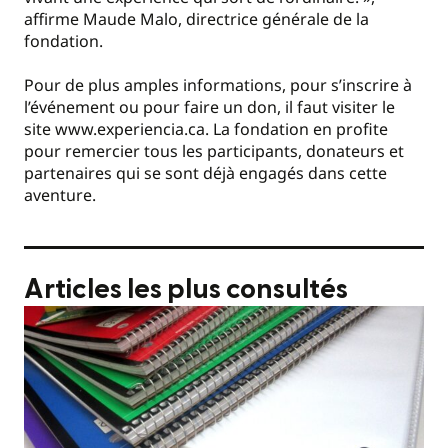
affirme Maude Malo, directrice générale de la
fondation.
Pour de plus amples informations, pour s’inscrire à
l’événement ou pour faire un don, il faut visiter le
site www.experiencia.ca. La fondation en profite
pour remercier tous les participants, donateurs et
partenaires qui se sont déjà engagés dans cette
aventure.
Articles les plus consultés