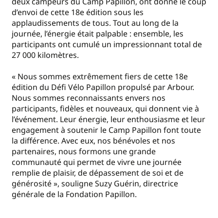
deux campeurs du Camp Papillon, ont donné le coup
d’envoi de cette 18e édition sous les
applaudissements de tous. Tout au long de la
journée, l’énergie était palpable : ensemble, les
participants ont cumulé un impressionnant total de
27 000 kilomètres.
« Nous sommes extrêmement fiers de cette 18e
édition du Défi Vélo Papillon propulsé par Arbour.
Nous sommes reconnaissants envers nos
participants, fidèles et nouveaux, qui donnent vie à
l’événement. Leur énergie, leur enthousiasme et leur
engagement à soutenir le Camp Papillon font toute
la différence. Avec eux, nos bénévoles et nos
partenaires, nous formons une grande
communauté qui permet de vivre une journée
remplie de plaisir, de dépassement de soi et de
générosité », souligne Suzy Guérin, directrice
générale de la Fondation Papillon.