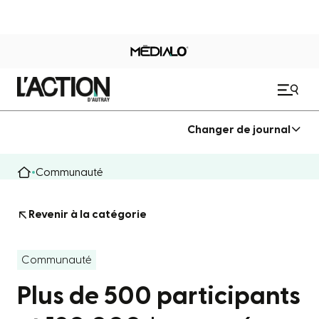
Changer de journal
Communauté
Revenir à la catégorie
Communauté
Plus de 500 participants