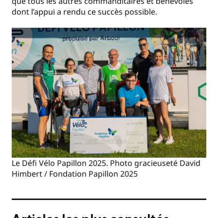
que tous les autres commanditaires et bénévoles
dont l’appui a rendu ce succès possible.
Le Défi Vélo Papillon 2025. Photo gracieuseté David
Himbert / Fondation Papillon 2025