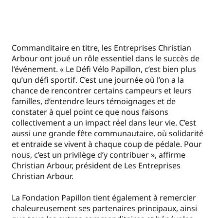
Commanditaire en titre, les Entreprises Christian
Arbour ont joué un rôle essentiel dans le succès de
l’événement. « Le Défi Vélo Papillon, c’est bien plus
qu’un défi sportif. C’est une journée où l’on a la
chance de rencontrer certains campeurs et leurs
familles, d’entendre leurs témoignages et de
constater à quel point ce que nous faisons
collectivement a un impact réel dans leur vie. C’est
aussi une grande fête communautaire, où solidarité
et entraide se vivent à chaque coup de pédale. Pour
nous, c’est un privilège d’y contribuer », affirme
Christian Arbour, président de Les Entreprises
Christian Arbour.
La Fondation Papillon tient également à remercier
chaleureusement ses partenaires principaux, ainsi