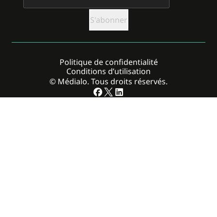
Politique de confidentialité
Conditions d’utilisation
© Médialo. Tous droits réservés.