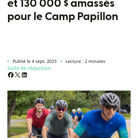
et 130 000 $ amassés
pour le Camp Papillon
Publié le 4 sept. 2025
Lecture : 2 minutes
Salle de rédaction