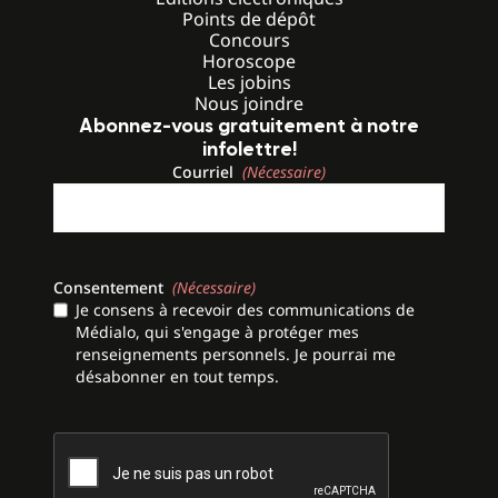
Points de dépôt
Concours
Horoscope
Les jobins
Nous joindre
Abonnez-vous gratuitement à notre
infolettre!
Courriel
(Nécessaire)
Consentement
(Nécessaire)
Je consens à recevoir des communications de
Médialo, qui s'engage à protéger mes
renseignements personnels. Je pourrai me
désabonner en tout temps.
CAPTCHA