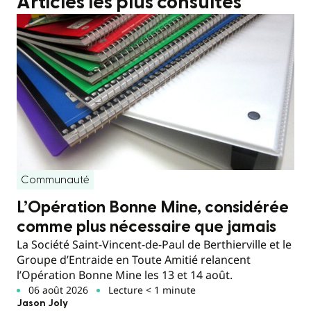
Articles les plus consultés
Communauté
L’Opération Bonne Mine, considérée
comme plus nécessaire que jamais
La Société Saint-Vincent-de-Paul de Berthierville et le
Groupe d’Entraide en Toute Amitié relancent
l’Opération Bonne Mine les 13 et 14 août.
06 août 2026
Lecture < 1 minute
Jason Joly